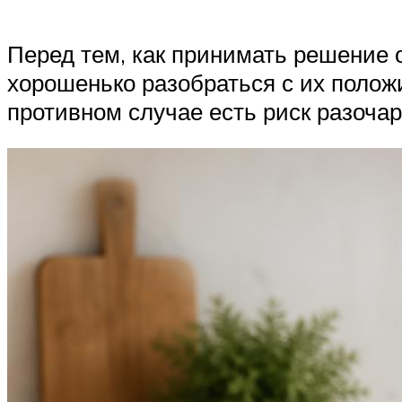
Перед тем, как принимать решение 
хорошенько разобраться с их полож
противном случае есть риск разочар