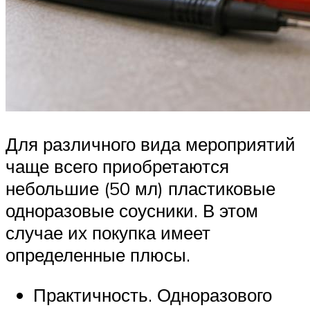
Для различного вида мероприятий
чаще всего приобретаются
небольшие (50 мл) пластиковые
одноразовые соусники. В этом
случае их покупка имеет
определенные плюсы.
Практичность. Одноразового