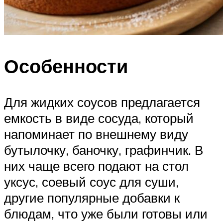
Особенности
Для жидких соусов предлагается
емкость в виде сосуда, который
напоминает по внешнему виду
бутылочку, баночку, графинчик. В
них чаще всего подают на стол
уксус, соевый соус для суши,
другие популярные добавки к
блюдам, что уже были готовы или