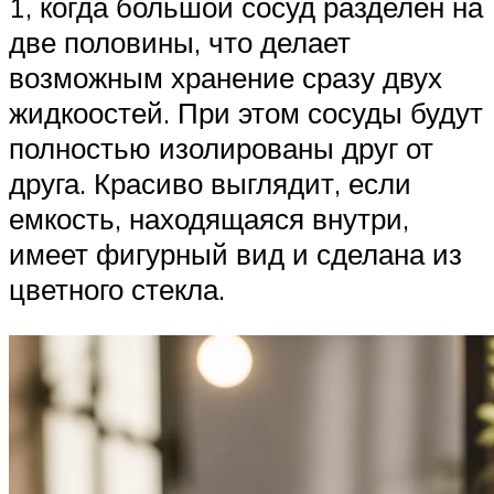
1, когда большой сосуд разделен на
две половины, что делает
возможным хранение сразу двух
жидкоостей. При этом сосуды будут
полностью изолированы друг от
друга. Красиво выглядит, если
емкость, находящаяся внутри,
имеет фигурный вид и сделана из
цветного стекла.