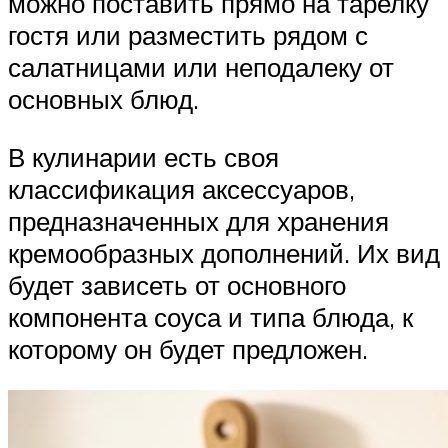
можно поставить прямо на тарелку
гостя или разместить рядом с
салатницами или неподалеку от
основных блюд.
В кулинарии есть своя
классификация аксессуаров,
предназначенных для хранения
кремообразных дополнений. Их вид
будет зависеть от основного
компонента соуса и типа блюда, к
которому он будет предложен.