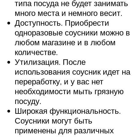
типа посуда не будет занимать
много места и немного весит.
Доступность. Приобрести
одноразовые соусники можно в
любом магазине и в любом
количестве.
Утилизация. После
использования соусник идет на
переработку, и у вас нет
необходимости мыть грязную
посуду.
Широкая функциональность.
Соусники могут быть
применены для различных