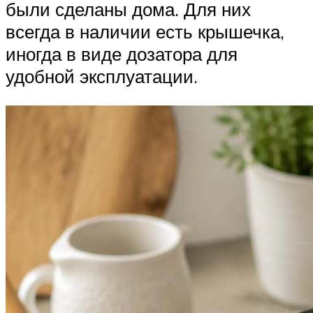
были сделаны дома. Для них
всегда в наличии есть крышечка,
иногда в виде дозатора для
удобной эксплуатации.