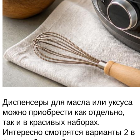
Диспенсеры для масла или уксуса
можно приобрести как отдельно,
так и в красивых наборах.
Интересно смотрятся варианты 2 в