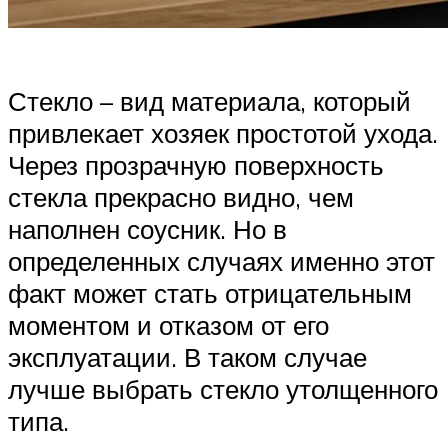
Стекло – вид материала, который
привлекает хозяек простотой ухода.
Через прозрачную поверхность
стекла прекрасно видно, чем
наполнен соусник. Но в
определенных случаях именно этот
факт может стать отрицательным
моментом и отказом от его
эксплуатации. В таком случае
лучше выбрать стекло утолщенного
типа.