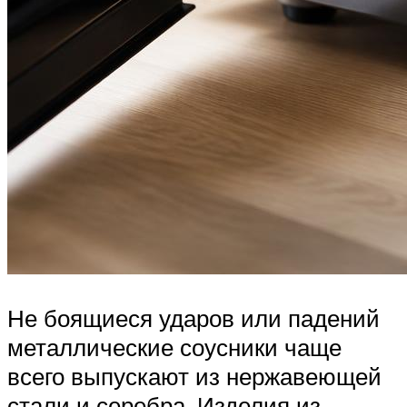
Не боящиеся ударов или падений
металлические соусники чаще
всего выпускают из нержавеющей
стали и серебра. Изделия из