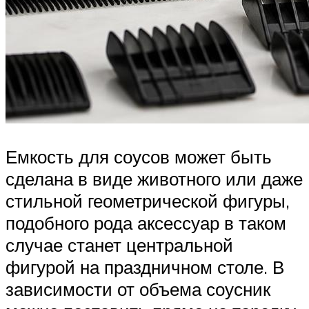
Емкость для соусов может быть
сделана в виде животного или даже
стильной геометрической фигуры,
подобного рода аксессуар в таком
случае станет центральной
фигурой на праздничном столе. В
зависимости от объема соусник