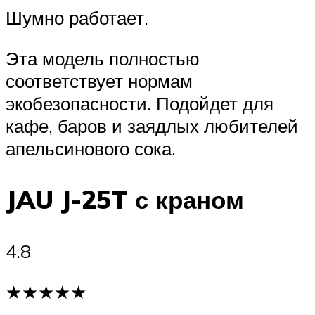
Шумно работает.
Эта модель полностью
соответствует нормам
экобезопасности. Подойдет для
кафе, баров и заядлых любителей
апельсинового сока.
JAU J-25T с краном
4.8
★★★★★