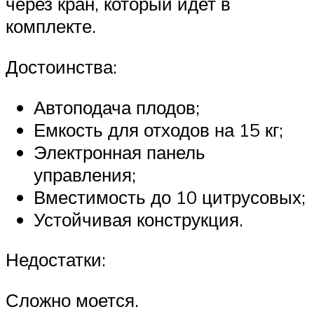
через кран, который идет в
комплекте.
Достоинства:
Автоподача плодов;
Емкость для отходов на 15 кг;
Электронная панель
управления;
Вместимость до 10 цитрусовых;
Устойчивая конструкция.
Недостатки:
Сложно моется.