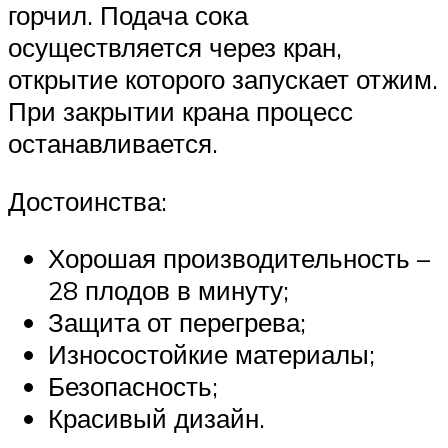
горчил. Подача сока
осуществляется через кран,
открытие которого запускает отжим.
При закрытии крана процесс
останавливается.
Достоинства:
Хорошая производительность –
28 плодов в минуту;
Защита от перегрева;
Износостойкие материалы;
Безопасность;
Красивый дизайн.