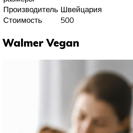
Производитель
Швейцария
Стоимость
500
Walmer Vegan