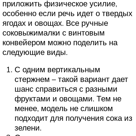
приложить физическое усилие,
особенно если речь идет о твердых
ягодах и овощах. Все ручные
соковыжималки с винтовым
конвейером можно поделить на
следующие виды.
С одним вертикальным
стержнем – такой вариант дает
шанс справиться с разными
фруктами и овощами. Тем не
менее, модель не слишком
подходит для получения сока из
зелени.