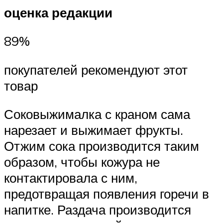
оценка редакции
89%
покупателей рекомендуют этот
товар
Соковыжималка с краном сама
нарезает и выжимает фрукты.
Отжим сока производится таким
образом, чтобы кожура не
контактировала с ним,
предотвращая появления горечи в
напитке. Раздача производится