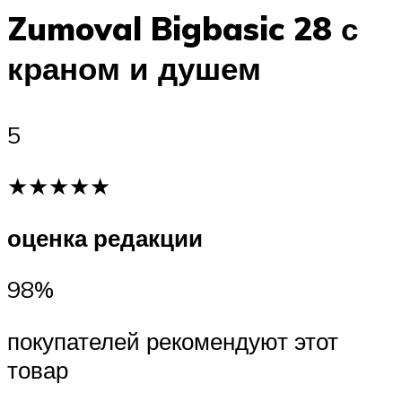
Zumoval Bigbasic 28 с
краном и душем
5
★★★★★
оценка редакции
98%
покупателей рекомендуют этот
товар