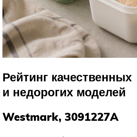
Рейтинг качественных
и недорогих моделей
Westmark, 3091227A