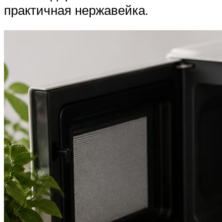
практичная нержавейка.