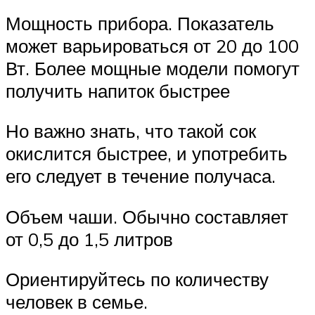
Мощность прибора. Показатель
может варьироваться от 20 до 100
Вт. Более мощные модели помогут
получить напиток быстрее
Но важно знать, что такой сок
окислится быстрее, и употребить
его следует в течение получаса.
Объем чаши. Обычно составляет
от 0,5 до 1,5 литров
Ориентируйтесь по количеству
человек в семье.