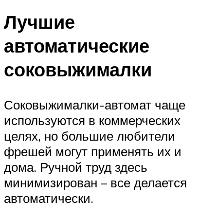
Лучшие
автоматические
соковыжималки
Соковыжималки-автомат чаще
используются в коммерческих
целях, но большие любители
фрешей могут применять их и
дома. Ручной труд здесь
минимизирован – все делается
автоматически.