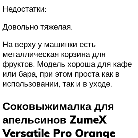
Недостатки:
Довольно тяжелая.
На верху у машинки есть
металлическая корзина для
фруктов. Модель хороша для кафе
или бара, при этом проста как в
использовании, так и в уходе.
Соковыжималка для
апельсинов ZumeX
Versatile Pro Orange