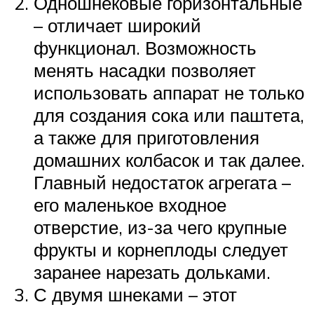
Одношнековые горизонтальные
– отличает широкий
функционал. Возможность
менять насадки позволяет
использовать аппарат не только
для создания сока или паштета,
а также для приготовления
домашних колбасок и так далее.
Главный недостаток агрегата –
его маленькое входное
отверстие, из-за чего крупные
фрукты и корнеплоды следует
заранее нарезать дольками.
С двумя шнеками – этот