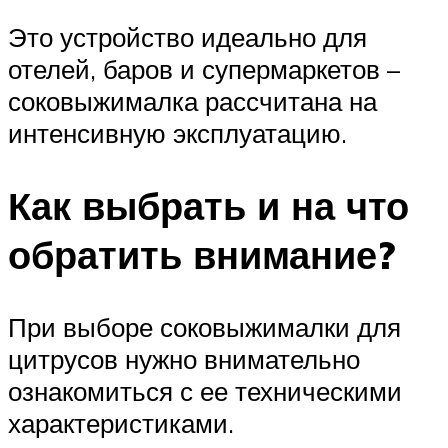
Это устройство идеально для
отелей, баров и супермаркетов –
соковыжималка рассчитана на
интенсивную эксплуатацию.
Как выбрать и на что
обратить внимание?
При выборе соковыжималки для
цитрусов нужно внимательно
ознакомиться с ее техническими
характеристиками.