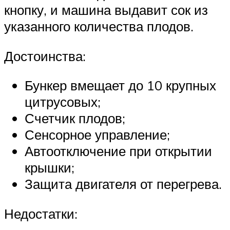
кнопку, и машина выдавит сок из
указанного количества плодов.
Достоинства:
Бункер вмещает до 10 крупных
цитрусовых;
Счетчик плодов;
Сенсорное управление;
Автоотключение при открытии
крышки;
Защита двигателя от перегрева.
Недостатки: