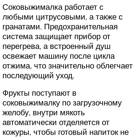
Соковыжималка работает с
любыми цитрусовыми, а также с
гранатами. Предохранительная
система защищает прибор от
перегрева, а встроенный душ
освежает машину после цикла
отжима, что значительно облегчает
последующий уход.
Фрукты поступают в
соковыжималку по загрузочному
желобу, внутри мякоть
автоматически отделяется от
кожуры, чтобы готовый напиток не