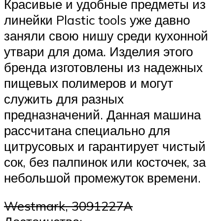
Красивые и удобные предметы из
линейки Plastic tools уже давно
заняли свою нишу среди кухонной
утвари для дома. Изделия этого
бренда изготовлены из надежных
пищевых полимеров и могут
служить для разных
предназначений. Данная машина
рассчитана специально для
цитрусовых и гарантирует чистый
сок, без палпинок или косточек, за
небольшой промежуток времени.
Westmark, 3091227A