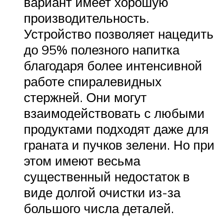
вариант имеет хорошую
производительность.
Устройство позволяет нацедить
до 95% полезного напитка
благодаря более интенсивной
работе спиралевидных
стержней. Они могут
взаимодействовать с любыми
продуктами подходят даже для
граната и пучков зелени. Но при
этом имеют весьма
существенный недостаток в
виде долгой очистки из-за
большого числа деталей.