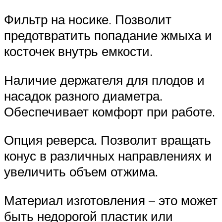
Фильтр на носике. Позволит
предотвратить попадание жмыха и
косточек внутрь емкости.
Наличие держателя для плодов и
насадок разного диаметра.
Обеспечивает комфорт при работе.
Опция реверса. Позволит вращать
конус в различных направлениях и
увеличить объем отжима.
Материал изготовления – это может
быть недорогой пластик или