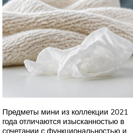
Предметы мини из коллекции 2021
года отличаются изысканностью в
сочетании с функциональностью и