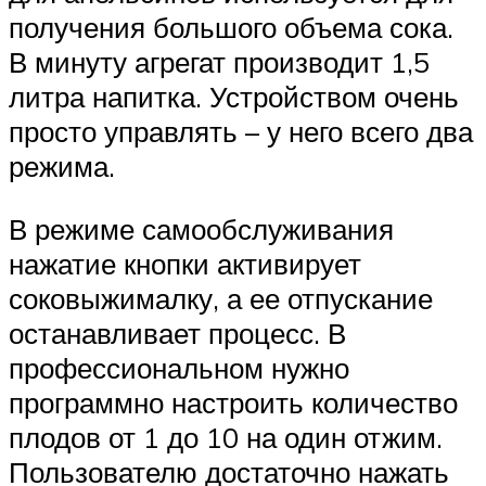
получения большого объема сока.
В минуту агрегат производит 1,5
литра напитка. Устройством очень
просто управлять – у него всего два
режима.
В режиме самообслуживания
нажатие кнопки активирует
соковыжималку, а ее отпускание
останавливает процесс. В
профессиональном нужно
программно настроить количество
плодов от 1 до 10 на один отжим.
Пользователю достаточно нажать