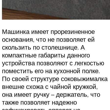
Машинка имеет прорезиненное
основания, что не позволяет ей
скользить по столешнице. А
компактные габариты данного
устройства позволяют с легкостью
поместить его на кухонной полке.
По своей структуре соковыжималка
внешне схожа с чайной кружкой,
она имеет ручку – держатель, что
также позволяет надежно
зафиксировать аппарат на