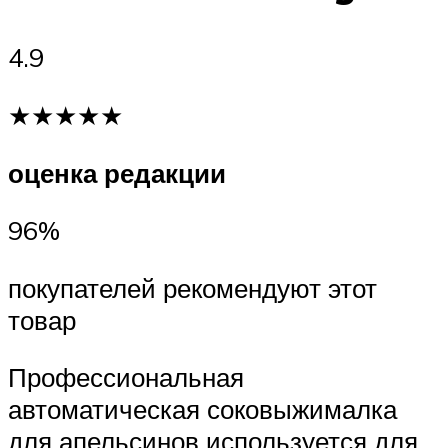
4.9
★★★★★
оценка редакции
96%
покупателей рекомендуют этот
товар
Профессиональная
автоматическая соковыжималка
для апельсинов используется для