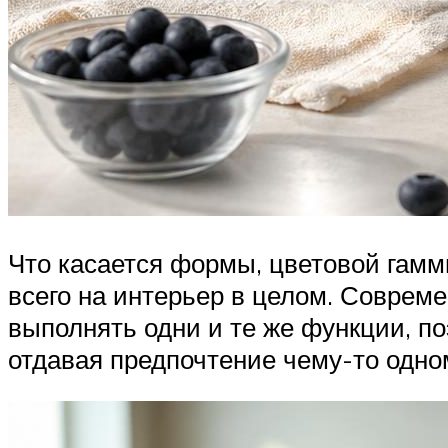
Что касается формы, цветовой гамм
всего на интерьер в целом. Соврем
выполнять одни и те же функции, п
отдавая предпочтение чему-то одно