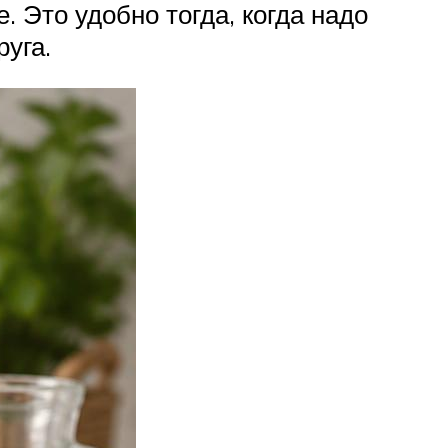
 Это удобно тогда, когда надо
уга.