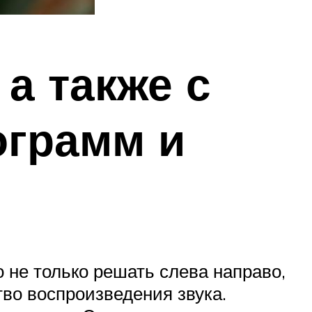
а также с
грамм и
 не только решать слева направо,
тво воспроизведения звука.