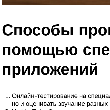
Способы пров
помощью спе
приложений
Онлайн-тестирование на специал
но и оценивать звучание разных 