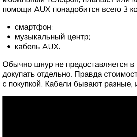
помощи AUX понадобится всего 3 к
смартфон;
музыкальный центр;
кабель AUX.
Обычно шнур не предоставляется в 
докупать отдельно. Правда стоимост
с покупкой. Кабели бывают разные,