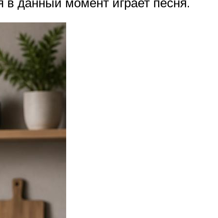
я в данный момент играет песня.