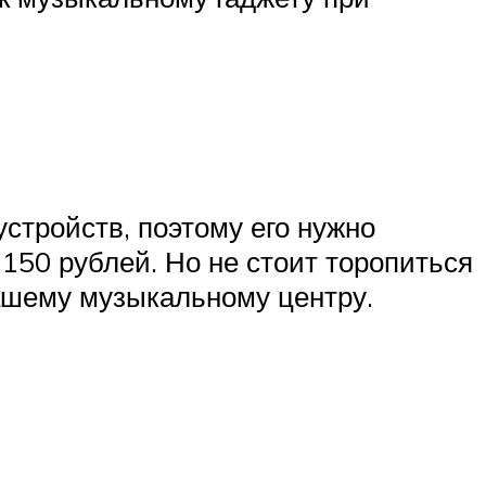
стройств, поэтому его нужно
150 рублей. Но не стоит торопиться
вашему музыкальному центру.