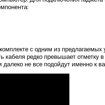
омпонента:
комплекте с одним из предлагаемых у
ь кабеля редко превышает отметку в 
 и далеко не все подойдут именно к 