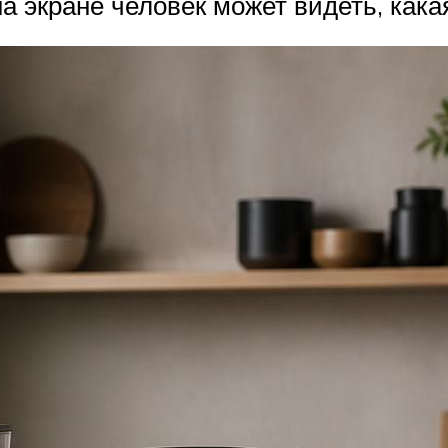
а экране человек может видеть, кака