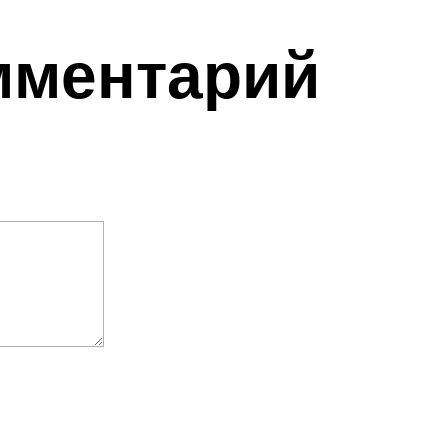
мментарий