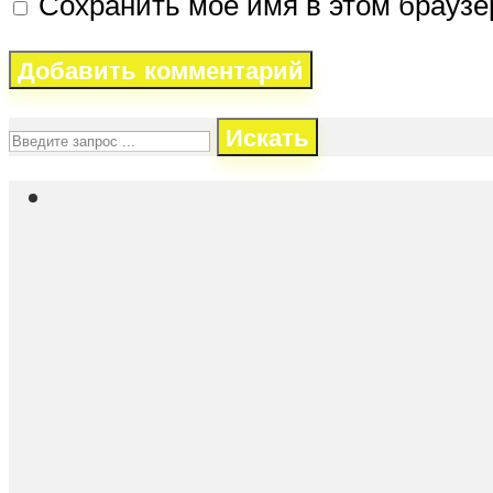
Сохранить моё имя в этом брауз
Искать