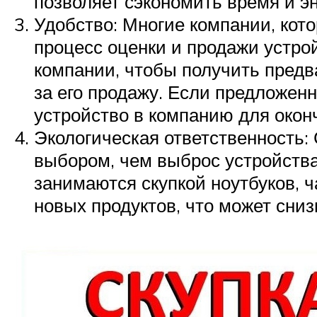
позволяет сэкономить время и э
Удобство: Многие компании, кот
процесс оценки и продажи устро
компании, чтобы получить предв
за его продажу. Если предложенн
устройство в компанию для окон
Экологическая ответственность:
выбором, чем выброс устройства
занимаются скупкой ноутбуков, 
новых продуктов, что может сни