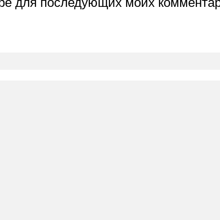
ере для последующих моих комментар