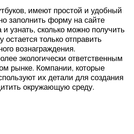
утбуков, имеют простой и удобный
но заполнить форму на сайте
 и узнать, сколько можно получить
у остается только отправить
ного вознаграждения.
более экологически ответственным
ом рынке. Компании, которые
спользуют их детали для создания
ащитить окружающую среду.