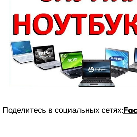
Поделитесь в социальных сетях:
Fa