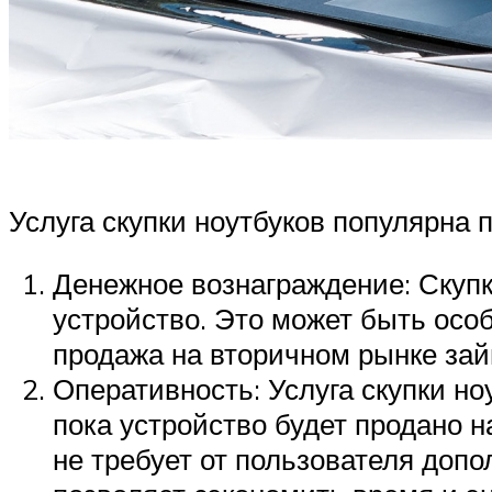
Услуга скупки ноутбуков популярна 
Денежное вознаграждение: Скупк
устройство. Это может быть особ
продажа на вторичном рынке зай
Оперативность: Услуга скупки н
пока устройство будет продано н
не требует от пользователя допо