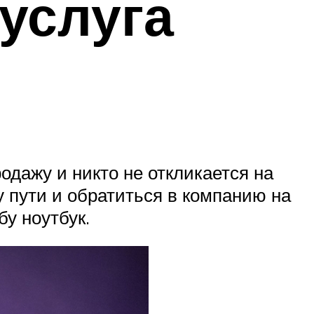
услуга
одажу и никто не откликается на
 пути и обратиться в компанию на
бу ноутбук.