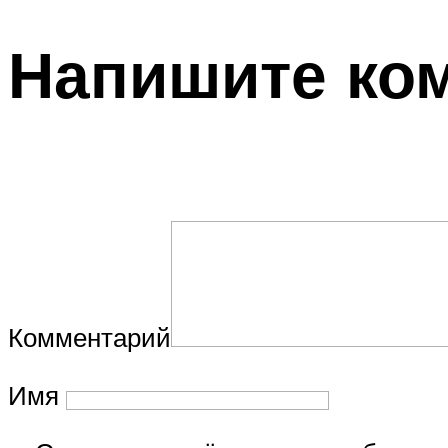
Напишите ко
Комментарий
Имя