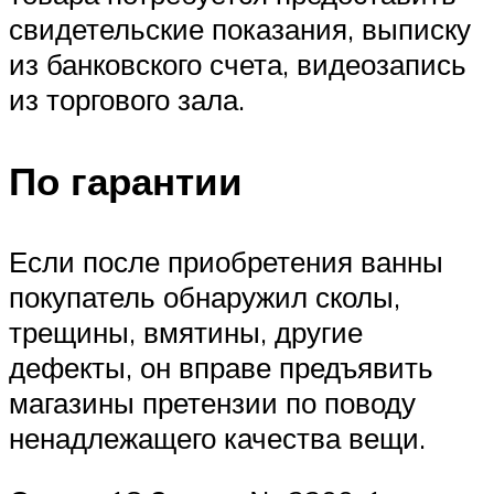
свидетельские показания, выписку
из банковского счета, видеозапись
из торгового зала.
По гарантии
Если после приобретения ванны
покупатель обнаружил сколы,
трещины, вмятины, другие
дефекты, он вправе предъявить
магазины претензии по поводу
ненадлежащего качества вещи.