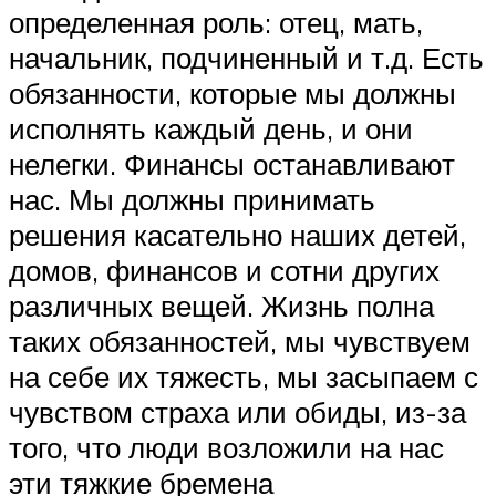
определенная роль: отец, мать,
начальник, подчиненный и т.д. Есть
обязанности, которые мы должны
исполнять каждый день, и они
нелегки. Финансы останавливают
нас. Мы должны принимать
решения касательно наших детей,
домов, финансов и сотни других
различных вещей. Жизнь полна
таких обязанностей, мы чувствуем
на себе их тяжесть, мы засыпаем с
чувством страха или обиды, из-за
того, что люди возложили на нас
эти тяжкие бремена