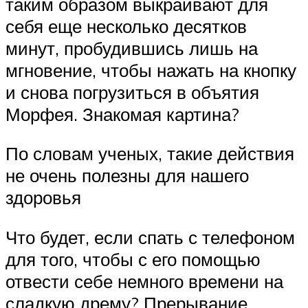
таким образом выкраивают для
себя еще несколько десятков
минут, пробудившись лишь на
мгновение, чтобы нажать на кнопку
и снова погрузиться в объятия
Морфея. Знакомая картина?
По словам ученых, такие действия
не очень полезны для нашего
здоровья
Что будет, если спать с телефоном
для того, чтобы с его помощью
отвести себе немного времени на
сладкую дрему? Прерывание