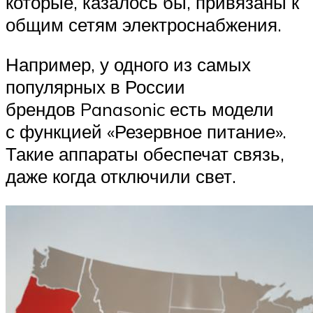
которые, казалось бы, привязаны к
общим сетям электроснабжения.
Например, у одного из самых
популярных в России
брендов Panasonic есть модели
с функцией «Резервное питание».
Такие аппараты обеспечат связь,
даже когда отключили свет.