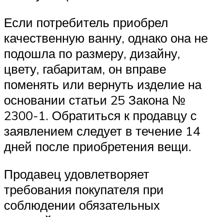
Если потребитель приобрел
качественную ванну, однако она не
подошла по размеру, дизайну,
цвету, габаритам, он вправе
поменять или вернуть изделие на
основании статьи 25 Закона №
2300-1. Обратиться к продавцу с
заявлением следует в течение 14
дней после приобретения вещи.
Продавец удовлетворяет
требования покупателя при
соблюдении обязательных