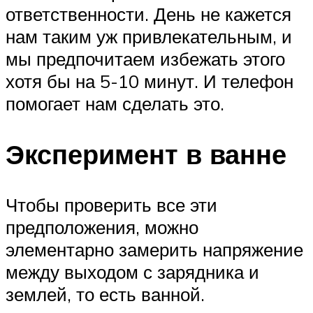
ответственности. День не кажется
нам таким уж привлекательным, и
мы предпочитаем избежать этого
хотя бы на 5-10 минут. И телефон
помогает нам сделать это.
Эксперимент в ванне
Чтобы проверить все эти
предположения, можно
элементарно замерить напряжение
между выходом с зарядника и
землей, то есть ванной.