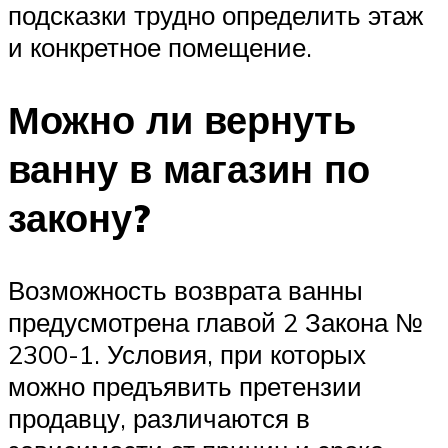
подсказки трудно определить этаж
и конкретное помещение.
Можно ли вернуть
ванну в магазин по
закону?
Возможность возврата ванны
предусмотрена главой 2 Закона №
2300-1. Условия, при которых
можно предъявить претензии
продавцу, различаются в