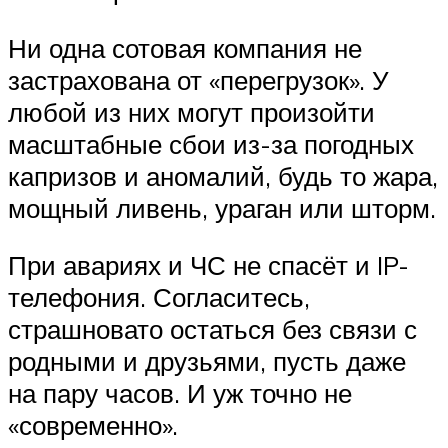
Ни одна сотовая компания не
застрахована от «перегрузок». У
любой из них могут произойти
масштабные сбои из-за погодных
капризов и аномалий, будь то жара,
мощный ливень, ураган или шторм.
При авариях и ЧС не спасёт и IP-
телефония. Согласитесь,
страшновато остаться без связи с
родными и друзьями, пусть даже
на пару часов. И уж точно не
«современно».