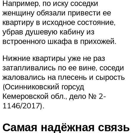
Например, по иску соседки
женщину обязали привести ее
квартиру в исходное состояние,
убрав душевую кабину из
встроенного шкафа в прихожей.
Нижние квартиры уже не раз
затапливались по ее вине, соседи
жаловались на плесень и сырость
(Осинниковский горсуд
Кемеровской обл., дело № 2-
1146/2017).
Самая надёжная связь