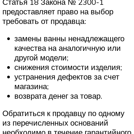
Статья 18 Закона № 2300-1
предоставляет право на выбор
требовать от продавца:
замены ванны ненадлежащего
качества на аналогичную или
другой модели;
снижения стоимости изделия;
устранения дефектов за счет
магазина;
возврата денег за товар.
Обратиться к продавцу по одному
из перечисленных оснований
необходимо в течение гарантийного