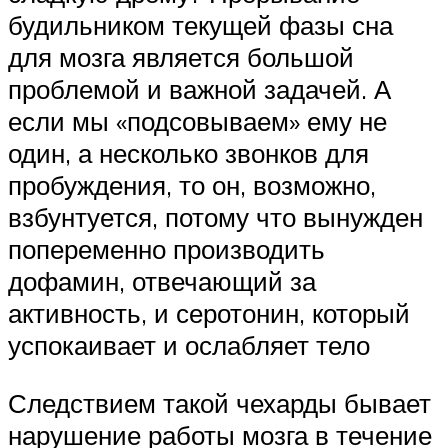
будильником текущей фазы сна
для мозга является большой
проблемой и важной задачей. А
если мы «подсовываем» ему не
один, а несколько звонков для
пробуждения, то он, возможно,
взбунтуется, потому что вынужден
попеременно производить
дофамин, отвечающий за
активность, и серотонин, который
успокаивает и ослабляет тело
Следствием такой чехарды бывает
нарушение работы мозга в течение