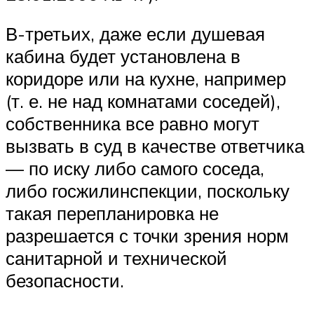
В-третьих, даже если душевая
кабина будет установлена в
коридоре или на кухне, например
(т. е. не над комнатами соседей),
собственника все равно могут
вызвать в суд в качестве ответчика
— по иску либо самого соседа,
либо госжилинспекции, поскольку
такая перепланировка не
разрешается с точки зрения норм
санитарной и технической
безопасности.