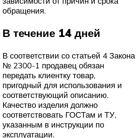
зависимости от причин и срока
обращения.
В течение 14 дней
В соответствии со статьей 4 Закона
№ 2300-1 продавец обязан
передать клиентку товар,
пригодный для использования и
соответствующий описанию.
Качество изделия должно
соответствовать ГОСТам и ТУ,
указанным в инструкции по
эксплуатации.