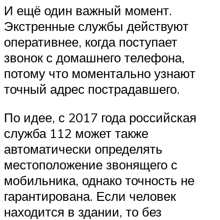
И ещё один важный момент.
Экстренные службы действуют
оперативнее, когда поступает
звонок с домашнего телефона,
потому что моментально узнают
точный адрес пострадавшего.
По идее, с 2017 года российская
служба 112 может также
автоматически определять
местоположение звонящего с
мобильника, однако точность не
гарантирована. Если человек
находится в здании, то без