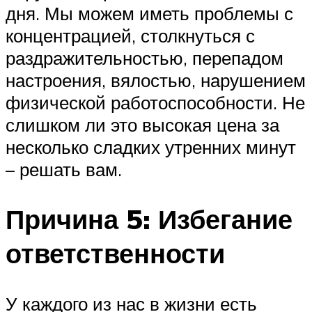
дня. Мы можем иметь проблемы с
концентрацией, столкнуться с
раздражительностью, перепадом
настроения, вялостью, нарушением
физической работоспособности. Не
слишком ли это высокая цена за
несколько сладких утренних минут
– решать вам.
Причина 5: Избегание
ответственности
У каждого из нас в жизни есть