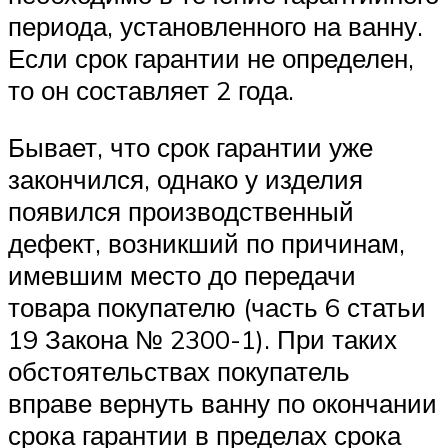
периода, установленного на ванну.
Если срок гарантии не определен,
то он составляет 2 года.
Бывает, что срок гарантии уже
закончился, однако у изделия
появился производственный
дефект, возникший по причинам,
имевшим место до передачи
товара покупателю (часть 6 статьи
19 Закона № 2300-1). При таких
обстоятельствах покупатель
вправе вернуть ванну по окончании
срока гарантии в пределах срока