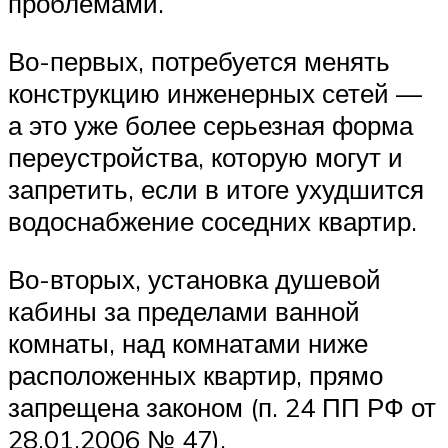
проблемами.
Во-первых, потребуется менять
конструкцию инженерных сетей —
а это уже более серьезная форма
переустройства, которую могут и
запретить, если в итоге ухудшится
водоснабжение соседних квартир.
Во-вторых, установка душевой
кабины за пределами ванной
комнаты, над комнатами ниже
расположенных квартир, прямо
запрещена законом (п. 24 ПП РФ от
28.01.2006 № 47).