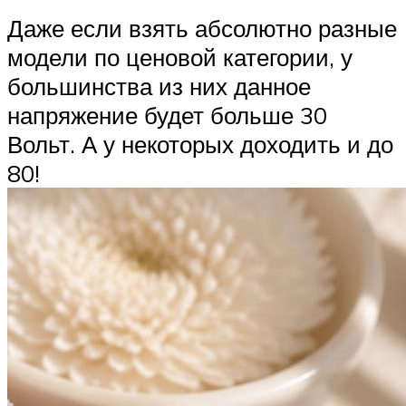
Даже если взять абсолютно разные
модели по ценовой категории, у
большинства из них данное
напряжение будет больше 30
Вольт. А у некоторых доходить и до
80!