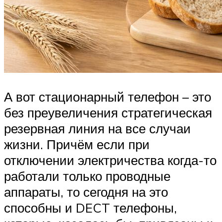
А вот стационарный телефон – это
без преувеличения стратегическая
резервная линия на все случаи
жизни. Причём если при
отключении электричества когда-то
работали только проводные
аппараты, то сегодня на это
способны и DECT телефоны,