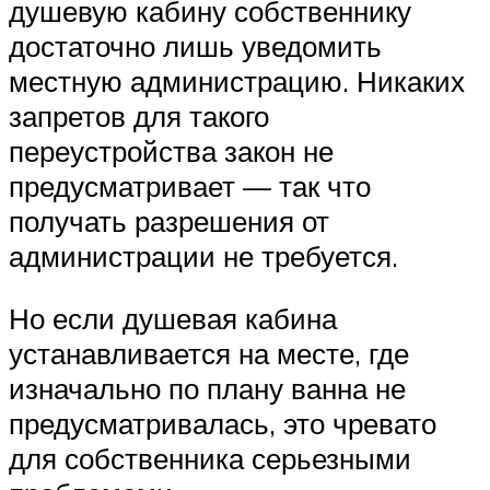
душевую кабину собственнику
достаточно лишь уведомить
местную администрацию. Никаких
запретов для такого
переустройства закон не
предусматривает — так что
получать разрешения от
администрации не требуется.
Но если душевая кабина
устанавливается на месте, где
изначально по плану ванна не
предусматривалась, это чревато
для собственника серьезными