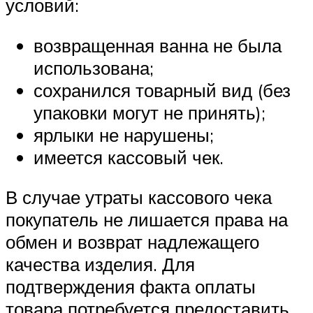
условий:
возвращенная ванна не была
использована;
сохранился товарный вид (без
упаковки могут не принять);
ярлыки не нарушены;
имеется кассовый чек.
В случае утраты кассового чека
покупатель не лишается права на
обмен и возврат надлежащего
качества изделия. Для
подтверждения факта оплаты
товара потребуется предоставить