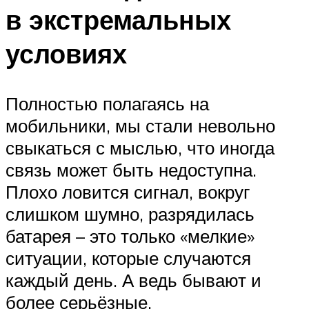
в экстремальных
условиях
Полностью полагаясь на
мобильники, мы стали невольно
свыкаться с мыслью, что иногда
связь может быть недоступна.
Плохо ловится сигнал, вокруг
слишком шумно, разрядилась
батарея – это только «мелкие»
ситуации, которые случаются
каждый день. А ведь бывают и
более серьёзные.