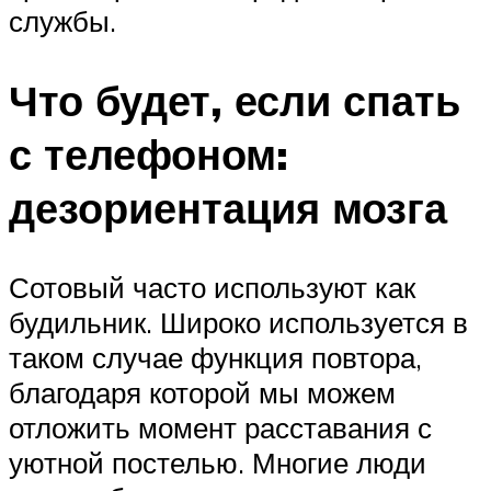
службы.
Что будет, если спать
с телефоном:
дезориентация мозга
Сотовый часто используют как
будильник. Широко используется в
таком случае функция повтора,
благодаря которой мы можем
отложить момент расставания с
уютной постелью. Многие люди