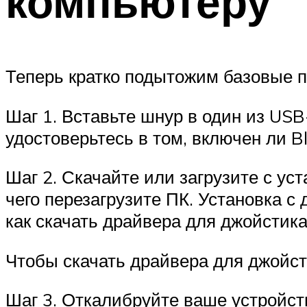
компьютеру
Теперь кратко подытожим базовые пр
Шаг 1. Вставьте шнур в один из US
удостоверьтесь в том, включен ли Bl
Шаг 2. Скачайте или загрузите с у
чего перезагрузите ПК. Установка с
как скачать драйвера для джойстика
Чтобы скачать драйвера для джойст
Шаг 3. Откалибруйте ваше устройст