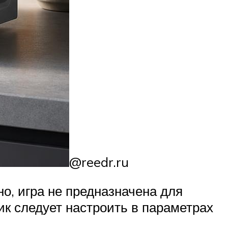
@reedr.ru
о, игра не предназначена для
ик следует настроить в параметрах