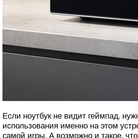
Если ноутбук не видит геймпад, нуж
использования именно на этом устро
самой игры. А возможно и такое, чт