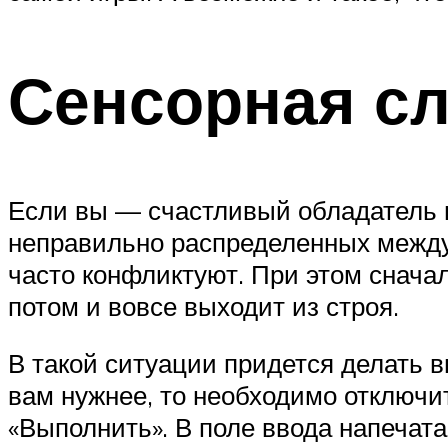
Сенсорная с
Если вы — счастливый обладатель н
неправильно распределенных между 
часто конфликтуют. При этом сначал
потом и вовсе выходит из строя.
В такой ситуации придется делать 
вам нужнее, то необходимо отключи
«Выполнить». В поле ввода напечата