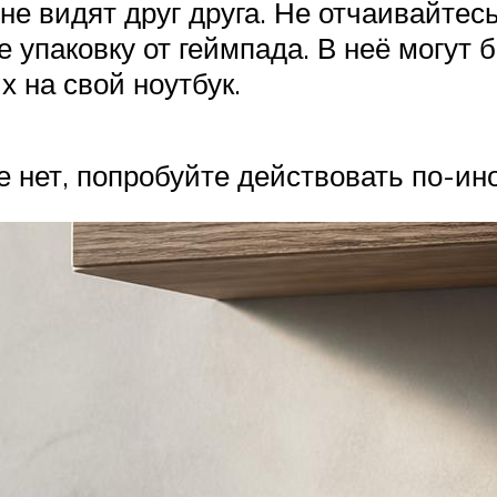
 не видят друг друга. Не отчаивайте
 упаковку от геймпада. В неё могут
 на свой ноутбук.
 нет, попробуйте действовать по-ин