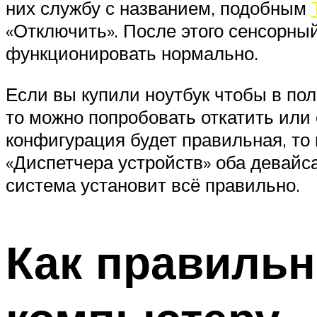
них службу с названием, подобным
«Отключить». После этого сенсорны
функционировать нормально.
Если вы купили ноутбук чтобы в пол
то можно попробовать откатить или
конфигурация будет правильная, то
«Диспетчера устройств» оба девайса
система установит всё правильно.
Как правильн