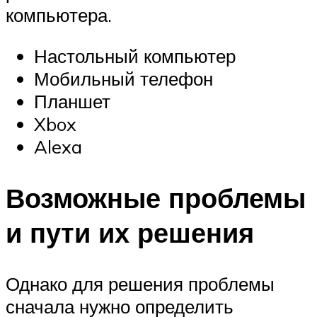
компьютера.
Настольный компьютер
Мобильный телефон
Планшет
Xbox
Alexa
Возможные проблемы
и пути их решения
Однако для решения проблемы
сначала нужно определить