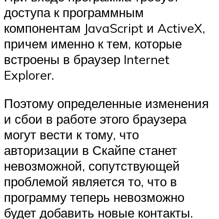
доступа к программным
компонентам JavaScript и ActiveX,
причем именно к тем, которые
встроены в браузер Internet
Explorer.
Поэтому определенные изменения
и сбои в работе этого браузера
могут вести к тому, что
авторизации в Скайпе станет
невозможной, сопутствующей
проблемой является то, что в
программу теперь невозможно
будет добавить новые контакты.