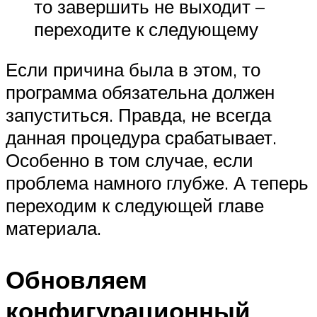
то завершить не выходит –
переходите к следующему
Если причина была в этом, то
программа обязательна должен
запуститься. Правда, не всегда
данная процедура срабатывает.
Особенно в том случае, если
проблема намного глубже. А теперь
переходим к следующей главе
материала.
Обновляем
конфигурационный