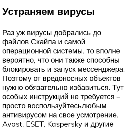
Устраняем вирусы
Раз уж вирусы добрались до
файлов Скайпа и самой
операционной системы, то вполне
вероятно, что они также способны
блокировать и запуск мессенджера.
Поэтому от вредоносных объектов
нужно обязательно избавиться. Тут
особых инструкций не требуется –
просто воспользуйтесьлюбым
антивирусом на свое усмотрение.
Avast, ESET, Kaspersky и другие