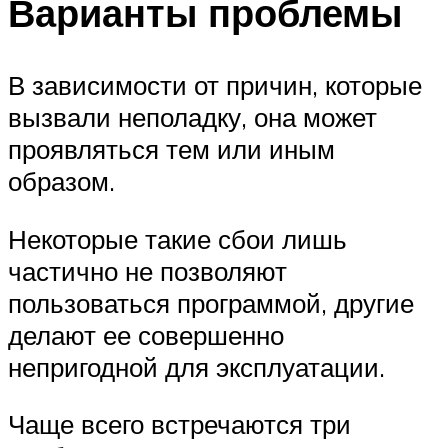
Варианты проблемы
В зависимости от причин, которые
вызвали неполадку, она может
проявляться тем или иным
образом.
Некоторые такие сбои лишь
частично не позволяют
пользоваться программой, другие
делают ее совершенно
непригодной для эксплуатации.
Чаще всего встречаются три