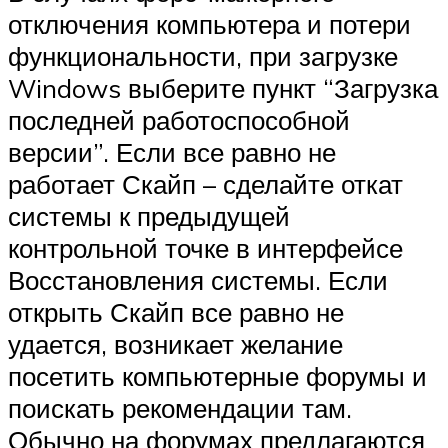
отключения компьютера и потери
функциональности, при загрузке
Windows выберите пункт “Загрузка
последней работоспособной
версии”. Если все равно не
работает Скайп – сделайте откат
системы к предыдущей
контрольной точке в интерфейсе
Восстановления системы. Если
открыть Скайп все равно не
удается, возникает желание
посетить компьютерные форумы и
поискать рекомендации там.
Обычно на форумах предлагаются