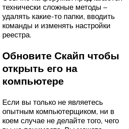
технически сложные методы –
удалять какие-то папки, вводить
команды и изменять настройки
реестра.
Обновите Скайп чтобы
открыть его на
компьютере
Если вы только не являетесь
опытным компьютерщиком, ни в
коем случае не делайте того, чего