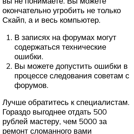
вы не понимаете. Вы можете
окончательно угробить не только
Скайп, а и весь компьютер.
В записях на форумах могут
содержаться технические
ошибки.
Вы можете допустить ошибки в
процессе следования советам с
форумов.
Лучше обратитесь к специалистам.
Гораздо выгоднее отдать 500
рублей мастеру, чем 5000 за
ремонт сломанного вами