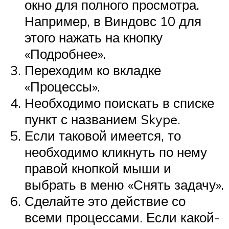
окно для полного просмотра.
Например, в Виндовс 10 для
этого нажать на кнопку
«Подробнее».
Переходим ко вкладке
«Процессы».
Необходимо поискать в списке
пункт с названием Skype.
Если таковой имеется, то
необходимо кликнуть по нему
правой кнопкой мыши и
выбрать в меню «Снять задачу».
Сделайте это действие со
всеми процессами. Если какой-