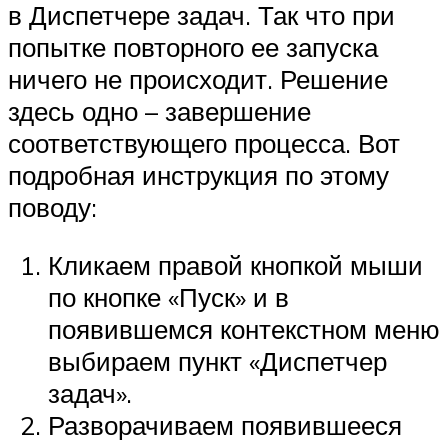
в Диспетчере задач. Так что при
попытке повторного ее запуска
ничего не происходит. Решение
здесь одно – завершение
соответствующего процесса. Вот
подробная инструкция по этому
поводу:
Кликаем правой кнопкой мыши
по кнопке «Пуск» и в
появившемся контекстном меню
выбираем пункт «Диспетчер
задач».
Разворачиваем появившееся