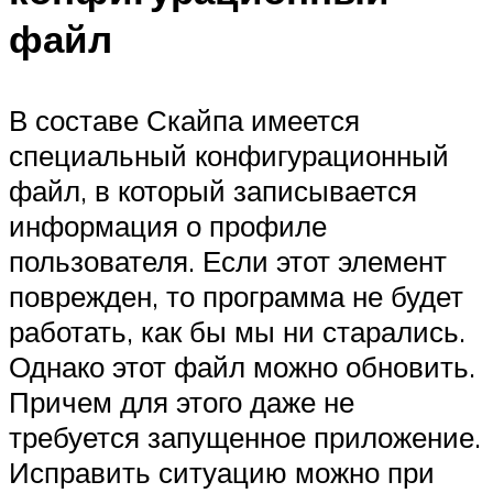
файл
В составе Скайпа имеется
специальный конфигурационный
файл, в который записывается
информация о профиле
пользователя. Если этот элемент
поврежден, то программа не будет
работать, как бы мы ни старались.
Однако этот файл можно обновить.
Причем для этого даже не
требуется запущенное приложение.
Исправить ситуацию можно при