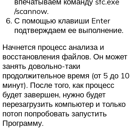
впечатываем команду sfc.exe
/scannow.
С помощью клавиши
Enter
подтверждаем ее выполнение.
Начнется процесс анализа и
восстановления файлов. Он может
занять довольно-таки
продолжительное время (от 5 до 10
минут). После того, как процесс
будет завершен, нужно будет
перезагрузить компьютер и только
потоп попробовать запустить
Программу.