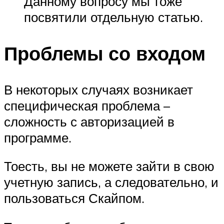
Данному вопросу мы тоже
посвятили отдельную статью.
Проблемы со входом
В некоторых случаях возникает
специфическая проблема –
сложность с авторизацией в
программе.
Тоесть, вы не можете зайти в свою
учетную запись, а следовательно, и
пользоваться Скайпом.