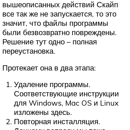
вышеописанных действий Скайп
все так же не запускается, то это
значит, что файлы программы
были безвозвратно повреждены.
Решение тут одно – полная
переустановка.
Протекает она в два этапа:
Удаление программы.
Соответствующие инструкции
для Windows, Mac OS и Linux
изложены здесь.
Повторная инсталляция.