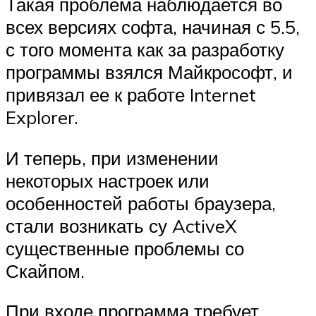
Такая проблема наблюдается во
всех версиях софта, начиная с 5.5,
с того момента как за разработку
программы взялся Майкрософт, и
привязал ее к работе Internet
Explorer.
И теперь, при изменении
некоторых настроек или
особенностей работы браузера,
стали возникать су ActiveX
существенные проблемы со
Скайпом.
При входе программа требует