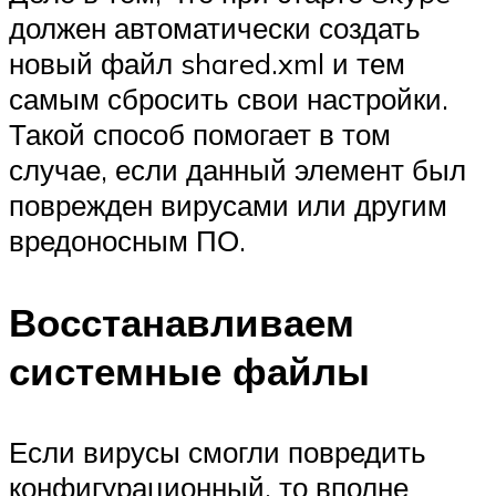
должен автоматически создать
новый файл shared.xml и тем
самым сбросить свои настройки.
Такой способ помогает в том
случае, если данный элемент был
поврежден вирусами или другим
вредоносным ПО.
Восстанавливаем
системные файлы
Если вирусы смогли повредить
конфигурационный, то вполне