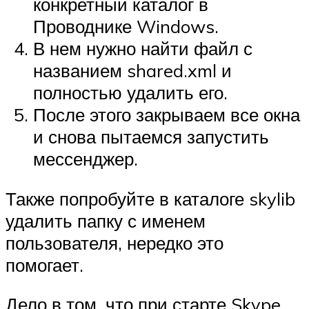
конкретный каталог в
Проводнике Windows.
В нем нужно найти файл с
названием shared.xml и
полностью удалить его.
После этого закрываем все окна
и снова пытаемся запустить
мессенджер.
Также попробуйте в каталоге skylib
удалить папку с именем
пользователя, нередко это
помогает.
Дело в том, что при старте Skype