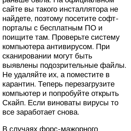
сайте вы такого инсталлятора не
найдете, поэтому посетите софт-
порталы с бесплатным ПО и
поищите там. Проверьте систему
компьютера антивирусом. При
сканировании могут быть
выявлены подозрительные файлы.
Не удаляйте их, а поместите в
карантин. Теперь перезагрузите
компьютер и попробуйте открыть
Скайп. Если виноваты вирусы то
все заработает снова.
В случаях форс-мажорного