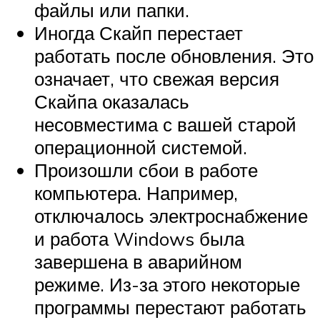
файлы или папки.
Иногда Скайп перестает
работать после обновления. Это
означает, что свежая версия
Скайпа оказалась
несовместима с вашей старой
операционной системой.
Произошли сбои в работе
компьютера. Например,
отключалось электроснабжение
и работа Windows была
завершена в аварийном
режиме. Из-за этого некоторые
программы перестают работать