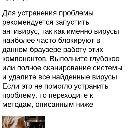
Для устранения проблемы
рекомендуется запустить
антивирус, так как именно вирусы
наиболее часто блокируют в
данном браузере работу этих
компонентов. Выполните глубокое
или полное сканирование системы
и удалите все найденные вирусы.
Если это не помогло устранить
проблему, то переходите к
методам, описанным ниже.