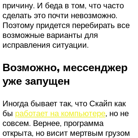
причину. И беда в том, что часто
сделать это почти невозможно.
Поэтому придется перебирать все
возможные варианты для
исправления ситуации.
Возможно, мессенджер
уже запущен
Иногда бывает так, что Скайп как
бы
работает на компьютере
, но не
совсем. Вернее, программа
открыта, но висит мертвым грузом