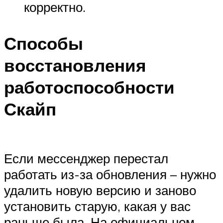
корректно.
Способы
восстановления
работоспособности
Скайп
Если мессенджер перестал
работать из-за обновления – нужно
удалить новую версию и заново
установить старую, какая у вас
раньше была. На официальном