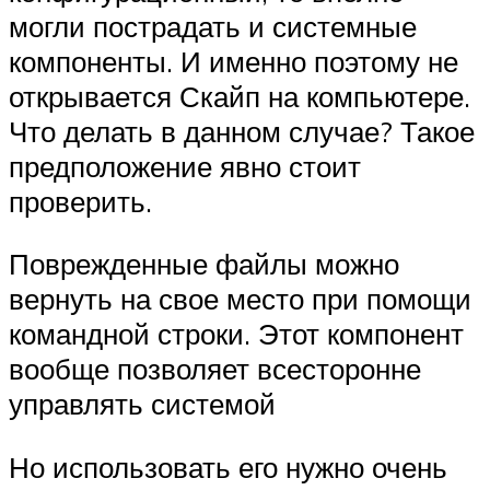
могли пострадать и системные
компоненты. И именно поэтому не
открывается Скайп на компьютере.
Что делать в данном случае? Такое
предположение явно стоит
проверить.
Поврежденные файлы можно
вернуть на свое место при помощи
командной строки. Этот компонент
вообще позволяет всесторонне
управлять системой
Но использовать его нужно очень