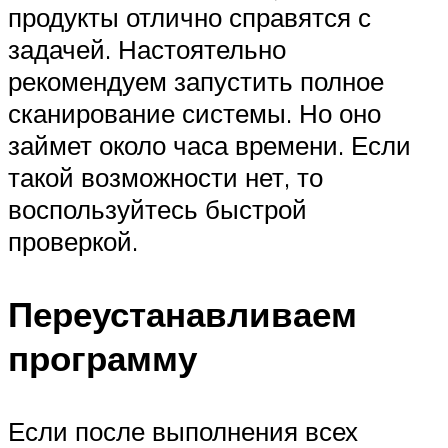
продукты отлично справятся с
задачей. Настоятельно
рекомендуем запустить полное
сканирование системы. Но оно
займет около часа времени. Если
такой возможности нет, то
воспользуйтесь быстрой
проверкой.
Переустанавливаем
программу
Если после выполнения всех