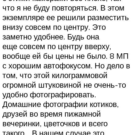
что я не буду повторяться. В этом
экземпляре ее решили разместить
внизу совсем по центру. Это
заметно удобнее. Будь она
еще совсем по центру вверху,
вообще ей бы цены не было. 8 МП
с хорошим автофокусом. Но дело в
том, что этой килограммовой
огромной штуковиной не очень-то
удобно фотографировать.
Домашние фотографии котиков,
друзей во время пижамной
вечеринки, цветочков и всего
такого… В нашем случае это