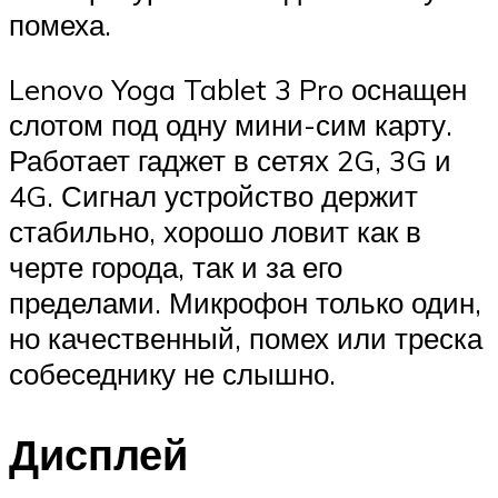
помеха.
Lenovo Yoga Tablet 3 Pro оснащен
слотом под одну мини-сим карту.
Работает гаджет в сетях 2G, 3G и
4G. Сигнал устройство держит
стабильно, хорошо ловит как в
черте города, так и за его
пределами. Микрофон только один,
но качественный, помех или треска
собеседнику не слышно.
Дисплей