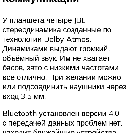
У планшета четыре JBL
стереодинамика созданные по
технологии Dolby Atmos.
Динамиками выдают громкий,
объёмный звук. Им не хватает
басов, зато с низкими частотами
все отлично. При желании можно
или подсоединить наушники через
вход 3,5 мм.
Bluetooth установлен версии 4,0 –
с передачей данных проблем нет,
находит ближайшие устройства