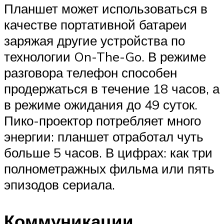
Планшет может использоваться в
качестве портативной батареи
заряжая другие устройства по
технологии On-The-Go. В режиме
разговора телефон способен
продержаться в течение 18 часов, а
в режиме ожидания до 49 суток.
Пико-проектор потребляет много
энергии: планшет отработал чуть
больше 5 часов. В цифрах: как три
полнометражных фильма или пять
эпизодов сериала.
Коммуникации