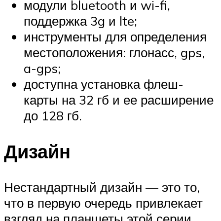
модули bluetooth и wi-fi,
поддержка 3g и lte;
инструменты для определения
местоположения: глонасс, gps,
a-gps;
доступна установка флеш-
карты на 32 гб и ее расширение
до 128 гб.
Дизайн
Нестандартный дизайн — это то,
что в первую очередь привлекает
взгляд на планшеты этой серии.