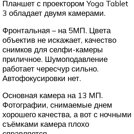
Планшет с проектором Yoga Tablet
3 обладает двумя камерами.
Фронтальная – на 5МП. Цвета
объектив не искажает, качество
снимков для селфи-камеры
приличное. Шумоподавление
работает чересчур сильно.
Автофокусировки нет.
Основная камера на 13 МП.
Фотографии, снимаемые днем
хорошего качества, а вот с ночными
съёмками камера плохо
справляется.