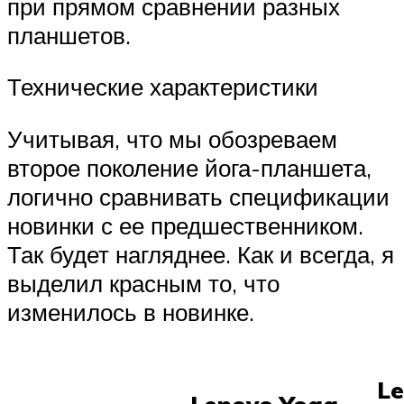
при прямом сравнении разных
планшетов.
Технические характеристики
Учитывая, что мы обозреваем
второе поколение йога-планшета,
логично сравнивать спецификации
новинки с ее предшественником.
Так будет нагляднее. Как и всегда, я
выделил красным то, что
изменилось в новинке.
Le