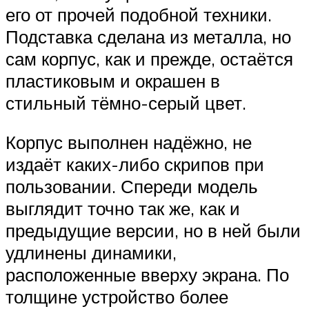
его от прочей подобной техники.
Подставка сделана из металла, но
сам корпус, как и прежде, остаётся
пластиковым и окрашен в
стильный тёмно-серый цвет.
Корпус выполнен надёжно, не
издаёт каких-либо скрипов при
пользовании. Спереди модель
выглядит точно так же, как и
предыдущие версии, но в ней были
удлинены динамики,
расположенные вверху экрана. По
толщине устройство более