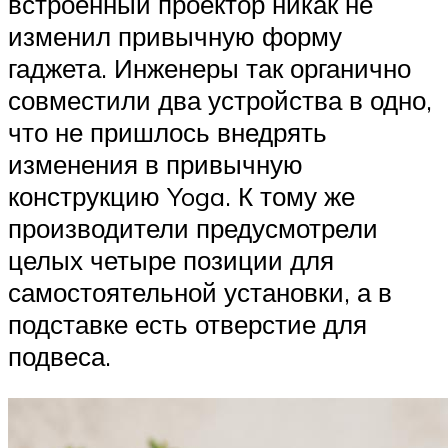
встроенный проектор никак не
изменил привычную форму
гаджета. Инженеры так органично
совместили два устройства в одно,
что не пришлось внедрять
изменения в привычную
конструкцию Yoga. К тому же
производители предусмотрели
целых четыре позиции для
самостоятельной установки, а в
подставке есть отверстие для
подвеса.