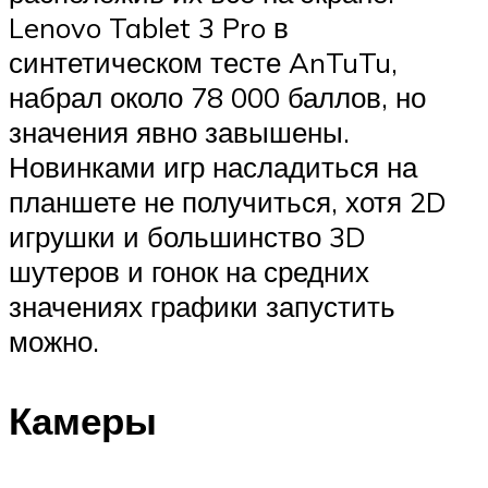
Lenovo Tablet 3 Pro в
синтетическом тесте AnTuTu,
набрал около 78 000 баллов, но
значения явно завышены.
Новинками игр насладиться на
планшете не получиться, хотя 2D
игрушки и большинство 3D
шутеров и гонок на средних
значениях графики запустить
можно.
Камеры