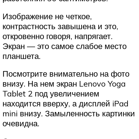
Изображение не четкое,
контрастность завышена и это,
откровенно говоря, напрягает.
Экран — это самое слабое место
планшета.
Посмотрите внимательно на фото
внизу. На нем экран Lenovo Yoga
Tablet 2 под увеличением
находится вверху, а дисплей iPad
mini внизу. Замыленность картинки
очевидна.