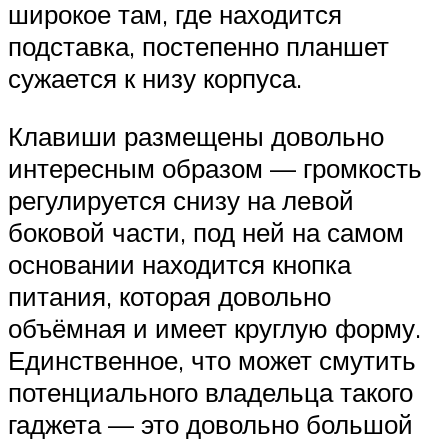
широкое там, где находится
подставка, постепенно планшет
сужается к низу корпуса.
Клавиши размещены довольно
интересным образом — громкость
регулируется снизу на левой
боковой части, под ней на самом
основании находится кнопка
питания, которая довольно
объёмная и имеет круглую форму.
Единственное, что может смутить
потенциального владельца такого
гаджета — это довольно большой