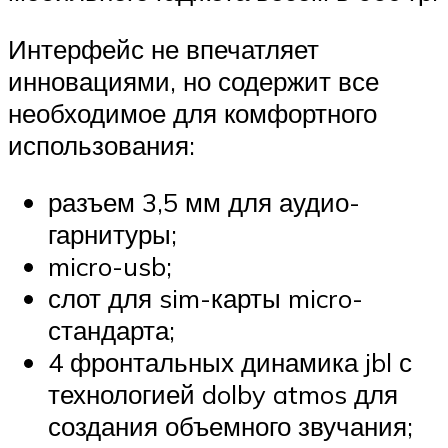
Интерфейс не впечатляет
инновациями, но содержит все
необходимое для комфортного
использования:
разъем 3,5 мм для аудио-
гарнитуры;
micro-usb;
слот для sim-карты micro-
стандарта;
4 фронтальных динамика jbl с
технологией dolby atmos для
создания объемного звучания;