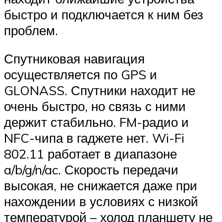
быстро и подключается к ним без
проблем.
Спутниковая навигация
осуществляется по GPS и
GLONASS. Спутники находит не
очень быстро, но связь с ними
держит стабильно. FM-радио и
NFC-чипа в гаджете нет. Wi-Fi
802.11 работает в диапазоне
a/b/g/n/ac. Скорость передачи
высокая, не снижается даже при
нахождении в условиях с низкой
температурой – холод планшету не