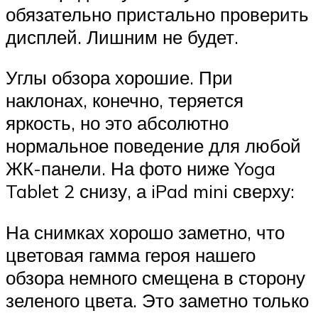
обязательно пристально проверить
дисплей. Лишним не будет.
Углы обзора хорошие. При
наклонах, конечно, теряется
яркость, но это абсолютно
нормальное поведение для любой
ЖК-панели. На фото ниже Yoga
Tablet 2 снизу, а iPad mini сверху:
На снимках хорошо заметно, что
цветовая гамма героя нашего
обзора немного смещена в сторону
зеленого цвета. Это заметно только