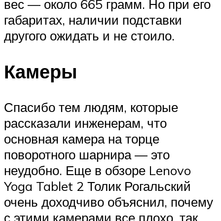
вес — около 665 грамм. Но при его
габаритах, наличии подставки
другого ожидать и не стоило.
Камеры
Спасибо тем людям, которые
рассказали инженерам, что
основная камера на торце
поворотного шарнира — это
неудобно. Еще в обзоре Lenovo
Yoga Tablet 2 Толик Рогальский
очень доходчиво объяснил, почему
с этими камерами все плохо, так