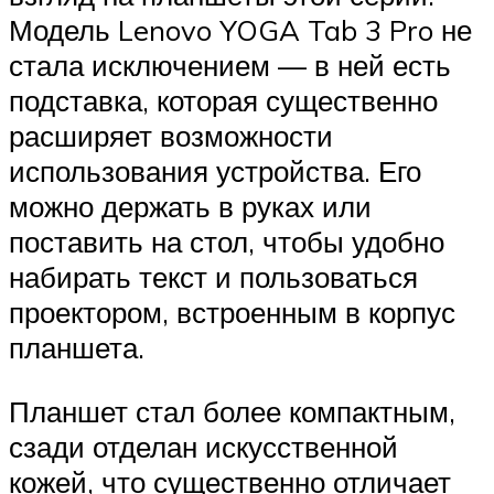
Модель Lenovo YOGA Tab 3 Pro не
стала исключением — в ней есть
подставка, которая существенно
расширяет возможности
использования устройства. Его
можно держать в руках или
поставить на стол, чтобы удобно
набирать текст и пользоваться
проектором, встроенным в корпус
планшета.
Планшет стал более компактным,
сзади отделан искусственной
кожей, что существенно отличает