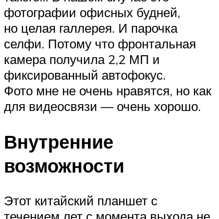
фотографии офисных будней,
но целая галлерея. И парочка
селфи. Потому что фронтальная
камера получила 2,2 МП и
фиксированный автофокус.
Фото мне не очень нравятся, но как
для видеосвязи — очень хорошо.
Внутренние
возможности
Этот китайский планшет с
течением лет с момента выхода не