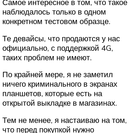
Самое интересное в том, что такое
наблюдалось только в одном
конкретном тестовом образце.
Те девайсы, что продаются у нас
официально, с поддержкой 4G,
таких проблем не имеют.
По крайней мере, я не заметил
ничего криминального в экранах
планшетов, которые есть на
открытой выкладке в магазинах.
Тем не менее, я настаиваю на том,
что перед покупкой нужно