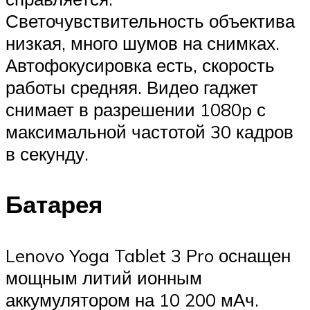
Светочувствительность объектива
низкая, много шумов на снимках.
Автофокусировка есть, скорость
работы средняя. Видео гаджет
снимает в разрешении 1080p с
максимальной частотой 30 кадров
в секунду.
Батарея
Lenovo Yoga Tablet 3 Pro оснащен
мощным литий ионным
аккумулятором на 10 200 мАч.