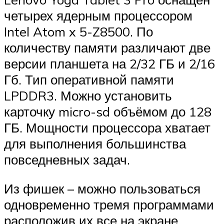
четырех ядерным процессором
Intel Atom x 5-Z8500. По
количеству памяти различают две
версии планшета на 2/32 ГБ и 2/16
Гб. Тип оперативной памяти
LPDDR3. Можно установить
карточку micro-sd объёмом до 128
ГБ. Мощности процессора хватает
для выполнения большинства
повседневных задач.
Из фишек – можно пользоваться
одновременно тремя программами
расположив их все на экране.