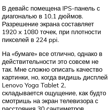
В девайс помещена IPS-панель с
диагональю в 10,1 дюймов.
Разрешение экрана составляет
1920 x 1080 точек, при плотности
пикселей в 224 ppi.
На «бумаге» все отлично, однако в
действительности это совсем не
так. Мне сложно описать качество
картинки, но, когда видишь дисплей
Lenovo Yoga Tablet 2,
складывается ощущение, как будто
смотришь на экран телевизора с
расстояния 30 сантиметров.