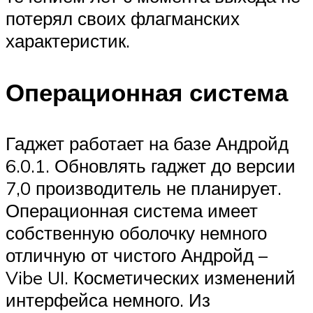
потерял своих флагманских
характеристик.
Операционная система
Гаджет работает на базе Андройд
6.0.1. Обновлять гаджет до версии
7,0 производитель не планирует.
Операционная система имеет
собственную оболочку немного
отличную от чистого Андройд –
Vibe UI. Косметических изменений
интерфейса немного. Из