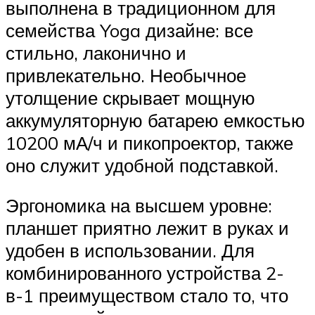
выполнена в традиционном для
семейства Yoga дизайне: все
стильно, лаконично и
привлекательно. Необычное
утолщение скрывает мощную
аккумуляторную батарею емкостью
10200 мА/ч и пикопроектор, также
оно служит удобной подставкой.
Эргономика на высшем уровне:
планшет приятно лежит в руках и
удобен в использовании. Для
комбинированного устройства 2-
в-1 преимуществом стало то, что