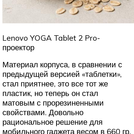
Lenovo YOGA Tablet 2 Pro-
проектор
Материал корпуса, в сравнении с
предыдущей версией «таблетки»,
стал приятнее, это все тот же
пластик, но теперь он стал
матовым с прорезиненными
свойствами. Довольно
рациональное решение для
мобильного гаджета весом в 660 гр.