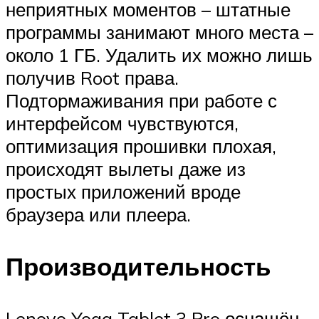
неприятных моментов – штатные
программы занимают много места –
около 1 ГБ. Удалить их можно лишь
получив Root права.
Подтормаживания при работе с
интерфейсом чувствуются,
оптимизация прошивки плохая,
происходят вылеты даже из
простых приложений вроде
браузера или плеера.
Производительность
Lenovo Yoga Tablet 3 Pro оснащён