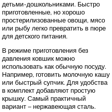
детьми-дошкольниками. Быстро
приготовленные, но хорошо
простерилизованные овощи, мясо
или рыбу легко превратить в пюре
для детского питания.
В режиме приготовления без
давления ковшик можно
использовать как обычную посуду.
Например, готовить молочную кашу
или быстрый супчик. Для удобства
в комплект добавляют простую
крышку. Самый практичный
вариант – нержавеющая сталь.