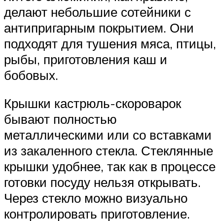
делают небольшие сотейники с
антипригарным покрытием. Они
подходят для тушения мяса, птицы,
рыбы, приготовления каш и
бобовых.
Крышки кастрюль-скороварок
бывают полностью
металлическими или со вставками
из закаленного стекла. Стеклянные
крышки удобнее, так как в процессе
готовки посуду нельзя открывать.
Через стекло можно визуально
контролировать приготовление.