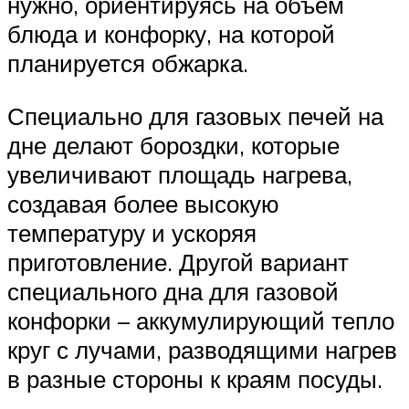
нужно, ориентируясь на объем
блюда и конфорку, на которой
планируется обжарка.
Специально для газовых печей на
дне делают бороздки, которые
увеличивают площадь нагрева,
создавая более высокую
температуру и ускоряя
приготовление. Другой вариант
специального дна для газовой
конфорки – аккумулирующий тепло
круг с лучами, разводящими нагрев
в разные стороны к краям посуды.