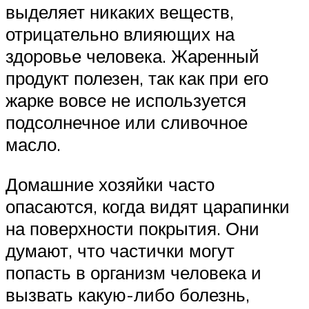
выделяет никаких веществ,
отрицательно влияющих на
здоровье человека. Жаренный
продукт полезен, так как при его
жарке вовсе не используется
подсолнечное или сливочное
масло.
Домашние хозяйки часто
опасаются, когда видят царапинки
на поверхности покрытия. Они
думают, что частички могут
попасть в организм человека и
вызвать какую-либо болезнь,