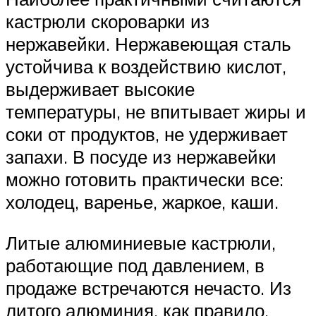
кастрюли скороварки из
нержавейки. Нержавеющая сталь
устойчива к воздействию кислот,
выдерживает высокие
температуры, не впитывает жиры и
соки от продуктов, не удерживает
запахи. В посуде из нержавейки
можно готовить практически все:
холодец, варенье, жаркое, каши.
Литые алюминиевые кастрюли,
работающие под давлением, в
продаже встречаются нечасто. Из
литого алюминия, как правило,