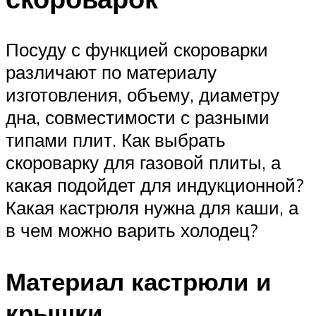
Посуду с функцией скороварки
различают по материалу
изготовления, объему, диаметру
дна, совместимости с разными
типами плит. Как выбрать
скороварку для газовой плиты, а
какая подойдет для индукционной?
Какая кастрюля нужна для каши, а
в чем можно варить холодец?
Материал кастрюли и
крышки