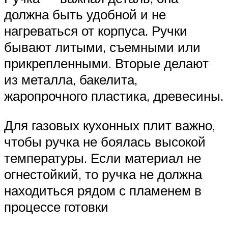
должна быть удобной и не
нагреваться от корпуса. Ручки
бывают литыми, съемными или
прикрепленными. Вторые делают
из металла, бакелита,
жаропрочного пластика, древесины.
Для газовых кухонных плит важно,
чтобы ручка не боялась высокой
температуры. Если материал не
огнестойкий, то ручка не должна
находиться рядом с пламенем в
процессе готовки