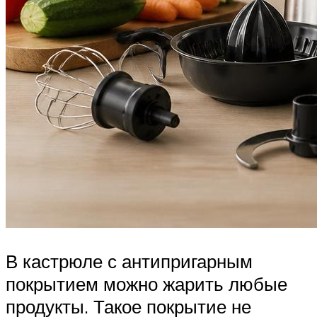
В кастрюле с антипригарным
покрытием можно жарить любые
продукты. Такое покрытие не