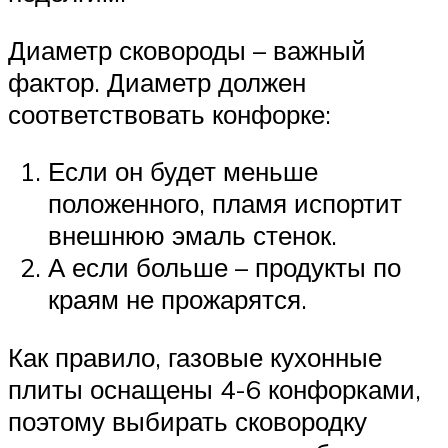
Диаметр сковороды – важный
фактор. Диаметр должен
соответствовать конфорке:
Если он будет меньше
положенного, пламя испортит
внешнюю эмаль стенок.
А если больше – продукты по
краям не прожарятся.
Как правило, газовые кухонные
плиты оснащены 4-6 конфорками,
поэтому выбирать сковородку