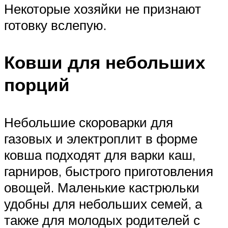
Некоторые хозяйки не признают
готовку вслепую.
Ковши для небольших
порций
Небольшие скороварки для
газовых и электроплит в форме
ковша подходят для варки каш,
гарниров, быстрого приготовления
овощей. Маленькие кастрюльки
удобны для небольших семей, а
также для молодых родителей с