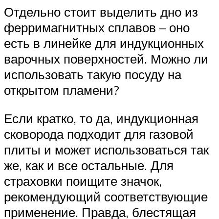
Отдельно стоит выделить дно из
ферримагнитных сплавов – оно
есть в линейке для индукционных
варочных поверхностей. Можно ли
использовать такую посуду на
открытом пламени?
Если кратко, то да, индукционная
сковорода подходит для газовой
плиты и может использоваться так
же, как и все остальные. Для
страховки поищите значок,
рекомендующий соответствующие
применение. Правда, блестящая