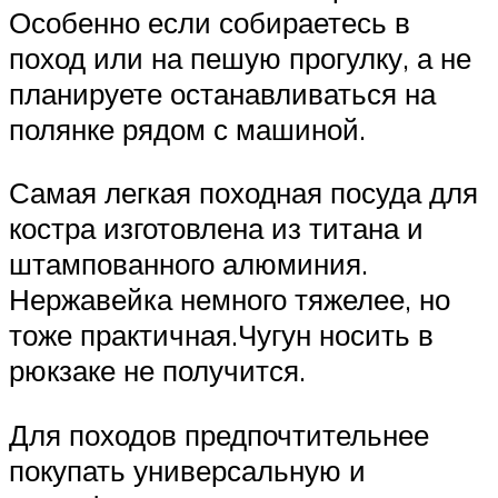
Особенно если собираетесь в
поход или на пешую прогулку, а не
планируете останавливаться на
полянке рядом с машиной.
Самая легкая походная посуда для
костра изготовлена из титана и
штампованного алюминия.
Нержавейка немного тяжелее, но
тоже практичная.Чугун носить в
рюкзаке не получится.
Для походов предпочтительнее
покупать универсальную и