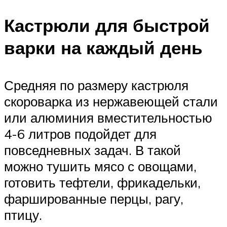
Кастрюли для быстрой
варки на каждый день
Средняя по размеру кастрюля
скороварка из нержавеющей стали
или алюминия вместительностью
4-6 литров подойдет для
повседневных задач. В такой
можно тушить мясо с овощами,
готовить тефтели, фрикадельки,
фаршированные перцы, рагу,
птицу.