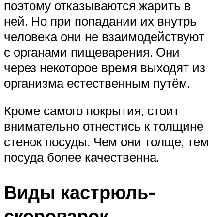
поэтому отказываются жарить в
ней. Но при попадании их внутрь
человека они не взаимодействуют
с органами пищеварения. Они
через некоторое время выходят из
организма естественным путём.
Кроме самого покрытия, стоит
внимательно отнестись к толщине
стенок посуды. Чем они толще, тем
посуда более качественна.
Виды кастрюль-
скороварок