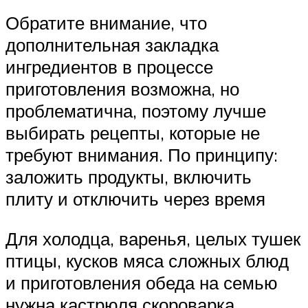
Обратите внимание, что
дополнительная закладка
ингредиентов в процессе
приготовления возможна, но
проблематична, поэтому лучше
выбирать рецепты, которые не
требуют внимания. По принципу:
заложить продукты, включить
плиту и отключить через время
Для холодца, варенья, целых тушек
птицы, кусков мяса сложных блюд
и приготовления обеда на семью
нужна кастрюля скороварка