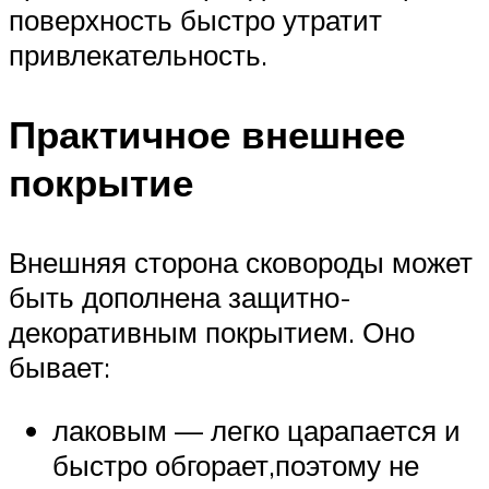
поверхность быстро утратит
привлекательность.
Практичное внешнее
покрытие
Внешняя сторона сковороды может
быть дополнена защитно-
декоративным покрытием. Оно
бывает:
лаковым — легко царапается и
быстро обгорает,поэтому не