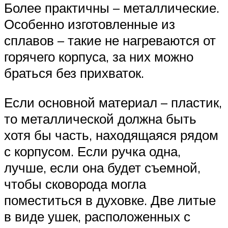
Более практичны – металлические.
Особенно изготовленные из
сплавов – такие не нагреваются от
горячего корпуса, за них можно
браться без прихваток.
Если основной материал – пластик,
то металлической должна быть
хотя бы часть, находящаяся рядом
с корпусом. Если ручка одна,
лучше, если она будет съемной,
чтобы сковорода могла
поместиться в духовке. Две литые
в виде ушек, расположенных с