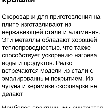
Скороварки для приготовления на
плите изготавливают из
нержавеющей стали и алюминия.
Эти металлы обладают хорошей
теплопроводностью, что также
способствует ускорению нагрева
воды и продуктов. Редко
встречаются модели из стали с
эмалированным покрытием. Из
чугуна и керамики скороварки не
делают.
Наиболее практичными считаются