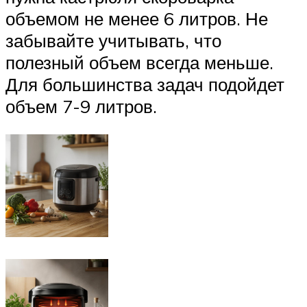
объемом не менее 6 литров. Не
забывайте учитывать, что
полезный объем всегда меньше.
Для большинства задач подойдет
объем 7-9 литров.