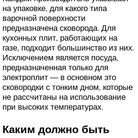
на упаковке, для какого типа
варочной поверхности
предназначена сковорода. Для
кухонных плит, работающих на
газе, подходит большинство из них.
Исключением является посуда,
предназначенная только для
электроплит — в основном это
сковородки с тонким дном, которые
не рассчитаны на использование
при высоких температурах.
Каким должно быть