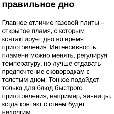
правильное дно
Главное отличие газовой плиты –
открытое пламя, с которым
контактирует дно во время
приготовления. Интенсивность
пламени можно менять, регулируя
температуру, но лучше отдавать
предпочтение сковородкам с
толстым дном. Тонкое подойдет
только для блюд быстрого
приготовления, например, яичницы,
когда контакт с огнем будет
недолгим.