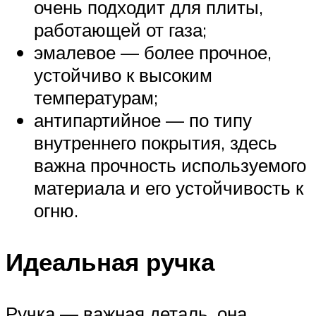
очень подходит для плиты,
работающей от газа;
эмалевое — более прочное,
устойчиво к высоким
температурам;
антипартийное — по типу
внутреннего покрытия, здесь
важна прочность используемого
материала и его устойчивость к
огню.
Идеальная ручка
Ручка — важная деталь, она