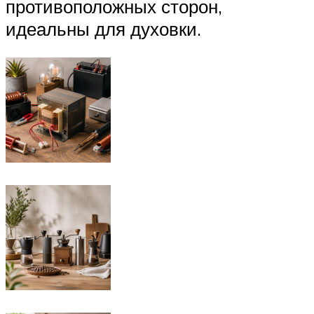
противоположных сторон,
идеальны для духовки.