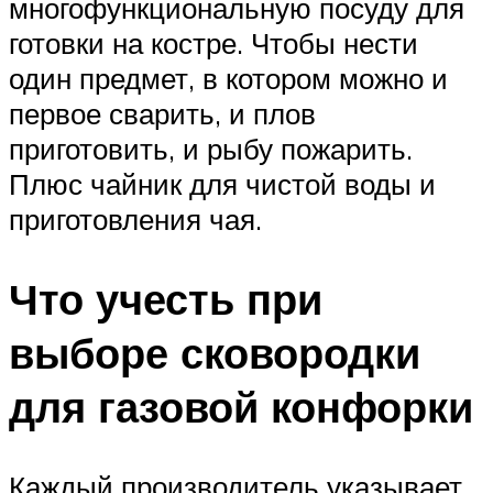
многофункциональную посуду для
готовки на костре. Чтобы нести
один предмет, в котором можно и
первое сварить, и плов
приготовить, и рыбу пожарить.
Плюс чайник для чистой воды и
приготовления чая.
Что учесть при
выборе сковородки
для газовой конфорки
Каждый производитель указывает