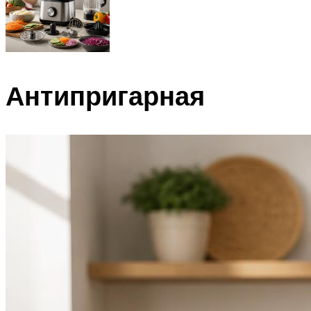
Антипригарная