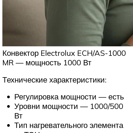
Конвектор Electrolux ECH/AS-1000
MR — мощность 1000 Вт
Технические характеристики:
Регулировка мощности — есть
Уровни мощности — 1000/500
Вт
Тип нагревательного элемента