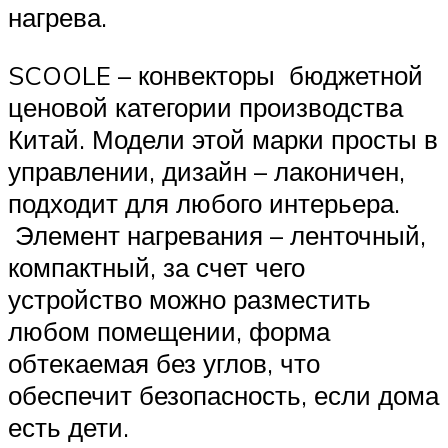
нагрева.
SCOOLE – конвекторы бюджетной
ценовой категории производства
Китай. Модели этой марки просты в
управлении, дизайн – лаконичен,
подходит для любого интерьера.
Элемент нагревания – ленточный,
компактный, за счет чего
устройство можно разместить
любом помещении, форма
обтекаемая без углов, что
обеспечит безопасность, если дома
есть дети.