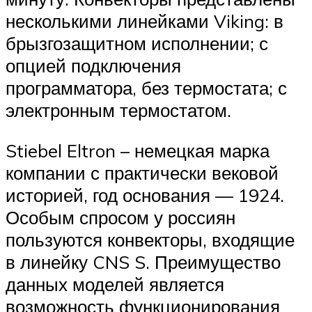
несколькими линейками Viking: в
брызгозащитном исполнении; с
опцией подключения
программатора, без термостата; с
электронным термостатом.
Stiebel Eltron – немецкая марка
компании с практически вековой
историей, год основания — 1924.
Особым спросом у россиян
пользуются конвекторы, входящие
в линейку CNS S. Преимущество
данных моделей является
возможность функционирования