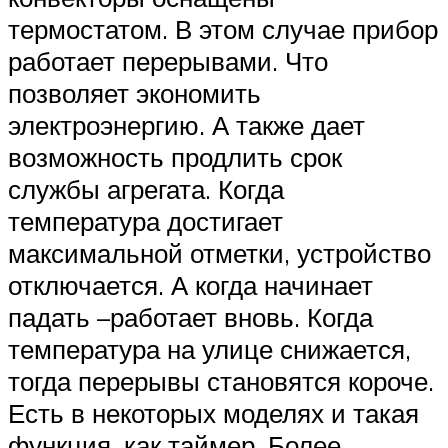
термостатом. В этом случае прибор
работает перерывами. Что
позволяет экономить
электроэнергию. А также дает
возможность продлить срок
службы агрегата. Когда
температура достигает
максимальной отметки, устройство
отключается. А когда начинает
падать –работает вновь. Когда
температура на улице снижается,
тогда перерывы становятся короче.
Есть в некоторых моделях и такая
функция, как таймер. Более