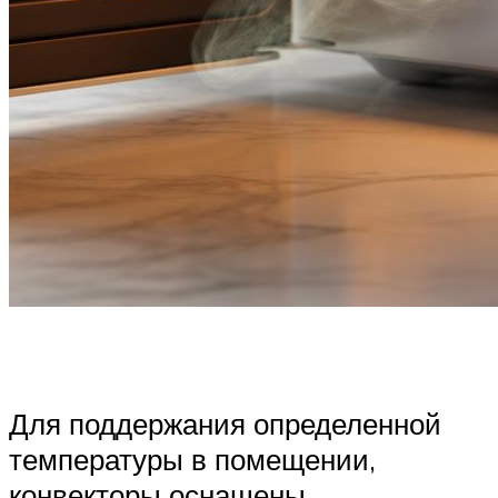
Для поддержания определенной
температуры в помещении,
конвекторы оснащены