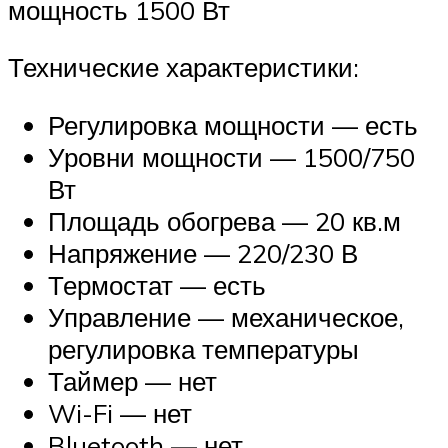
мощность 1500 Вт
Технические характеристики:
Регулировка мощности — есть
Уровни мощности — 1500/750
Вт
Площадь обогрева — 20 кв.м
Напряжение — 220/230 В
Термостат — есть
Управление — механическое,
регулировка температуры
Таймер — нет
Wi-Fi — нет
Bluetooth — нет