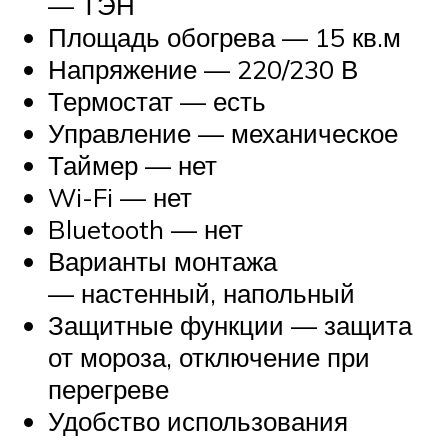
— ТЭН
Площадь обогрева — 15 кв.м
Напряжение — 220/230 В
Термостат — есть
Управление — механическое
Таймер — нет
Wi-Fi — нет
Bluetooth — нет
Варианты монтажа
— настенный, напольный
Защитные функции — защита
от мороза, отключение при
перегреве
Удобство использования