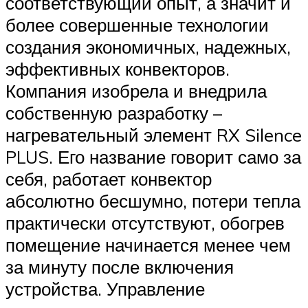
соответствующий опыт, а значит и
более совершенные технологии
создания экономичных, надежных,
эффективных конвекторов.
Компания изобрела и внедрила
собственную разработку –
нагревательный элемент RX Silence
PLUS. Его название говорит само за
себя, работает конвектор
абсолютно бесшумно, потери тепла
практически отсутствуют, обогрев
помещение начинается менее чем
за минуту после включения
устройства. Управление