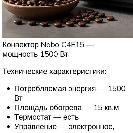
Конвектор Nobo C4E15 —
мощность 1500 Вт
Технические характеристики:
Потребляемая энергия — 1500
Вт
Площадь обогрева — 15 кв.м
Термостат — есть
Управление — электронное,