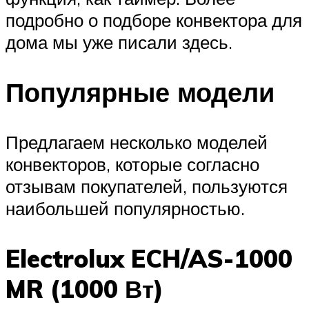
подробно о подборе конвектора для
дома мы уже писали здесь.
Популярные модели
Предлагаем несколько моделей
конвекторов, которые согласно
отзывам покупателей, пользуются
наибольшей популярностью.
Electrolux ECH/AS-1000
MR (1000 Вт)