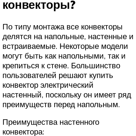
конвекторы?
По типу монтажа все конвекторы
делятся на напольные, настенные и
встраиваемые. Некоторые модели
могут быть как напольными, так и
крепиться к стене. Большинство
пользователей решают купить
конвектор электрический
настенный, поскольку он имеет ряд
преимуществ перед напольным.
Преимущества настенного
конвектора: