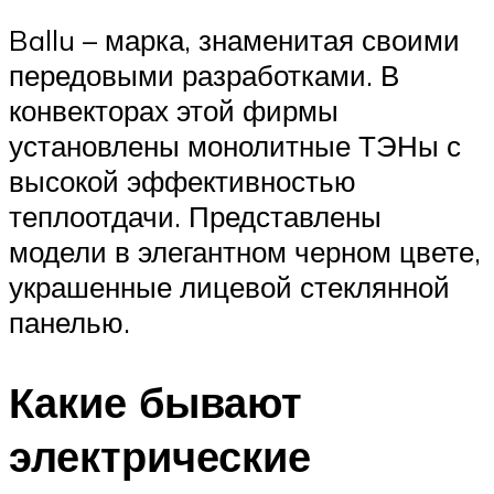
Ballu – марка, знаменитая своими
передовыми разработками. В
конвекторах этой фирмы
установлены монолитные ТЭНы с
высокой эффективностью
теплоотдачи. Представлены
модели в элегантном черном цвете,
украшенные лицевой стеклянной
панелью.
Какие бывают
электрические