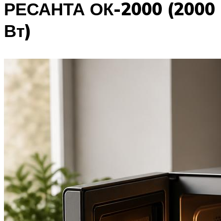
РЕСАНТА ОК-2000 (2000
Вт)