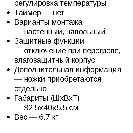
регулировка температуры
Таймер — нет
Варианты монтажа
— настенный, напольный
Защитные функции
— отключение при перегреве,
влагозащитный корпус
Дополнительная информация
— ножки приобретаются
отдельно
Габариты (ШхВхТ)
— 92.5x40x5.5 см
Вес — 6.7 кг