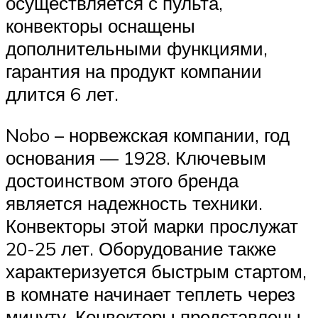
осуществляется с пульта,
конвекторы оснащены
дополнительными функциями,
гарантия на продукт компании
длится 6 лет.
Nobo – норвежская компании, год
основания — 1928. Ключевым
достоинством этого бренда
является надежность техники.
Конвекторы этой марки прослужат
20-25 лет. Оборудование также
характеризуется быстрым стартом,
в комнате начинает теплеть через
минуту. Конвекторы представлены