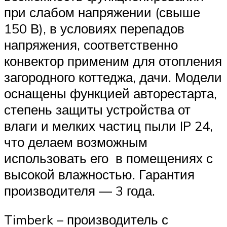
при слабом напряжении (свыше
150 В), в условиях перепадов
напряжения, соответственно
конвектор применим для отопления
загородного коттеджа, дачи. Модели
оснащены функцией авторестарта,
степень защиты устройства от
влаги и мелких частиц пыли IP 24,
что делаем возможным
использовать его в помещениях с
высокой влажностью. Гарантия
производителя — 3 года.
Timberk – производитель с