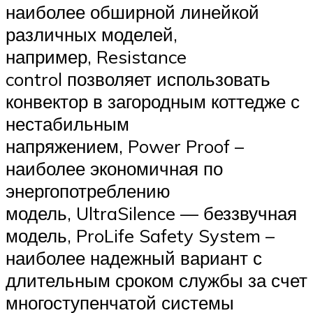
наиболее обширной линейкой
различных моделей,
например, Resistance
control позволяет использовать
конвектор в загородным коттедже с
нестабильным
напряжением, Power Proof –
наиболее экономичная по
энергопотреблению
модель, UltraSilence — беззвучная
модель, ProLife Safety System –
наиболее надежный вариант с
длительным сроком службы за счет
многоступенчатой системы