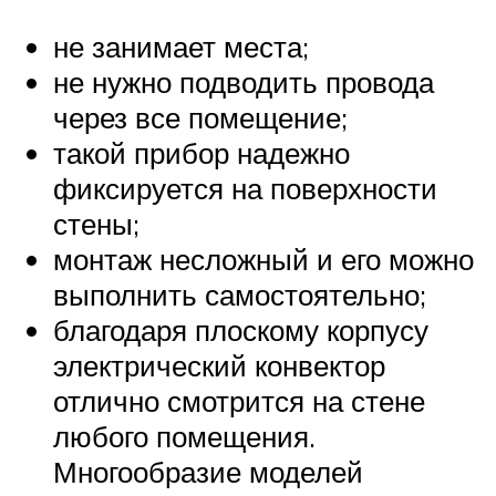
не занимает места;
не нужно подводить провода
через все помещение;
такой прибор надежно
фиксируется на поверхности
стены;
монтаж несложный и его можно
выполнить самостоятельно;
благодаря плоскому корпусу
электрический конвектор
отлично смотрится на стене
любого помещения.
Многообразие моделей