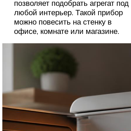
позволяет подобрать агрегат под
любой интерьер. Такой прибор
можно повесить на стенку в
офисе, комнате или магазине.