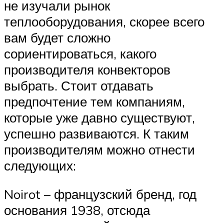
не изучали рынок
теплооборудования, скорее всего
вам будет сложно
сориентироваться, какого
производителя конвекторов
выбрать. Стоит отдавать
предпочтение тем компаниям,
которые уже давно существуют,
успешно развиваются. К таким
производителям можно отнести
следующих:
Noirot – французский бренд, год
основания 1938, отсюда