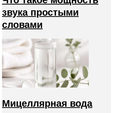
звука простыми
словами
Мицеллярная вода