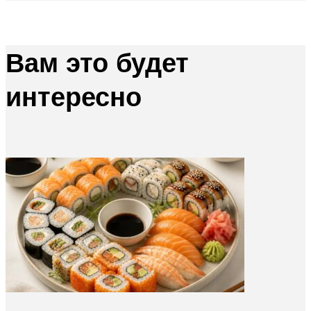
Вам это будет
интересно