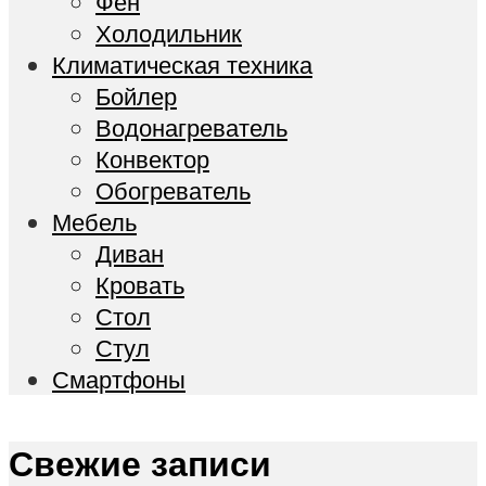
Фен
Холодильник
Климатическая техника
Бойлер
Водонагреватель
Конвектор
Обогреватель
Мебель
Диван
Кровать
Стол
Стул
Смартфоны
Свежие записи