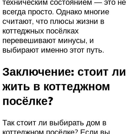
техническим состоянием — это не
всегда просто. Однако многие
считают, что плюсы жизни в
коттеджных посёлках
перевешивают минусы, и
выбирают именно этот путь.
Заключение: стоит ли
жить в коттеджном
посёлке?
Так стоит ли выбирать дом в
коттеджном посёлке? Если вы