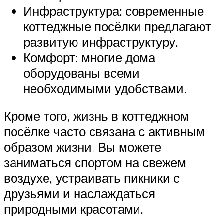
Инфраструктура: современные
коттеджные посёлки предлагают
развитую инфраструктуру.
Комфорт: многие дома
оборудованы всеми
необходимыми удобствами.
Кроме того, жизнь в коттеджном
посёлке часто связана с активным
образом жизни. Вы можете
заниматься спортом на свежем
воздухе, устраивать пикники с
друзьями и наслаждаться
природными красотами.