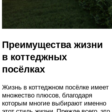
Преимущества жизни
в коттеджных
посёлках
Жизнь в коттеджном посёлке имеет
множество плюсов, благодаря
которым многие выбирают именно
этот стиль жизни. Прежде всего, это