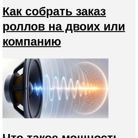
Как собрать заказ
роллов на двоих или
компанию
Что такое мощность