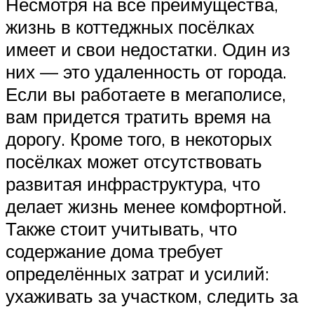
Несмотря на все преимущества,
жизнь в коттеджных посёлках
имеет и свои недостатки. Один из
них — это удаленность от города.
Если вы работаете в мегаполисе,
вам придется тратить время на
дорогу. Кроме того, в некоторых
посёлках может отсутствовать
развитая инфраструктура, что
делает жизнь менее комфортной.
Также стоит учитывать, что
содержание дома требует
определённых затрат и усилий:
ухаживать за участком, следить за