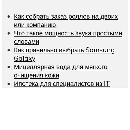
Как собрать заказ роллов на двоих
или компанию
Что такое мощность звука простыми
словами
Как правильно выбрать Samsung
Galaxy
Мицеллярная вода для мягкого
очищения кожи
Ипотека для специалистов из IT