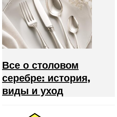
Все о столовом
серебре: история,
виды и уход