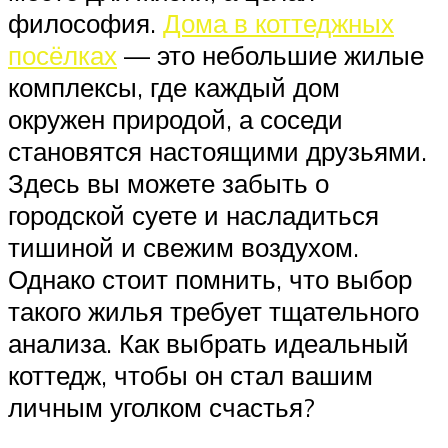
философия.
Дома в коттеджных
посёлках
— это небольшие жилые
комплексы, где каждый дом
окружен природой, а соседи
становятся настоящими друзьями.
Здесь вы можете забыть о
городской суете и насладиться
тишиной и свежим воздухом.
Однако стоит помнить, что выбор
такого жилья требует тщательного
анализа. Как выбрать идеальный
коттедж, чтобы он стал вашим
личным уголком счастья?