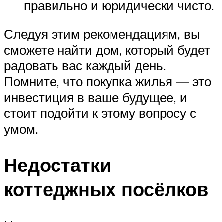
правильно и юридически чисто.
Следуя этим рекомендациям, вы
сможете найти дом, который будет
радовать вас каждый день.
Помните, что покупка жилья — это
инвестиция в ваше будущее, и
стоит подойти к этому вопросу с
умом.
Недостатки
коттеджных посёлков