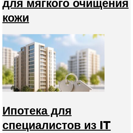
для мягкого очищения
кожи
Ипотека для
специалистов из IT