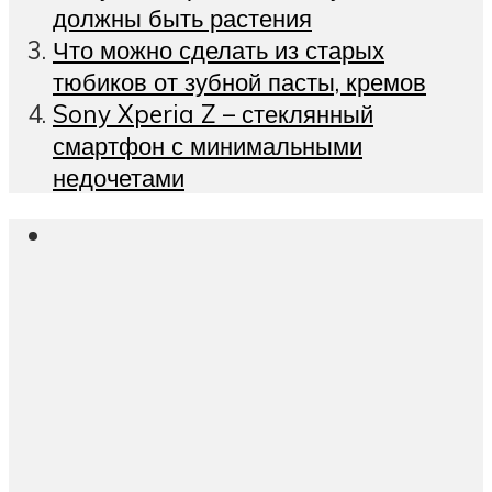
должны быть растения
Что можно сделать из старых
тюбиков от зубной пасты, кремов
Sony Xperia Z – стеклянный
смартфон с минимальными
недочетами