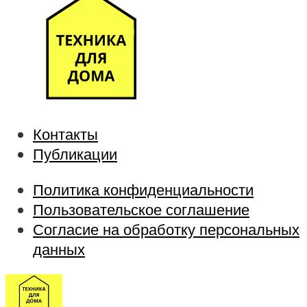
Контакты
Публикации
Политика конфиденциальности
Пользовательское соглашение
Согласие на обработку персональных
данных