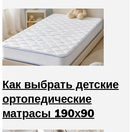
Как выбрать детские
ортопедические
матрасы 190х90