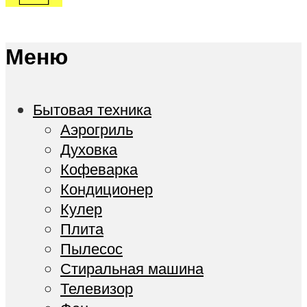
Меню
Бытовая техника
Аэрогриль
Духовка
Кофеварка
Кондиционер
Кулер
Плита
Пылесос
Стиральная машина
Телевизор