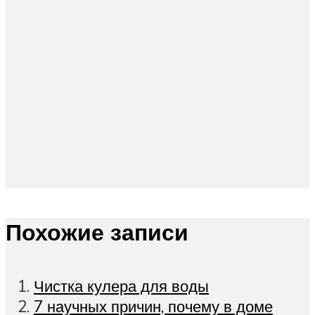
Похожие записи
Чистка кулера для воды
7 научных причин, почему в доме