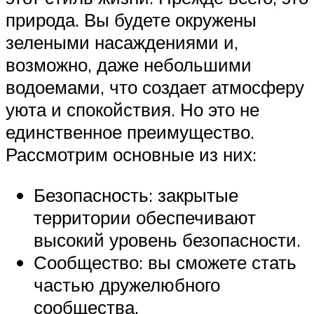
природа. Вы будете окружены
зелеными насаждениями и,
возможно, даже небольшими
водоемами, что создает атмосферу
уюта и спокойствия. Но это не
единственное преимущество.
Рассмотрим основные из них:
Безопасность: закрытые
территории обеспечивают
высокий уровень безопасности.
Сообщество: вы сможете стать
частью дружелюбного
сообщества.