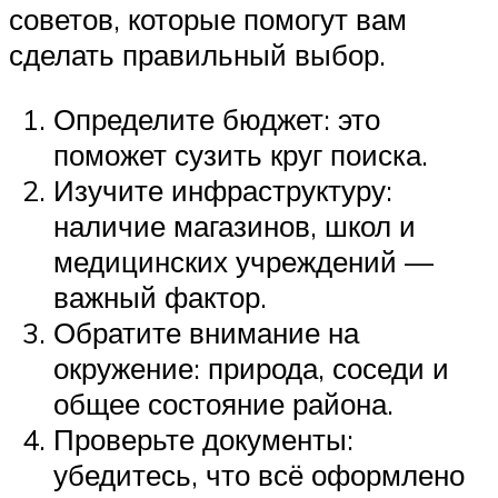
советов, которые помогут вам
сделать правильный выбор.
Определите бюджет: это
поможет сузить круг поиска.
Изучите инфраструктуру:
наличие магазинов, школ и
медицинских учреждений —
важный фактор.
Обратите внимание на
окружение: природа, соседи и
общее состояние района.
Проверьте документы:
убедитесь, что всё оформлено