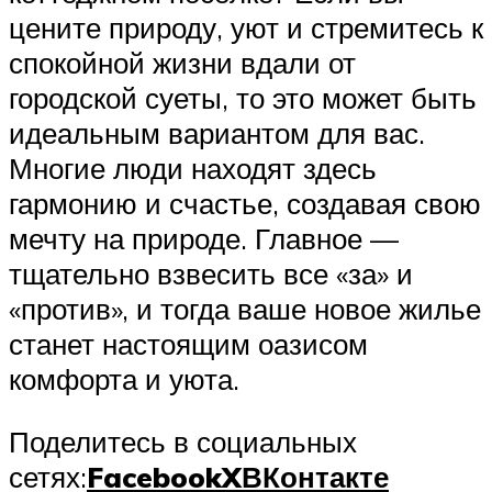
цените природу, уют и стремитесь к
спокойной жизни вдали от
городской суеты, то это может быть
идеальным вариантом для вас.
Многие люди находят здесь
гармонию и счастье, создавая свою
мечту на природе. Главное —
тщательно взвесить все «за» и
«против», и тогда ваше новое жилье
станет настоящим оазисом
комфорта и уюта.
Поделитесь в социальных
сетях:
Facebook
X
ВКонтакте