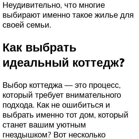
Неудивительно, что многие
выбирают именно такое жилье для
своей семьи.
Как выбрать
идеальный коттедж?
Выбор коттеджа — это процесс,
который требует внимательного
подхода. Как не ошибиться и
выбрать именно тот дом, который
станет вашим уютным
гнездышком? Вот несколько