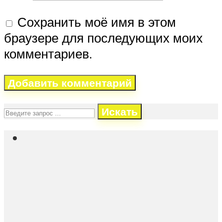
Сохранить моё имя в этом
браузере для последующих моих
комментариев.
Искать