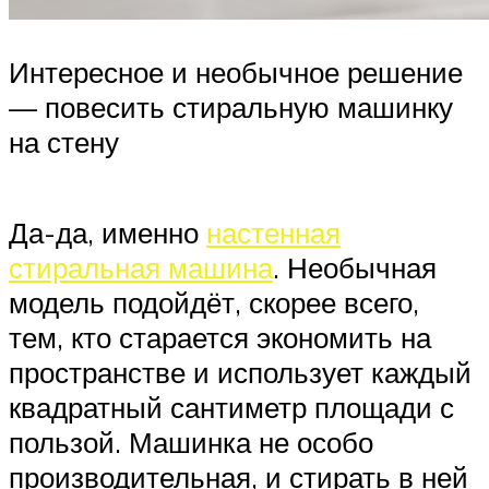
Интересное и необычное решение
— повесить стиральную машинку
на стену
Да-да, именно
настенная
стиральная машина
. Необычная
модель подойдёт, скорее всего,
тем, кто старается экономить на
пространстве и использует каждый
квадратный сантиметр площади с
пользой. Машинка не особо
производительная, и стирать в ней