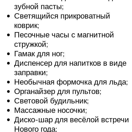
зубной пасты;
Светящийся прикроватный
коврик;
Песочные часы с магнитной
стружкой;
Гамак для ног;
Диспенсер для напитков в виде
заправки;
Необычная формочка для льда;
Органайзер для пультов;
Световой будильник;
Массажные носочки;
Диско-шар для весёлой встречи
Нового года;