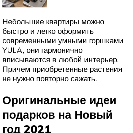
Небольшие квартиры можно
быстро и легко оформить
современными умными горшками
YULA, они гармонично
вписываются в любой интерьер.
Причем приобретенные растения
не нужно повторно сажать.
Оригинальные идеи
подарков на Новый
год 2021