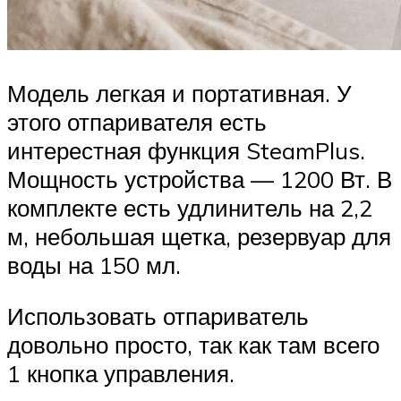
Модель легкая и портативная. У
этого отпаривателя есть
интерестная функция SteamPlus.
Мощность устройства — 1200 Вт. В
комплекте есть удлинитель на 2,2
м, небольшая щетка, резервуар для
воды на 150 мл.
Использовать отпариватель
довольно просто, так как там всего
1 кнопка управления.