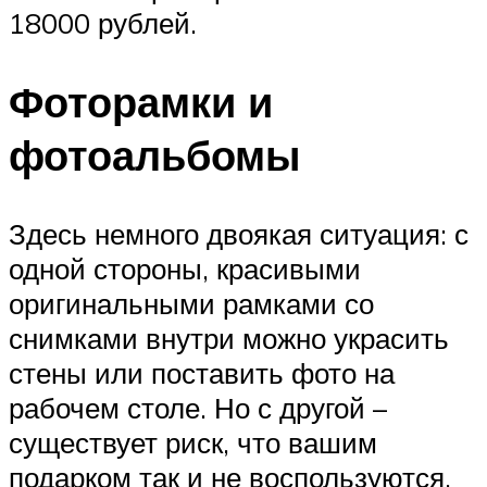
18000 рублей.
Фоторамки и
фотоальбомы
Здесь немного двоякая ситуация: с
одной стороны, красивыми
оригинальными рамками со
снимками внутри можно украсить
стены или поставить фото на
рабочем столе. Но с другой –
существует риск, что вашим
подарком так и не воспользуются,