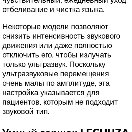
отбеливание и чистка языка.
Некоторые модели позволяют
снизить интенсивность звукового
движения или даже полностью
отключить его, чтобы излучать
только ультразвук. Поскольку
ультразвуковые перемещения
очень малы по амплитуде, эта
настройка указывается для
пациентов, которым не подходит
звуковой тип.