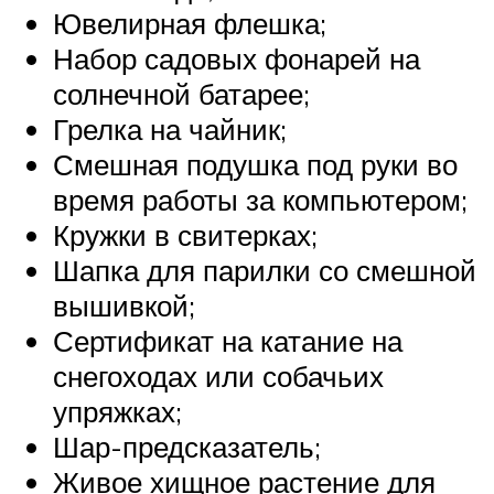
Ювелирная флешка;
Набор садовых фонарей на
солнечной батарее;
Грелка на чайник;
Смешная подушка под руки во
время работы за компьютером;
Кружки в свитерках;
Шапка для парилки со смешной
вышивкой;
Сертификат на катание на
снегоходах или собачьих
упряжках;
Шар-предсказатель;
Живое хищное растение для