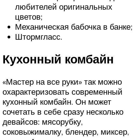
любителей оригинальных
цветов;
Механическая бабочка в банке;
Штормгласс.
Кухонный комбайн
«Мастер на все руки» так можно
охарактеризовать современный
кухонный комбайн. Он может
сочетать в себе сразу несколько
девайсов: мясорубку,
соковыжималку, блендер, миксер,