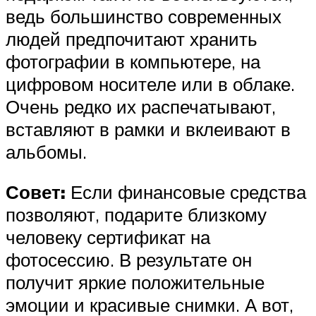
ведь большинство современных
людей предпочитают хранить
фотографии в компьютере, на
цифровом носителе или в облаке.
Очень редко их распечатывают,
вставляют в рамки и вклеивают в
альбомы.
Совет:
Если финансовые средства
позволяют, подарите близкому
человеку сертификат на
фотосессию. В результате он
получит яркие положительные
эмоции и красивые снимки. А вот,