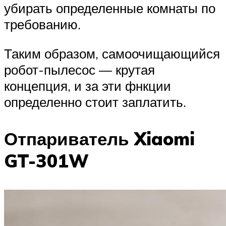
убирать определенные комнаты по
требованию.
Таким образом, самоочищающийся
робот-пылесос — крутая
концепция, и за эти фнкции
определенно стоит заплатить.
Отпариватель Xiaomi
GT-301W