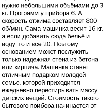
нужно небольшими объёмами до 3
кг. Программ у прибора 6. А
скорость отжима составляет 800
об/мин. Сама машинка весит 16 кг,
а если добавить сюда бельё и
воду, то и все 20. Поэтому
основанием может послужить
только надежная стена из бетона
или кирпича. Машинка станет
отличным подарком молодой
семье, которой приходится
ежедневно перестирывать массу
детских вещей. Стоимость такого
бытового прибора начинается от