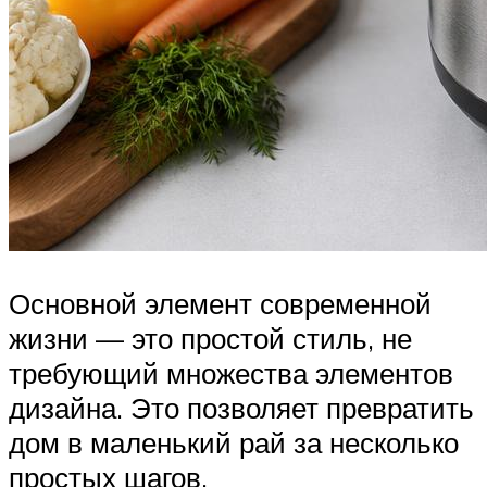
Основной элемент современной
жизни — это простой стиль, не
требующий множества элементов
дизайна. Это позволяет превратить
дом в маленький рай за несколько
простых шагов.