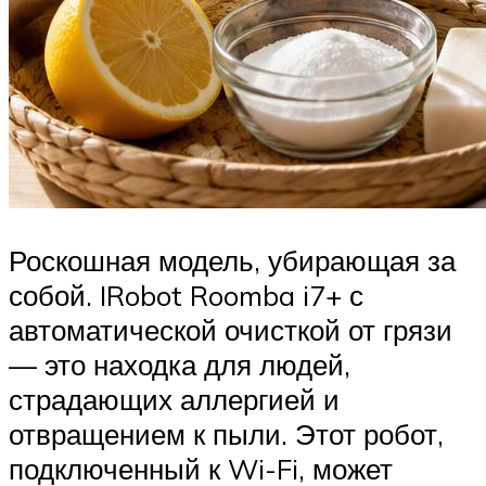
Роскошная модель, убирающая за
собой. IRobot Roomba i7+ с
автоматической очисткой от грязи
— это находка для людей,
страдающих аллергией и
отвращением к пыли. Этот робот,
подключенный к Wi-Fi, может