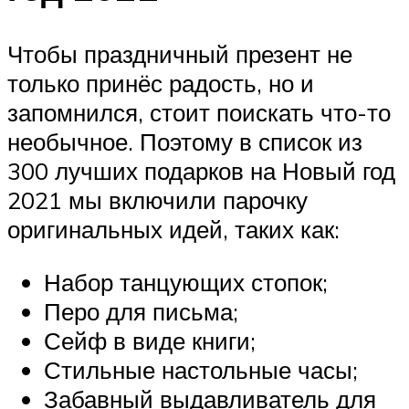
Чтобы праздничный презент не
только принёс радость, но и
запомнился, стоит поискать что-то
необычное. Поэтому в список из
300 лучших подарков на Новый год
2021 мы включили парочку
оригинальных идей, таких как:
Набор танцующих стопок;
Перо для письма;
Сейф в виде книги;
Стильные настольные часы;
Забавный выдавливатель для