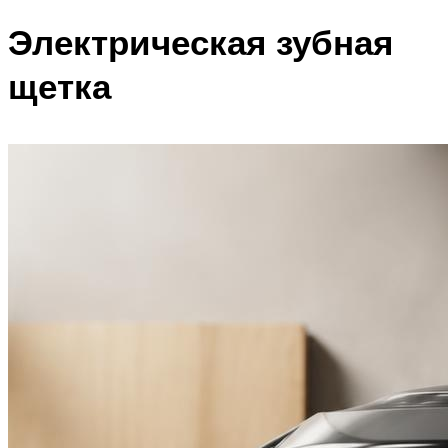
Электрическая зубная
щетка