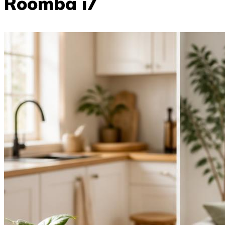
Roomba i7