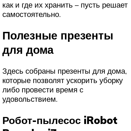
как и где их хранить – пусть решает
самостоятельно.
Полезные презенты
для дома
Здесь собраны презенты для дома,
которые позволят ускорить уборку
либо провести время с
удовольствием.
Робот-пылесос iRobot