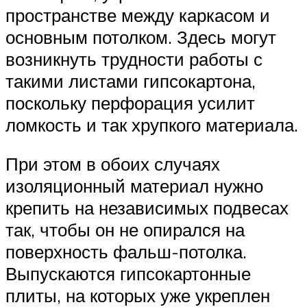
пространстве между каркасом и
основным потолком. Здесь могут
возникнуть трудности работы с
такими листами гипсокартона,
поскольку перфорация усилит
ломкость и так хрупкого материала.
При этом в обоих случаях
изоляционный материал нужно
крепить на независимых подвесах
так, чтобы он не опирался на
поверхность фальш-потолка.
Выпускаются гипсокартонные
плиты, на которых уже укреплен