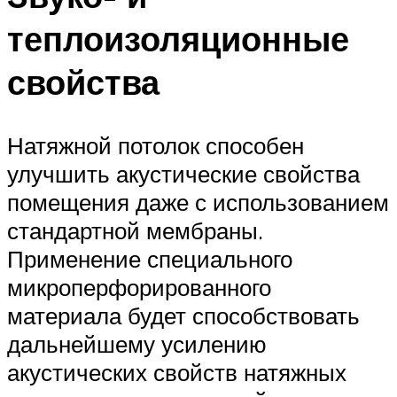
теплоизоляционные
свойства
Натяжной потолок способен
улучшить акустические свойства
помещения даже с использованием
стандартной мембраны.
Применение специального
микроперфорированного
материала будет способствовать
дальнейшему усилению
акустических свойств натяжных