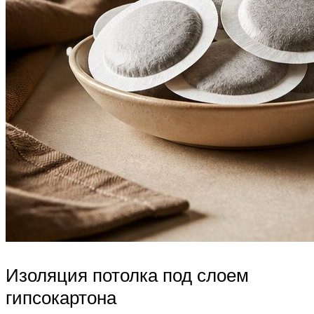
Изоляция потолка под слоем
гипсокартона