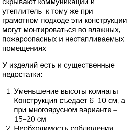
скрывают коммуникации и
утеплитель, к тому же при
грамотном подходе эти конструкции
могут монтироваться во влажных,
пожароопасных и неотапливаемых
помещениях
У изделий есть и существенные
недостатки:
Уменьшение высоты комнаты.
Конструкция съедает 6–10 см, а
при многоярусном варианте –
15–20 см.
Необходимость соблюдения