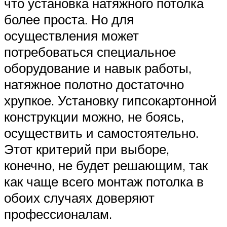
что установка натяжного потолка
более проста. Но для
осуществления может
потребоваться специальное
оборудование и навык работы,
натяжное полотно достаточно
хрупкое. Установку гипсокартонной
конструкции можно, не боясь,
осуществить и самостоятельно.
Этот критерий при выборе,
конечно, не будет решающим, так
как чаще всего монтаж потолка в
обоих случаях доверяют
профессионалам.