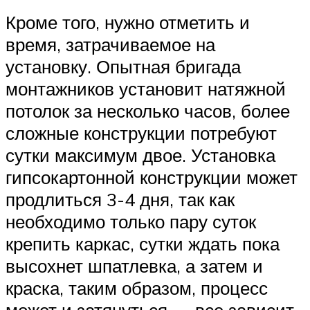
Кроме того, нужно отметить и
время, затрачиваемое на
установку. Опытная бригада
монтажников установит натяжной
потолок за несколько часов, более
сложные конструкции потребуют
сутки максимум двое. Установка
гипсокартонной конструкции может
продлиться 3-4 дня, так как
необходимо только пару суток
крепить каркас, сутки ждать пока
высохнет шпатлевка, а затем и
краска, таким образом, процесс
может и затянуться — все зависит