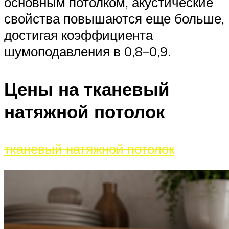
основным потолком, акустические
свойства повышаются еще больше,
достигая коэффициента
шумоподавления в 0,8–0,9.
Цены на тканевый
натяжной потолок
тканевый натяжной потолок