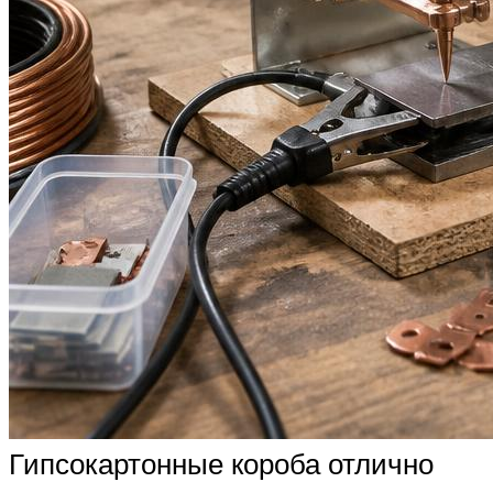
Гипсокартонные короба отлично