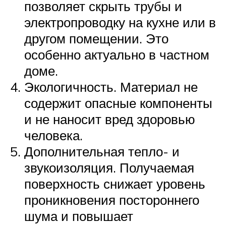
позволяет скрыть трубы и
электропроводку на кухне или в
другом помещении. Это
особенно актуально в частном
доме.
Экологичность. Материал не
содержит опасные компоненты
и не наносит вред здоровью
человека.
Дополнительная тепло- и
звукоизоляция. Получаемая
поверхность снижает уровень
проникновения постороннего
шума и повышает