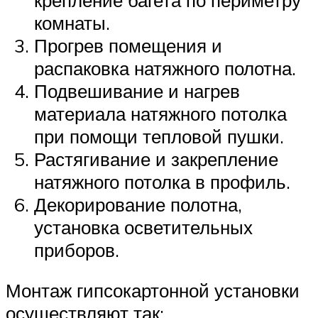
комнаты.
Прогрев помещения и
распаковка натяжного полотна.
Подвешивание и нагрев
материала натяжного потолка
при помощи тепловой пушки.
Растягивание и закрепление
натяжного потолка в профиль.
Декорирование полотна,
установка осветительных
приборов.
Монтаж гипсокартонной установки
осуществляют так: