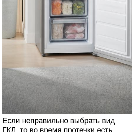
Если неправильно выбрать вид
ГКЛ, то во время протечки есть