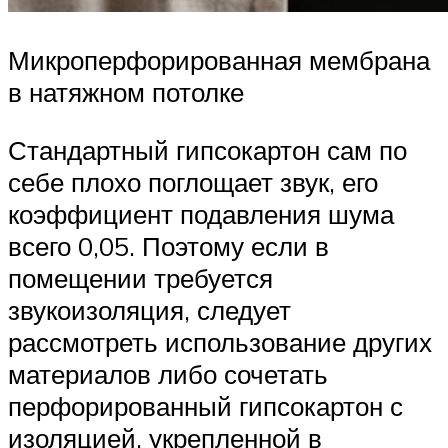
Микроперфорированная мембрана
в натяжном потолке
Стандартный гипсокартон сам по
себе плохо поглощает звук, его
коэффициент подавления шума
всего 0,05. Поэтому если в
помещении требуется
звукоизоляция, следует
рассмотреть использование других
материалов либо сочетать
перфорированный гипсокартон с
изоляцией, укрепленной в