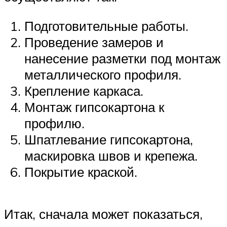
Подготовительные работы.
Проведение замеров и
нанесение разметки под монтаж
металлического профиля.
Крепление каркаса.
Монтаж гипсокартона к
профилю.
Шпатлевание гипсокартона,
маскировка швов и крепежа.
Покрытие краской.
Итак, сначала может показаться,