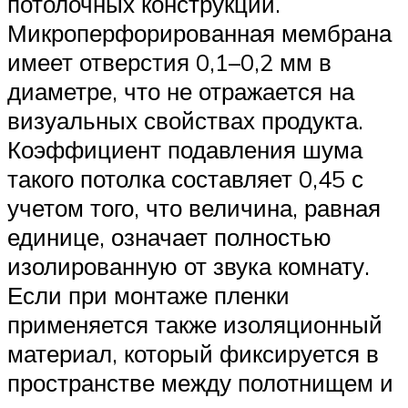
потолочных конструкций.
Микроперфорированная мембрана
имеет отверстия 0,1–0,2 мм в
диаметре, что не отражается на
визуальных свойствах продукта.
Коэффициент подавления шума
такого потолка составляет 0,45 с
учетом того, что величина, равная
единице, означает полностью
изолированную от звука комнату.
Если при монтаже пленки
применяется также изоляционный
материал, который фиксируется в
пространстве между полотнищем и