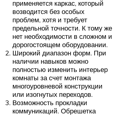
применяется каркас, который
возводится без особых
проблем, хотя и требует
предельной точности. К тому же
нет необходимости в сложном и
дорогостоящем оборудовании.
Широкий диапазон форм. При
наличии навыков можно
полностью изменить интерьер
комнаты за счет монтажа
многоуровневой конструкции
или изогнутых переходов.
Возможность прокладки
коммуникаций. Обрешетка