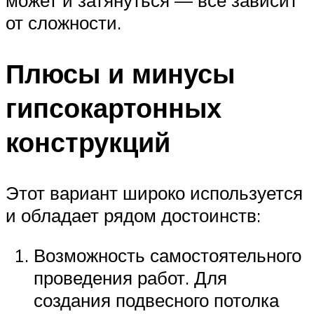
от сложности.
Плюсы и минусы
гипсокартонных
конструкций
Этот вариант широко используется
и обладает рядом достоинств:
Возможность самостоятельного
проведения работ. Для
создания подвесного потолка