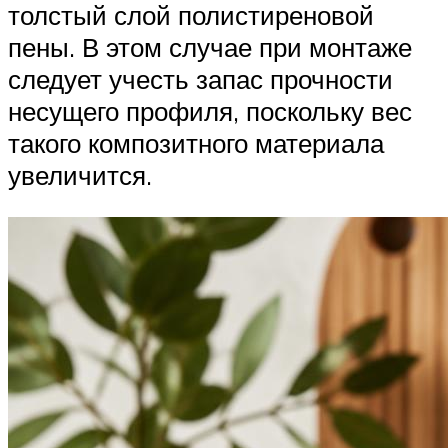
толстый слой полистиреновой
пены. В этом случае при монтаже
следует учесть запас прочности
несущего профиля, поскольку вес
такого композитного материала
увеличится.