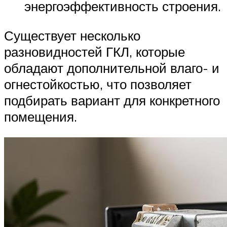
энергоэффективность строения.
Существует несколько
разновидностей ГКЛ, которые
обладают дополнительной влаго- и
огнестойкостью, что позволяет
подбирать вариант для конкретного
помещения.