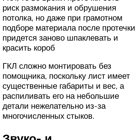
риск размокания и обрушения
потолка, но даже при грамотном
подборе материала после протечки
придется заново шпаклевать и
красить короб
ГКЛ сложно монтировать без
помощника, поскольку лист имеет
существенные габариты и вес, а
распиливать его на небольшие
детали нежелательно из-за
многочисленных стыков.
Звуко- и