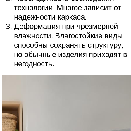
технологии. Многое зависит от
надежности каркаса.
Деформация при чрезмерной
влажности. Влагостойкие виды
способны сохранять структуру,
но обычные изделия приходят в
негодность.