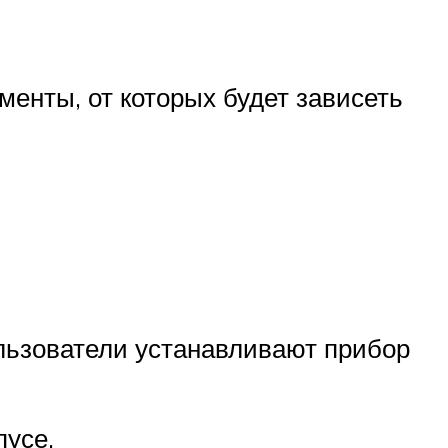
менты, от которых будет зависеть
ользователи устанавливают прибор
пусе.