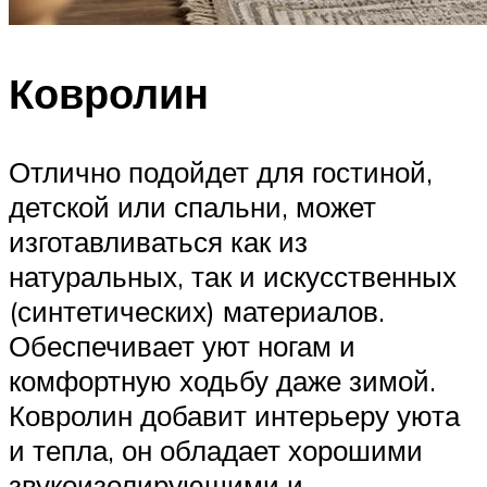
Ковролин
Отлично подойдет для гостиной,
детской или спальни, может
изготавливаться как из
натуральных, так и искусственных
(синтетических) материалов.
Обеспечивает уют ногам и
комфортную ходьбу даже зимой.
Ковролин добавит интерьеру уюта
и тепла, он обладает хорошими
звукоизолирующими и