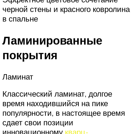
черной стены и красного ковролина
в спальне
Ламинированные
покрытия
Ламинат
Классический ламинат, долгое
время находившийся на пике
популярности, в настоящее время
сдает свои позиции
инновационному
кварц-