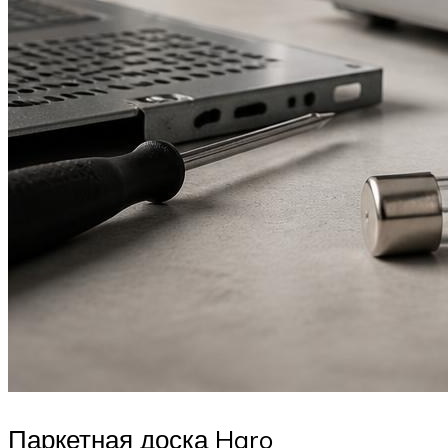
Паркетная доска Haro