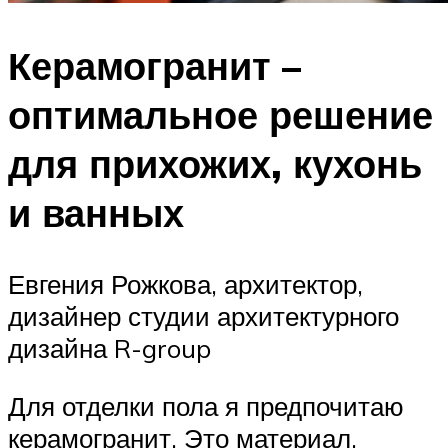
Керамогранит –
оптимальное решение
для прихожих, кухонь
и ванных
Евгения Рожкова, архитектор,
дизайнер студии архитектурного
дизайна R-group
Для отделки пола я предпочитаю
керамогранит. Это материал,