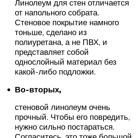
Линолеум для стен отличается
от напольного собрата.
Стеновое покрытие намного
тоньше, сделано из
полиуретана, а не ПВХ, и
представляет собой
однослойный материал без
какой-либо подложки.
Во-вторых,
стеновой линолеум очень
прочный. Чтобы его повредить,
нужно сильно постараться.
Согласитесь, это тоже большой