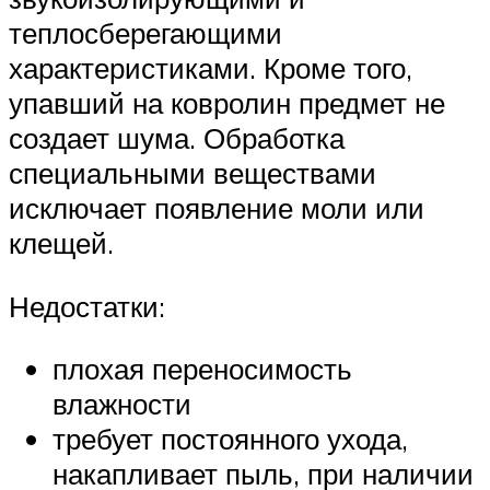
теплосберегающими
характеристиками. Кроме того,
упавший на ковролин предмет не
создает шума. Обработка
специальными веществами
исключает появление моли или
клещей.
Недостатки:
плохая переносимость
влажности
требует постоянного ухода,
накапливает пыль, при наличии