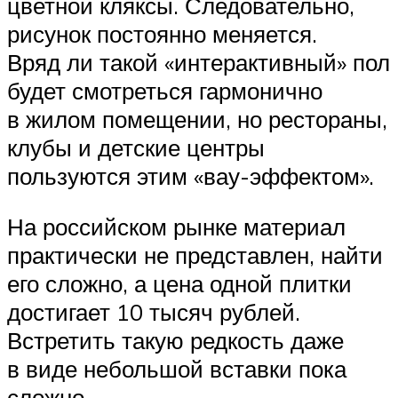
цветной кляксы. Следовательно,
рисунок постоянно меняется.
Вряд ли такой «интерактивный» пол
будет смотреться гармонично
в жилом помещении, но рестораны,
клубы и детские центры
пользуются этим «вау-эффектом».
На российском рынке материал
практически не представлен, найти
его сложно, а цена одной плитки
достигает 10 тысяч рублей.
Встретить такую редкость даже
в виде небольшой вставки пока
сложно.