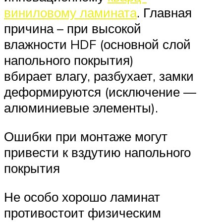
виниловому ламината
. Главная
причина – при высокой
влажности HDF (основной слой
напольного покрытия)
вбирает влагу, разбухает, замки
деформируются (исключение —
алюминиевые элементы).
Ошибки при монтаже могут
привести к вздутию напольного
покрытия
Не особо хорошо ламинат
противостоит физическим