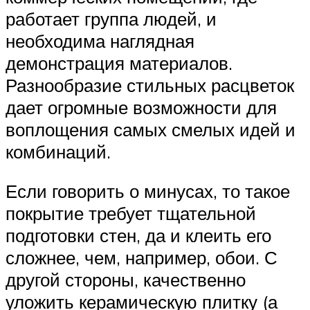
работает группа людей, и
необходима наглядная
демонстрация материалов.
Разнообразие стильных расцветок
дает огромные возможности для
воплощения самых смелых идей и
комбинаций.
Если говорить о минусах, то такое
покрытие требует тщательной
подготовки стен, да и клеить его
сложнее, чем, например, обои. С
другой стороны, качественно
уложить керамическую плитку (а