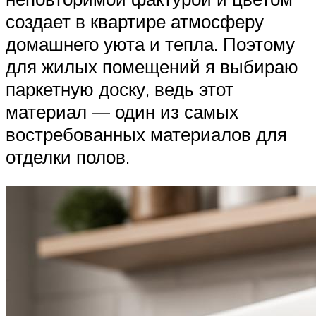
создает в квартире атмосферу
домашнего уюта и тепла. Поэтому
для жилых помещений я выбираю
паркетную доску, ведь этот
материал — один из самых
востребованных материалов для
отделки полов.