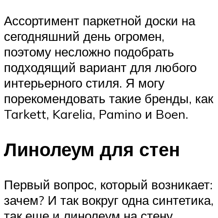
Ассортимент паркетной доски на
сегодняшний день огромен,
поэтому несложно подобрать
подходящий вариант для любого
интерьерного стиля. Я могу
порекомендовать такие бренды, как
Tarkett, Karelia, Pamino и Boen.
Линолеум для стен
Первый вопрос, который возникает:
зачем? И так вокруг одна синтетика,
так еще и линолеум на стену