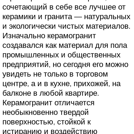
сочетающий в себе все лучшее от
керамики и гранита — натуральных
и экологически чистых материалов.
Изначально керамогранит
создавался как материал для пола
промышленных и общественных
предприятий, но сегодня его можно
увидеть не только в торговом
центре, а и в кухне, прихожей, на
балконе в любой квартире.
Керамогранит отличается
необыкновенно твердой
поверхностью, стойкой к
истиранию и воздействию