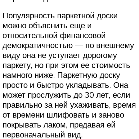
Популярность паркетной доски
можно объяснить еще и
относительной финансовой
демократичностью — по внешнему
виду она не уступает дорогому
паркету, но при этом ее стоимость
намного ниже. Паркетную доску
просто и быстро укладывать. Она
может прослужить до 30 лет, если
правильно за ней ухаживать, время
от времени шлифовать и заново
покрывать лаком, предавая ей
первоначальный вид.