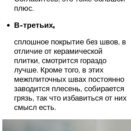
плюс.
В-третьих,
сплошное покрытие без швов, в
отличие от керамической
плитки, смотрится гораздо
лучше. Кроме того, в этих
межплиточных швах постоянно
заводится плесень, собирается
грязь, так что избавиться от них
смысл есть.