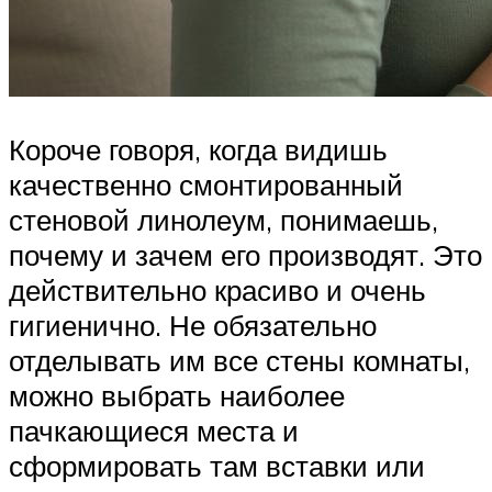
Короче говоря, когда видишь
качественно смонтированный
стеновой линолеум, понимаешь,
почему и зачем его производят. Это
действительно красиво и очень
гигиенично. Не обязательно
отделывать им все стены комнаты,
можно выбрать наиболее
пачкающиеся места и
сформировать там вставки или