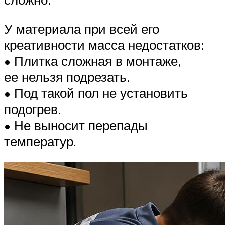
У материала при всей его
креативности масса недостатков:
• Плитка сложная в монтаже,
ее нельзя подрезать.
• Под такой пол не установить
подогрев.
• Не выносит перепады
температур.