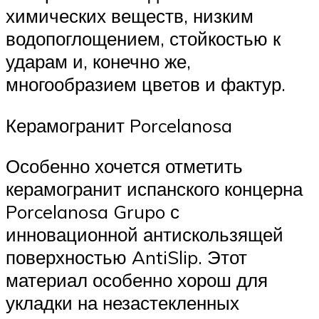
химических веществ, низким
водопоглощением, стойкостью к
ударам и, конечно же,
многообразием цветов и фактур.
Керамогранит Porcelanosa
Особенно хочется отметить
керамогранит испанского концерна
Porcelanosa Grupo с
инновационной антискользящей
поверхностью AntiSlip. Этот
материал особенно хорош для
укладки на незастекленных