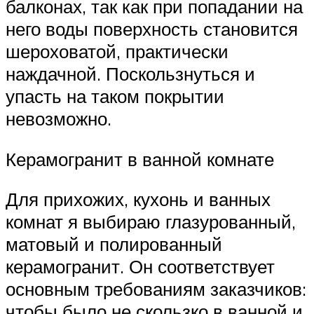
балконах, так как при попадании на
него воды поверхность становится
шероховатой, практически
наждачной. Поскользнуться и
упасть на таком покрытии
невозможно.
Керамогранит в ванной комнате
Для прихожих, кухонь и ванных
комнат я выбираю глазурованный,
матовый и полированный
керамогранит. Он соответствует
основным требованиям заказчиков:
чтобы было не скользко в ванной и