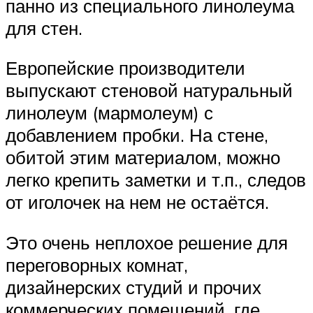
панно из специального линолеума
для стен.
Европейские производители
выпускают стеновой натуральный
линолеум (мармолеум) с
добавлением пробки. На стене,
обитой этим материалом, можно
легко крепить заметки и т.п., следов
от иголочек на нем не остаётся.
Это очень неплохое решение для
переговорных комнат,
дизайнерских студий и прочих
коммерческих помещений, где