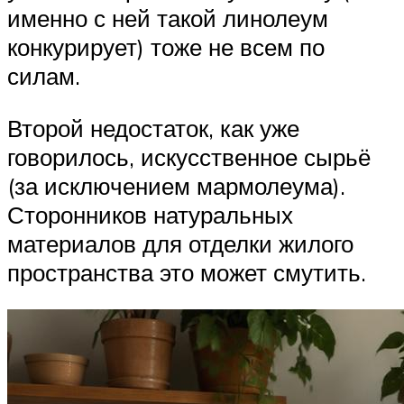
именно с ней такой линолеум
конкурирует) тоже не всем по
силам.
Второй недостаток, как уже
говорилось, искусственное сырьё
(за исключением мармолеума).
Сторонников натуральных
материалов для отделки жилого
пространства это может смутить.