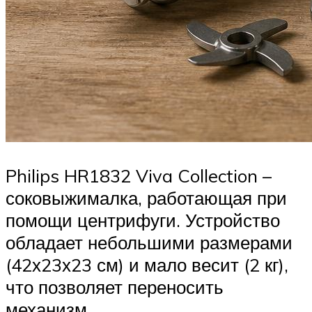
Philips HR1832 Viva Collection –
соковыжималка, работающая при
помощи центрифуги. Устройство
обладает небольшими размерами
(42х23х23 см) и мало весит (2 кг),
что позволяет переносить
механизм.