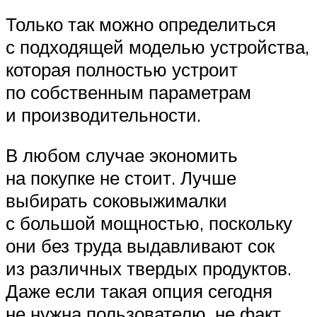
Только так можно определиться
с подходящей моделью устройства,
которая полностью устроит
по собственным параметрам
и производительности.
В любом случае экономить
на покупке не стоит. Лучше
выбирать соковыжималки
с большой мощностью, поскольку
они без труда выдавливают сок
из различных твердых продуктов.
Даже если такая опция сегодня
не нужна пользователю, не факт,