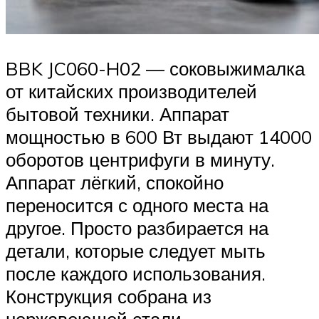
BBK JC060-H02 — соковыжималка
от китайских производителей
бытовой техники. Аппарат
мощностью в 600 Вт выдают 14000
оборотов центрифуги в минуту.
Аппарат лёгкий, спокойно
переносится с одного места на
другое. Просто разбирается на
детали, которые следует мыть
после каждого использования.
Конструкция собрана из
нержавеющей стали.