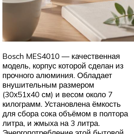
Bosch MES4010 — качественная
модель, корпус которой сделан из
прочного алюминия. Обладает
внушительным размером
(30х51х40 см) и весом около 7
килограмм. Установлена ёмкость
для сбора сока объёмом в полтора
литра, и жмыха на 3 литра.
Энергопотребление этой бытовой