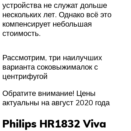
устройства не служат дольше
нескольких лет. Однако всё это
компенсирует небольшая
стоимость.
Рассмотрим, три наилучших
варианта соковыжималок с
центрифугой
Обратите внимание! Цены
актуальны на август 2020 года
Philips HR1832 Viva