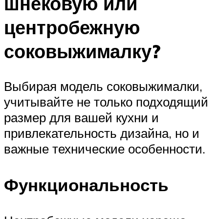
шнековую или
центробежную
соковыжималку?
Выбирая модель соковыжималки,
учитывайте не только подходящий
размер для вашей кухни и
привлекательность дизайна, но и
важные технические особенности.
Функциональность