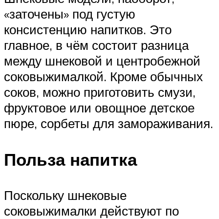
«заточены» под густую
консистенцию напитков. Это
главное, в чём состоит разница
между шнековой и центробежной
соковыжималкой. Кроме обычных
соков, можно приготовить смузи,
фруктовое или овощное детское
пюре, сорбеты для замораживания.
Польза напитка
Поскольку шнековые
соковыжималки действуют по