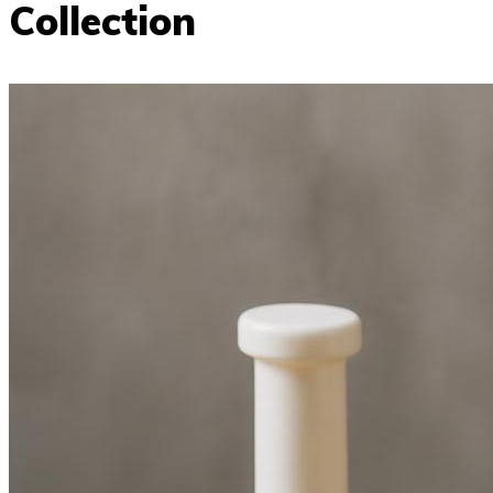
Collection