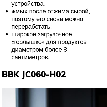
устройства;
жмых после отжима сырой,
поэтому его снова можно
переработать;
широкое загрузочное
«горлышко» для продуктов
диаметром более 8
сантиметров.
BBK JC060-H02