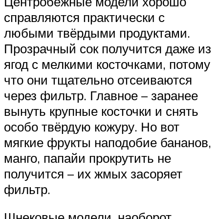
Центробежные модели хорошо
справляются практически с
любыми твёрдыми продуктами.
Прозрачный сок получится даже из
ягод с мелкими косточками, потому
что они тщательно отсеиваются
через фильтр. Главное – заранее
вынуть крупные косточки и снять
особо твёрдую кожуру. Но вот
мягкие фрукты наподобие бананов,
манго, папайи прокрутить не
получится – их жмых засоряет
фильтр.
Шнековые модели, наоборот,