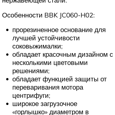
Особенности BBK JC060-H02:
прорезиненное основание для
лучшей устойчивости
соковыжималки;
обладает красочным дизайном с
несколькими цветовыми
решениями;
обладает функцией защиты от
переваривания мотора
центрифуги;
широкое загрузочное
«горлышко» диаметром в