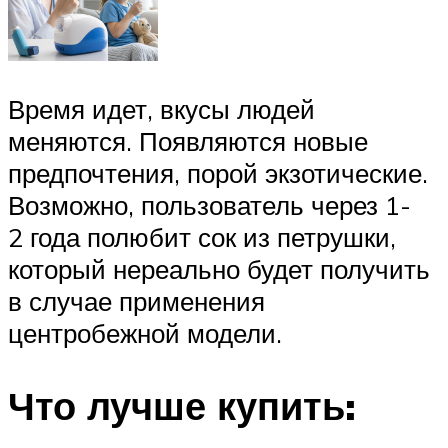
Время идет, вкусы людей
меняются. Появляются новые
предпочтения, порой экзотические.
Возможно, пользователь через 1-
2 года полюбит сок из петрушки,
который нереально будет получить
в случае применения
центробежной модели.
Что лучше купить: