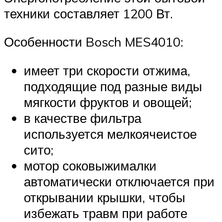
техники составляет 1200 Вт.
Особенности Bosch MES4010:
имеет три скорости отжима,
подходящие под разные виды
мягкости фруктов и овощей;
в качестве фильтра
используется мелкоячеистое
сито;
мотор соковыжималки
автоматически отключается при
открывании крышки, чтобы
избежать травм при работе