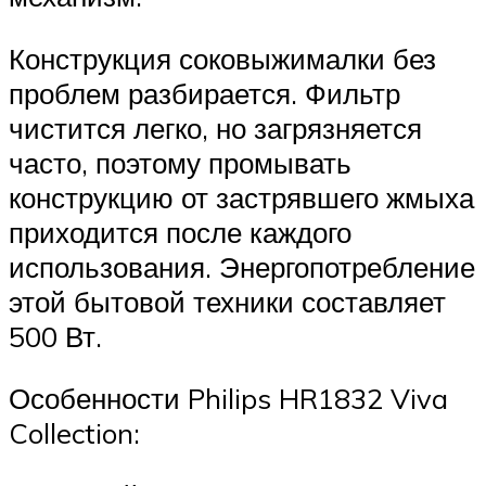
Конструкция соковыжималки без
проблем разбирается. Фильтр
чистится легко, но загрязняется
часто, поэтому промывать
конструкцию от застрявшего жмыха
приходится после каждого
использования. Энергопотребление
этой бытовой техники составляет
500 Вт.
Особенности Philips HR1832 Viva
Collection: