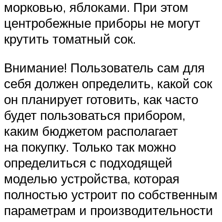
морковью, яблоками. При этом
центробежные приборы не могут
крутить томатный сок.
Внимание! Пользователь сам для
себя должен определить, какой сок
он планирует готовить, как часто
будет пользоваться прибором,
каким бюджетом располагает
на покупку. Только так можно
определиться с подходящей
моделью устройства, которая
полностью устроит по собственным
параметрам и производительности