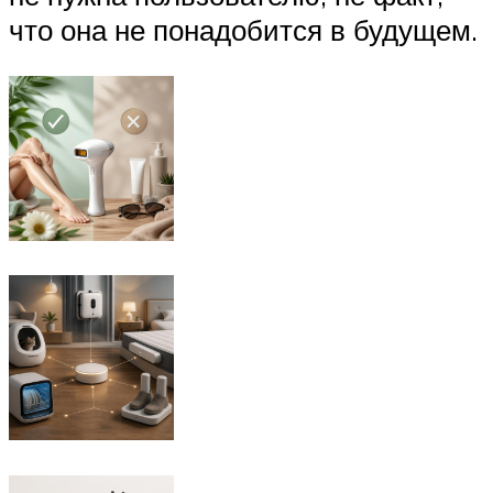
что она не понадобится в будущем.