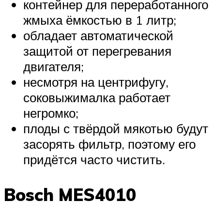
контейнер для переработанного
жмыха ёмкостью в 1 литр;
обладает автоматической
защитой от перегревания
двигателя;
несмотря на центрифугу,
соковыжималка работает
негромко;
плоды с твёрдой мякотью будут
засорять фильтр, поэтому его
придётся часто чистить.
Bosch MES4010