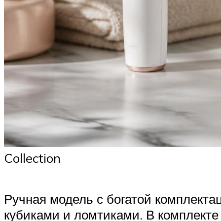
Collection
Ручная модель с богатой комплектац
кубиками и ломтиками. В комплекте