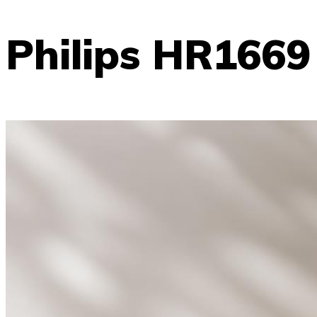
Philips HR1669