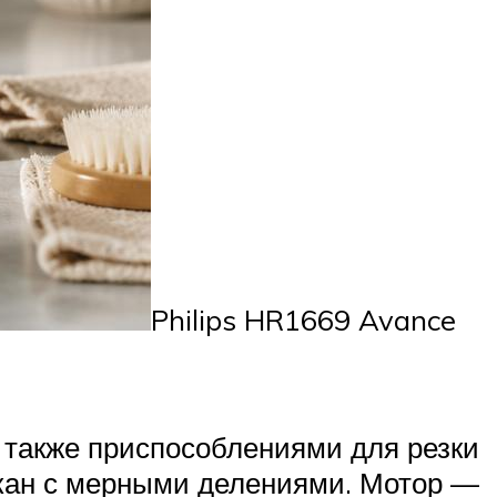
Philips HR1669 Avance
а также приспособлениями для резки
акан с мерными делениями. Мотор —