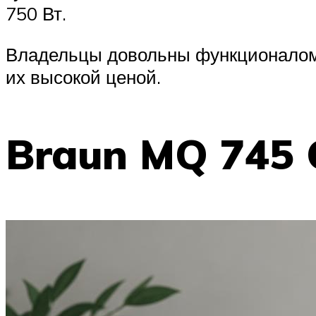
750 Вт.
Владельцы довольны функционалом,
их высокой ценой.
Braun MQ 745 C