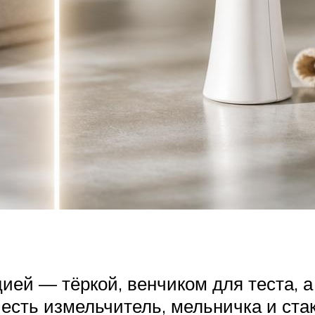
ией — тёркой, венчиком для теста, 
 есть измельчитель, мельничка и ст