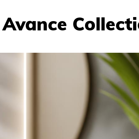
 Avance Collect