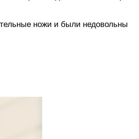
ительные ножи и были недовольны