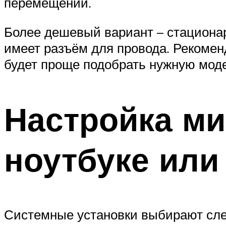
перемещении.
Более дешевый вариант – стационар
имеет разъём для провода. Рекоменд
будет проще подобрать нужную моде
Настройка ми
ноутбуке или
Системные установки выбирают сл