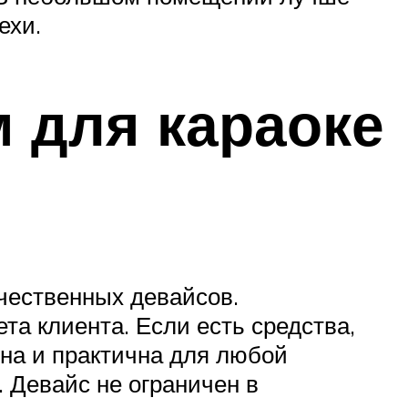
ехи.
 для караоке
чественных девайсов.
та клиента. Если есть средства,
на и практична для любой
 Девайс не ограничен в