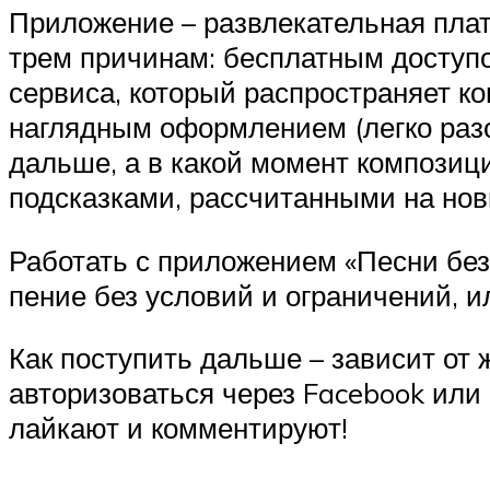
Приложение – развлекательная плат
трем причинам: бесплатным доступом
сервиса, который распространяет к
наглядным оформлением (легко разоб
дальше, а в какой момент композиц
подсказками, рассчитанными на нов
Работать с приложением «Песни без 
пение без условий и ограничений, и
Как поступить дальше – зависит от 
авторизоваться через Facebook или
лайкают и комментируют!