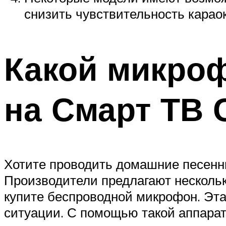
снизить чувствительность карао
Какой микроф
на Смарт ТВ 
Хотите проводить домашние песенны
Производители предлагают несколько
купите беспроводной микрофон. Эта
ситуации. С помощью такой аппарат