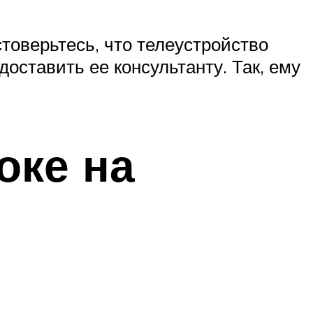
товерьтесь, что телеустройство
оставить ее консультанту. Так, ему
оке на