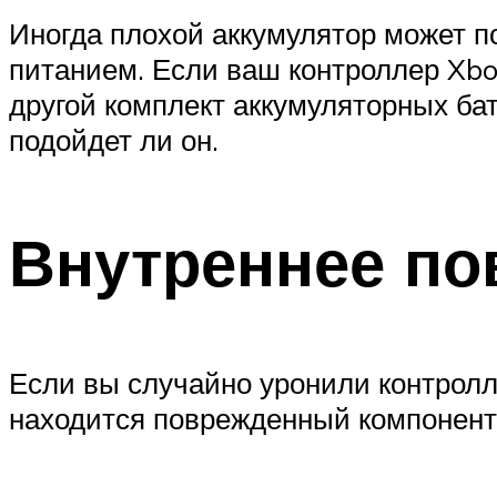
Иногда плохой аккумулятор может п
питанием. Если ваш контроллер Xbo
другой комплект аккумуляторных ба
подойдет ли он.
Внутреннее по
Если вы случайно уронили контролле
находится поврежденный компонент.