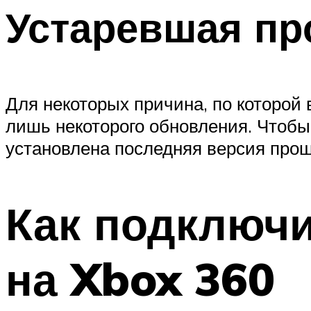
Устаревшая пр
Для некоторых причина, по которой 
лишь некоторого обновления. Чтобы
установлена ​​последняя версия про
Как подключи
на Xbox 360