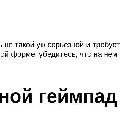
 не такой уж серьезной и требует
ой форме, убедитесь, что на нем
ной геймпад