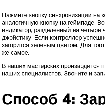
Нажмите кнопку синхронизации на к
аналогичную кнопку на геймпаде. Во
индикатор, разделенный на четыре 
джойстику. Если контроллер успешно
загорится зеленым цветом. Для того
же самое.
В наших мастерских производится п
наших специалистов. Звоните и зап
Способ 4: За