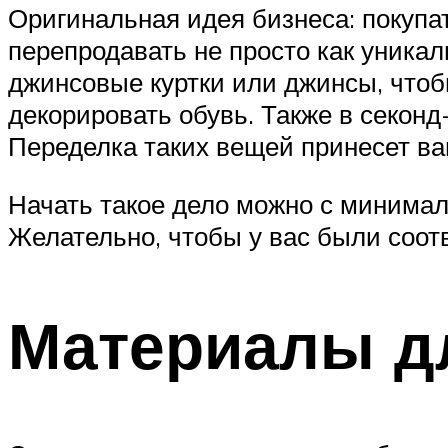
Оригинальная идея бизнеса: покупат
перепродавать не просто как уникал
джинсовые куртки или джинсы, что
декорировать обувь. Также в секон
Переделка таких вещей принесет ва
Начать такое дело можно с минимал
Желательно, чтобы у вас были соот
Материалы д