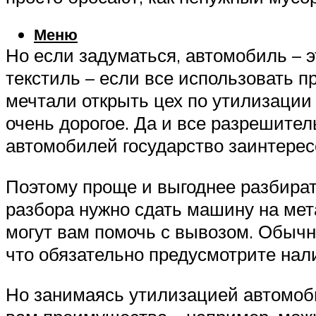
Меню
Но если задуматься, автомобиль – эт
текстиль – если все использовать 
мечтали открыть цех по утилизации
очень дорогое. Да и все разрешител
автомобилей государство заинтерес
Поэтому проще и выгоднее разбират
разбора нужно сдать машину на ме
могут вам помочь с вывозом. Обычн
что обязательно предусмотрите на
Но занимаясь утилизацией автомоби