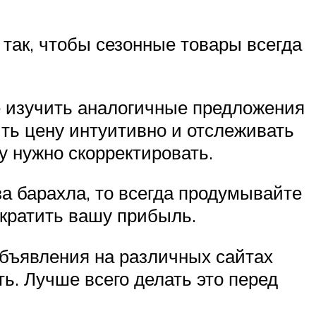
так, чтобы сезонные товары всегда
е изучить аналогичные предложения
ть цену интуитивно и отслеживать
ну нужно скорректировать.
а барахла, то всегда продумывайте
кратить вашу прибыль.
объявления на различных сайтах
ть. Лучше всего делать это перед