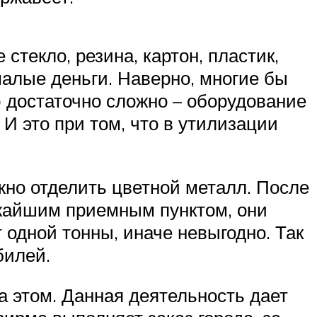
стекло, резина, картон, пластик,
малые деньги. Наверно, многие бы
 достаточно сложно – оборудование
И это при том, что в утилизации
жно отделить цветной металл. После
ижайшим приемным пунктом, они
одной тонны, иначе невыгодно. Так
билей.
а этом. Данная деятельность дает