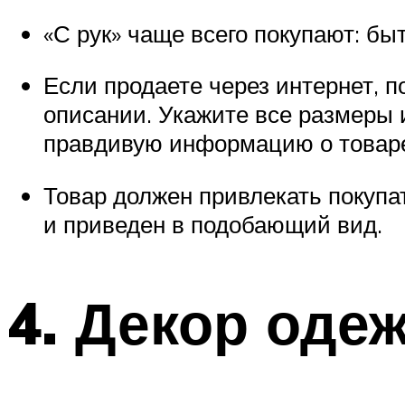
«С рук» чаще всего покупают: бы
Если продаете через интернет, 
описании. Укажите все размеры и
правдивую информацию о товар
Товар должен привлекать покупа
и приведен в подобающий вид.
4. Декор оде