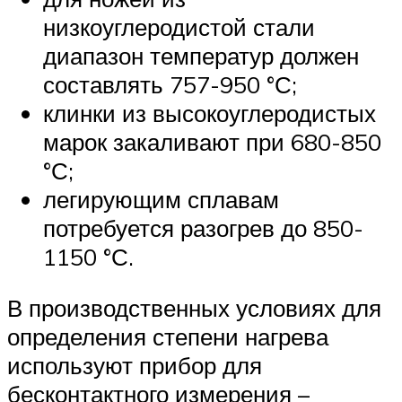
низкоуглеродистой стали
диапазон температур должен
составлять 757-950 °С;
клинки из высокоуглеродистых
марок закаливают при 680-850
°С;
легирующим сплавам
потребуется разогрев до 850-
1150 °С.
В производственных условиях для
определения степени нагрева
используют прибор для
бесконтактного измерения –