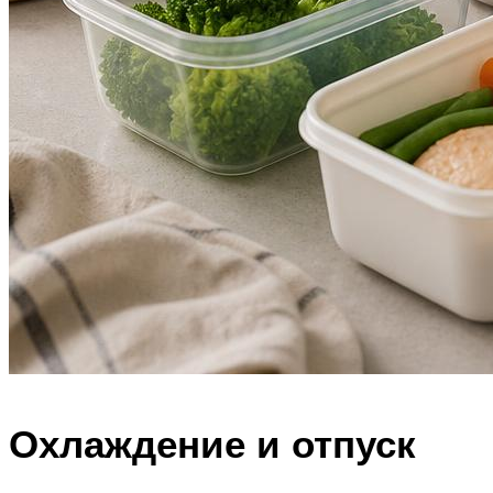
Охлаждение и отпуск