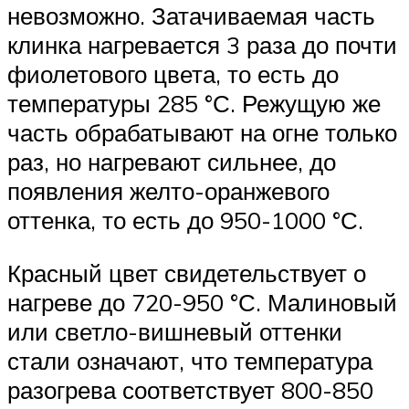
невозможно. Затачиваемая часть
клинка нагревается 3 раза до почти
фиолетового цвета, то есть до
температуры 285 °С. Режущую же
часть обрабатывают на огне только
раз, но нагревают сильнее, до
появления желто-оранжевого
оттенка, то есть до 950-1000 °С.
Красный цвет свидетельствует о
нагреве до 720-950 °С. Малиновый
или светло-вишневый оттенки
стали означают, что температура
разогрева соответствует 800-850