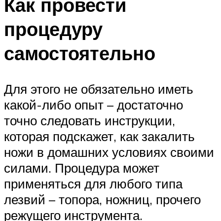
Как провести
процедуру
самостоятельно
Для этого не обязательно иметь
какой-либо опыт – достаточно
точно следовать инструкции,
которая подскажет, как закалить
ножи в домашних условиях своими
силами. Процедура может
применяться для любого типа
лезвий – топора, ножниц, прочего
режущего инструмента.