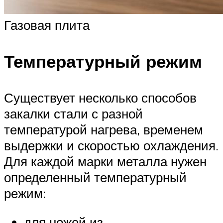
Газовая плита
Температурный режим
Существует несколько способов
закалки стали с разной
температурой нагрева, временем
выдержки и скоростью охлаждения.
Для каждой марки металла нужен
определенный температурный
режим:
для ножей из