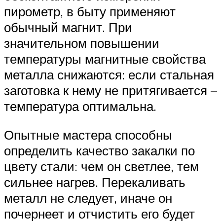
пирометр, в быту применяют
обычный магнит. При
значительном повышении
температуры магнитные свойства
металла снижаются: если стальная
заготовка к нему не притягивается –
температура оптимальна.
Опытные мастера способны
определить качество закалки по
цвету стали: чем он светлее, тем
сильнее нагрев. Перекаливать
металл не следует, иначе он
почернеет и отчистить его будет