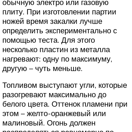
обычную электро или газовую
плиту. При изготовлении партии
ножей время закалки лучше
определить экспериментально с
помощью теста. Для этого
несколько пластин из металла
нагревают: одну по максимуму,
другую – чуть меньше.
Топливом выступают угли, которые
разогревают максимально до
белого цвета. Оттенок пламени при
этом – желто-оранжевый или
малиновый. Огонь должен