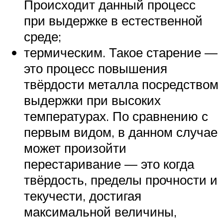
Происходит данный процесс
при выдержке в естественной
среде;
термическим. Такое старение —
это процесс повышения
твёрдости металла посредством
выдержки при высоких
температурах. По сравнению с
первым видом, в данном случае
может произойти
перестаривание — это когда
твёрдость, пределы прочности и
текучести, достигая
максимальной величины,