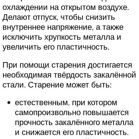
охлаждении на открытом воздухе.
Делают отпуск, чтобы снизить
внутреннее напряжение, а также
исключить хрупкость металла и
увеличить его пластичность.
При помощи старения достигается
необходимая твёрдость закалённой
стали. Старение может быть:
естественным, при котором
самопроизвольно повышается
прочность закалённого металла
и снижается его пластичность.