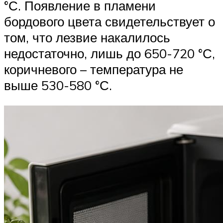
°С. Появление в пламени
бордового цвета свидетельствует о
том, что лезвие накалилось
недостаточно, лишь до 650-720 °С,
коричневого – температура не
выше 530-580 °С.