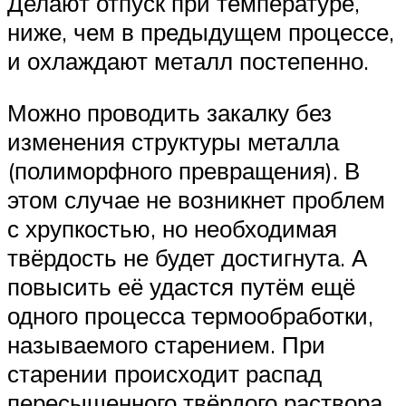
Делают отпуск при температуре,
ниже, чем в предыдущем процессе,
и охлаждают металл постепенно.
Можно проводить закалку без
изменения структуры металла
(полиморфного превращения). В
этом случае не возникнет проблем
с хрупкостью, но необходимая
твёрдость не будет достигнута. А
повысить её удастся путём ещё
одного процесса термообработки,
называемого старением. При
старении происходит распад
пересыщенного твёрдого раствора,