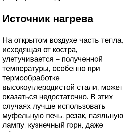
Источник нагрева
На открытом воздухе часть тепла,
исходящая от костра,
улетучивается – полученной
температуры, особенно при
термообработке
высокоуглеродистой стали, может
оказаться недостаточно. В этих
случаях лучше использовать
муфельную печь, резак, паяльную
лампу, кузнечный горн, даже