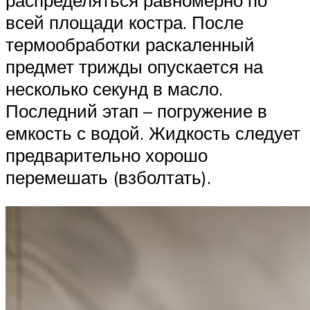
распределяться равномерно по
всей площади костра. После
термообработки раскаленный
предмет трижды опускается на
несколько секунд в масло.
Последний этап – погружение в
емкость с водой. Жидкость следует
предварительно хорошо
перемешать (взболтать).