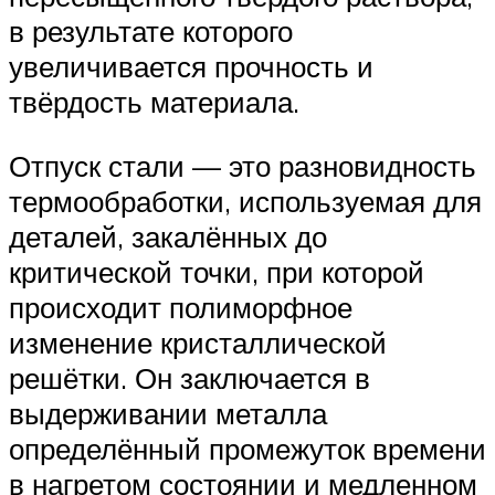
в результате которого
увеличивается прочность и
твёрдость материала.
Отпуск стали — это разновидность
термообработки, используемая для
деталей, закалённых до
критической точки, при которой
происходит полиморфное
изменение кристаллической
решётки. Он заключается в
выдерживании металла
определённый промежуток времени
в нагретом состоянии и медленном