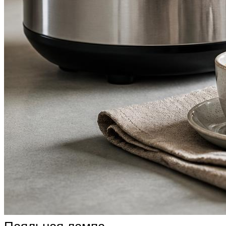
Паяльная лампа