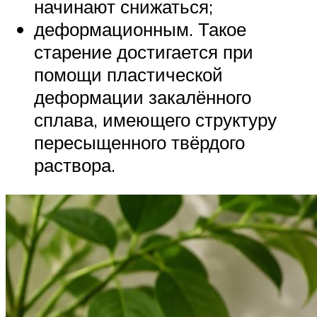
начинают снижаться;
деформационным. Такое
старение достигается при
помощи пластической
деформации закалённого
сплава, имеющего структуру
пересыщенного твёрдого
раствора.