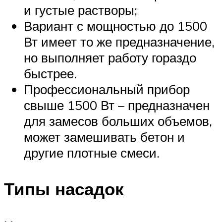
и густые растворы;
Вариант с мощностью до 1500
Вт имеет то же предназначение,
но выполняет работу гораздо
быстрее.
Профессиональный прибор
свыше 1500 Вт – предназначен
для замесов больших объемов,
может замешивать бетон и
другие плотные смеси.
Типы насадок