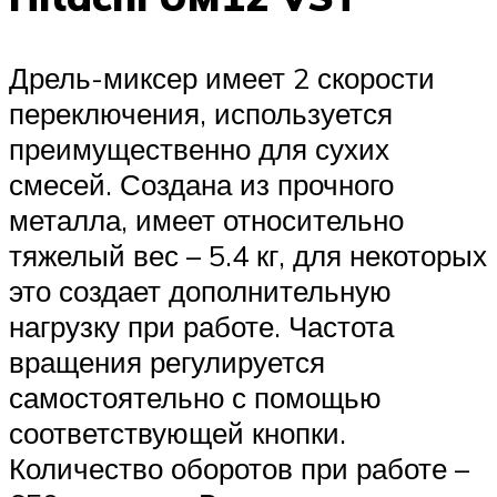
Дрель-миксер имеет 2 скорости
переключения, используется
преимущественно для сухих
смесей. Создана из прочного
металла, имеет относительно
тяжелый вес – 5.4 кг, для некоторых
это создает дополнительную
нагрузку при работе. Частота
вращения регулируется
самостоятельно с помощью
соответствующей кнопки.
Количество оборотов при работе –