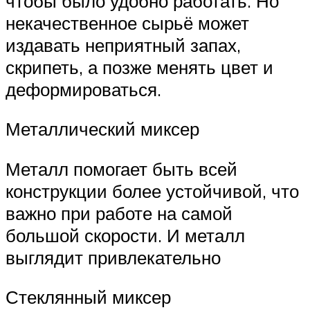
чтобы было удобно работать. Но
некачественное сырьё может
издавать неприятный запах,
скрипеть, а позже менять цвет и
деформироваться.
Металлический миксер
Металл помогает быть всей
конструкции более устойчивой, что
важно при работе на самой
большой скорости. И металл
выглядит привлекательно
Стеклянный миксер