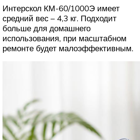
Интерскол КМ-60/1000Э имеет
средний вес – 4,3 кг. Подходит
больше для домашнего
использования, при масштабном
ремонте будет малоэффективным.