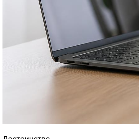
Достоинства