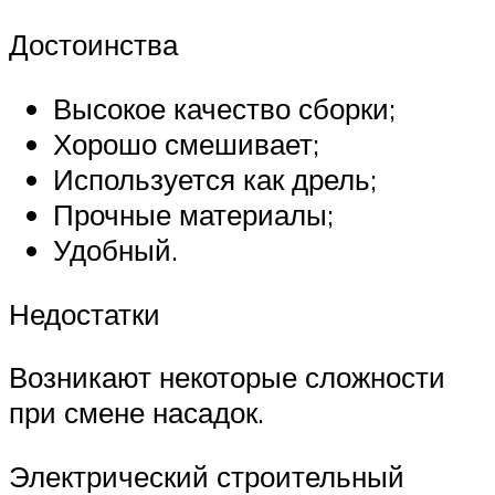
Достоинства
Высокое качество сборки;
Хорошо смешивает;
Используется как дрель;
Прочные материалы;
Удобный.
Недостатки
Возникают некоторые сложности
при смене насадок.
Электрический строительный