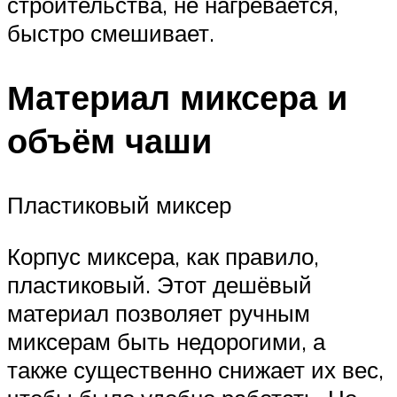
строительства, не нагревается,
быстро смешивает.
Материал миксера и
объём чаши
Пластиковый миксер
Корпус миксера, как правило,
пластиковый. Этот дешёвый
материал позволяет ручным
миксерам быть недорогими, а
также существенно снижает их вес,