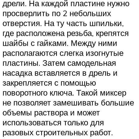
дрели. На каждой пластине нужно
просверлить по 2 небольших
отверстия. На ту часть шпильки,
где расположена резьба, крепятся
шайбы с гайками. Между ними
располагаются слегка изогнутые
пластины. Затем самодельная
насадка вставляется в дрель и
закрепляется с помощью
поворотного ключа. Такой миксер
не позволяет замешивать большие
объемы раствора и может
использоваться только для
разовых строительных работ.