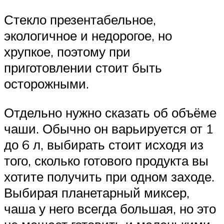
Стекло презентабельное,
экологичное и недорогое, но
хрупкое, поэтому при
приготовлении стоит быть
осторожными.
Отдельно нужно сказать об объёме
чаши. Обычно он варьируется от 1
до 6 л, выбирать стоит исходя из
того, сколько готового продукта вы
хотите получить при одном заходе.
Выбирая планетарный миксер,
чаша у него всегда большая, но это