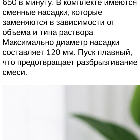
650 в минуту. В комплекте имеются
сменные насадки, которые
заменяются в зависимости от
объема и типа раствора.
Максимально диаметр насадки
составляет 120 мм. Пуск плавный,
что предотвращает разбрызгивание
смеси.