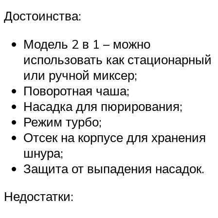
Достоинства:
Модель 2 в 1 – можно
использовать как стационарный
или ручной миксер;
Поворотная чаша;
Насадка для пюрирования;
Режим турбо;
Отсек на корпусе для хранения
шнура;
Защита от выпадения насадок.
Недостатки: