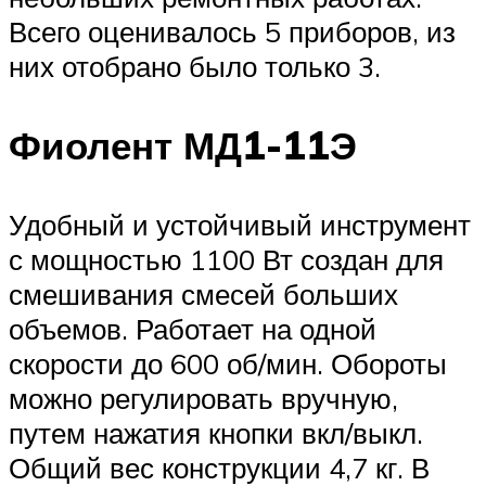
Всего оценивалось 5 приборов, из
них отобрано было только 3.
Фиолент МД1-11Э
Удобный и устойчивый инструмент
с мощностью 1100 Вт создан для
смешивания смесей больших
объемов. Работает на одной
скорости до 600 об/мин. Обороты
можно регулировать вручную,
путем нажатия кнопки вкл/выкл.
Общий вес конструкции 4,7 кг. В