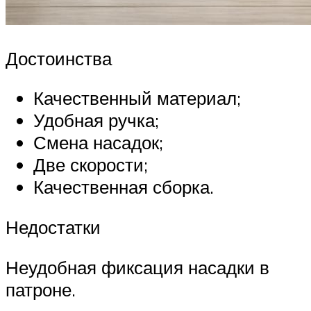
Достоинства
Качественный материал;
Удобная ручка;
Смена насадок;
Две скорости;
Качественная сборка.
Недостатки
Неудобная фиксация насадки в
патроне.