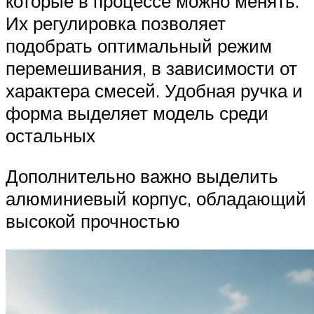
которые в процессе можно менять.
Их регулировка позволяет
подобрать оптимальный режим
перемешивания, в зависимости от
характера смесей. Удобная ручка и
форма выделяет модель среди
остальных
Дополнительно важно выделить
алюминиевый корпус, обладающий
высокой прочностью