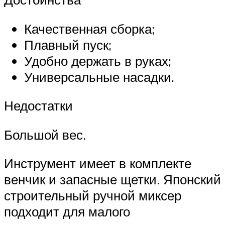
Качественная сборка;
Плавный пуск;
Удобно держать в руках;
Универсальные насадки.
Недостатки
Большой вес.
Инструмент имеет в комплекте
венчик и запасные щетки. Японский
строительный ручной миксер
подходит для малого