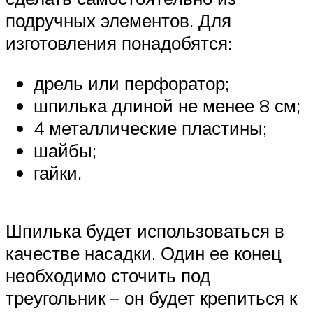
подручных элементов. Для
изготовления понадобятся:
дрель или перфоратор;
шпилька длиной не менее 8 см;
4 металлические пластины;
шайбы;
гайки.
Шпилька будет использоваться в
качестве насадки. Один ее конец
необходимо сточить под
треугольник – он будет крепиться к