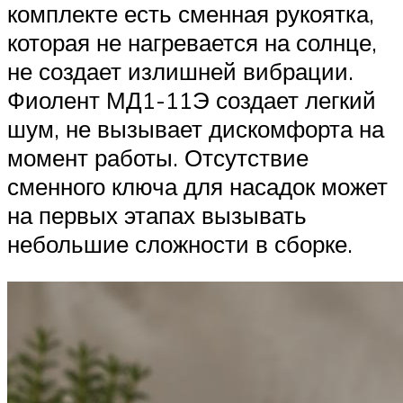
комплекте есть сменная рукоятка,
которая не нагревается на солнце,
не создает излишней вибрации.
Фиолент МД1-11Э создает легкий
шум, не вызывает дискомфорта на
момент работы. Отсутствие
сменного ключа для насадок может
на первых этапах вызывать
небольшие сложности в сборке.