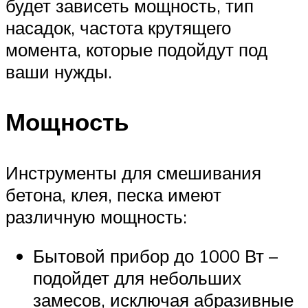
будет зависеть мощность, тип
насадок, частота крутящего
момента, которые подойдут под
ваши нужды.
Мощность
Инструменты для смешивания
бетона, клея, песка имеют
различную мощность:
Бытовой прибор до 1000 Вт –
подойдет для небольших
замесов, исключая абразивные