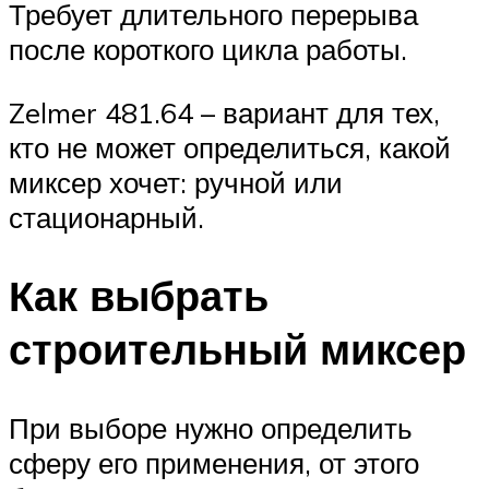
Требует длительного перерыва
после короткого цикла работы.
Zelmer 481.64 – вариант для тех,
кто не может определиться, какой
миксер хочет: ручной или
стационарный.
Как выбрать
строительный миксер
При выборе нужно определить
сферу его применения, от этого