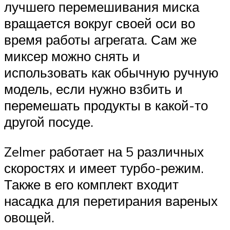
лучшего перемешивания миска
вращается вокруг своей оси во
время работы агрегата. Сам же
миксер можно снять и
использовать как обычную ручную
модель, если нужно взбить и
перемешать продукты в какой-то
другой посуде.
Zelmer работает на 5 различных
скоростях и имеет турбо-режим.
Также в его комплект входит
насадка для перетирания вареных
овощей.