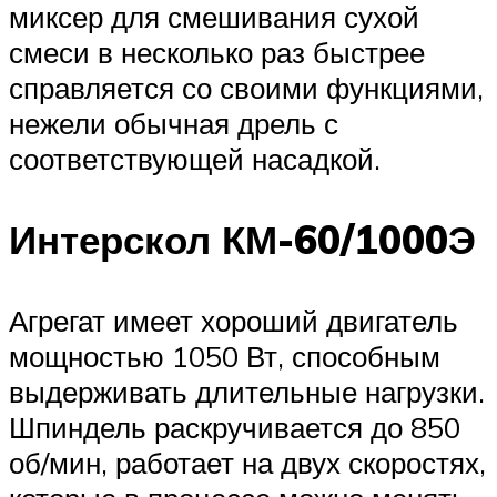
миксер для смешивания сухой
смеси в несколько раз быстрее
справляется со своими функциями,
нежели обычная дрель с
соответствующей насадкой.
Интерскол КМ-60/1000Э
Агрегат имеет хороший двигатель
мощностью 1050 Вт, способным
выдерживать длительные нагрузки.
Шпиндель раскручивается до 850
об/мин, работает на двух скоростях,