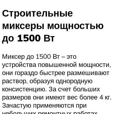
Строительные
миксеры мощностью
до 1500 Вт
Миксер до 1500 Вт – это
устройства повышенной мощности,
они гораздо быстрее размешивают
раствор, образуя однородную
консистенцию. За счет больших
размеров они имеют вес более 4 кг.
Зачастую применяются при
небольших ремонтных работах.