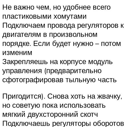
Не важно чем, но удобнее всего
пластиковыми хомутами
Подключаем провода регуляторов к
двигателям в произвольном
порядке. Если будет нужно – потом
изменим
Закрепляешь на корпусе модуль
управления (предварительно
сфотографировав тыльную часть
Пригодится). Снова хоть на жвачку,
но советую пока использовать
мягкий двухсторонний скотч
Подключаешь регуляторы оборотов