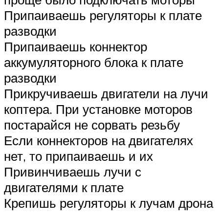
Припаиваешь регуляторы к плате
разводки
Припаиваешь коннектор
аккумуляторного блока к плате
разводки
Прикручиваешь двигатели на лучи
коптера. При установке моторов
постарайся не сорвать резьбу
Если коннекторов на двигателях
нет, то припаиваешь и их
Привинчиваешь лучи с
двигателями к плате
Крепишь регуляторы к лучам дрона