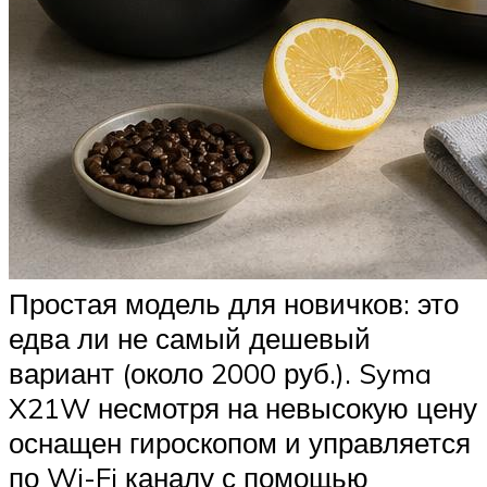
Простая модель для новичков: это
едва ли не самый дешевый
вариант (около 2000 руб.). Syma
X21W несмотря на невысокую цену
оснащен гироскопом и управляется
по Wi-Fi каналу с помощью