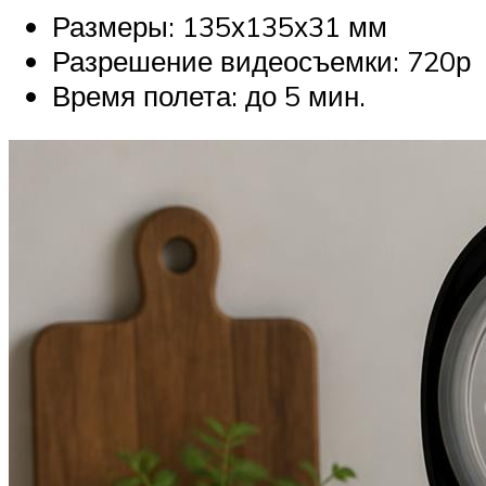
Размеры: 135х135х31 мм
Разрешение видеосъемки: 720р
Время полета: до 5 мин.