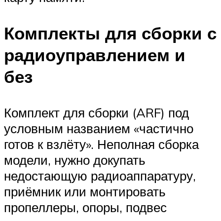
Комплекты для сборки с
радиоуправлением и
без
Комплект для сборки (ARF) под
условным названием «частично
готов к взлёту». Неполная сборка
модели, нужно докупать
недостающую радиоаппаратуру,
приёмник или монтировать
пропеллеры, опоры, подвес