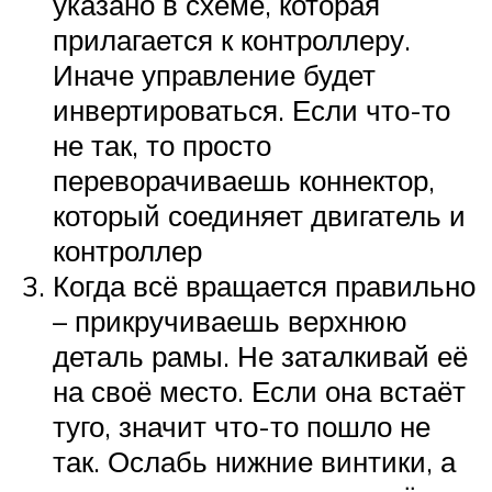
указано в схеме, которая
прилагается к контроллеру.
Иначе управление будет
инвертироваться. Если что-то
не так, то просто
переворачиваешь коннектор,
который соединяет двигатель и
контроллер
Когда всё вращается правильно
– прикручиваешь верхнюю
деталь рамы. Не заталкивай её
на своё место. Если она встаёт
туго, значит что-то пошло не
так. Ослабь нижние винтики, а