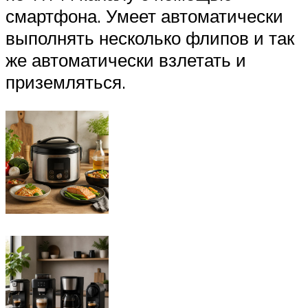
смартфона. Умеет автоматически
выполнять несколько флипов и так
же автоматически взлетать и
приземляться.