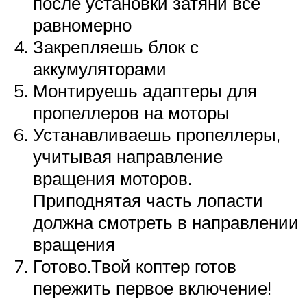
после установки затяни всё
равномерно
Закрепляешь блок с
аккумуляторами
Монтируешь адаптеры для
пропеллеров на моторы
Устанавливаешь пропеллеры,
учитывая направление
вращения моторов.
Приподнятая часть лопасти
должна смотреть в направлении
вращения
Готово.Твой коптер готов
пережить первое включение!