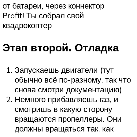
от батареи, через коннектор
Profit! Ты собрал свой
квадрокоптер
Этап второй. Отладка
Запускаешь двигатели (тут
обычно всё по-разному, так что
снова смотри документацию)
Немного прибавляешь газ, и
смотришь в какую сторону
вращаются пропеллеры. Они
должны вращаться так, как