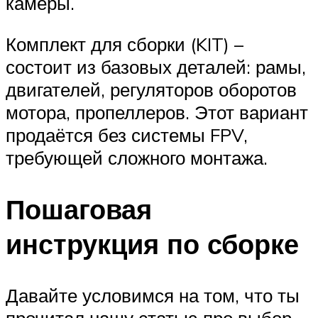
камеры.
Комплект для сборки (KIT) –
состоит из базовых деталей: рамы,
двигателей, регуляторов оборотов
мотора, пропеллеров. Этот вариант
продаётся без системы FPV,
требующей сложного монтажа.
Пошаговая
инструкция по сборке
Давайте условимся на том, что ты
прочитал нашу статью про выбор