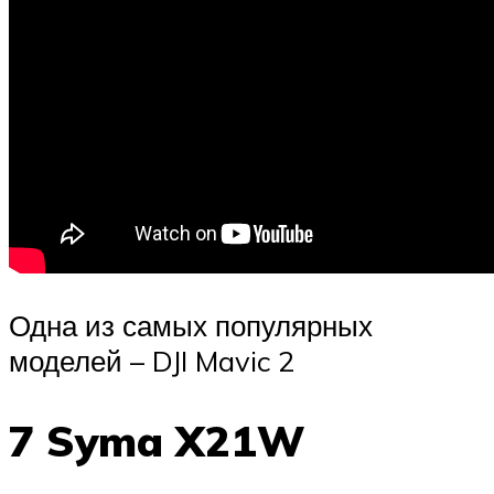
Одна из самых популярных
моделей – DJI Mavic 2
7 Syma X21W