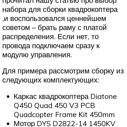
набора для сборки квадрокоптера
,и воспользовался ценнейшем
советом – брать раму с платой
распределения. Если нет, то
провода подключаем сразу к
модулю управления.
Для примера рассмотрим сборку из
следующих комплектующих:
Каркас квадрокоптера Diatone
Q450 Quad 450 V3 PCB
Quadcopter Frame Kit 450mm
Мотор DYS D2822-14 1450KV