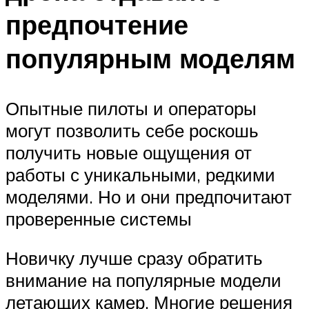
предпочтение
популярным моделям
Опытные пилоты и операторы
могут позволить себе роскошь
получить новые ощущения от
работы с уникальными, редкими
моделями. Но и они предпочитают
проверенные системы
Новичку лучше сразу обратить
внимание на популярные модели
летающих камер. Многие решения