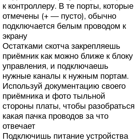
к контроллеру. В те порты, которые
отмечены (+ — пусто), обычно
подключается белым проводом к
экрану
Остатками скотча закрепляешь
приёмник как можно ближе к блоку
управления, и подключаешь
нужные каналы к нужным портам.
Используй документацию своего
приёмника и фото тыльной
стороны платы, чтобы разобраться
какая пачка проводов за что
отвечает
Подключишь питание устройства