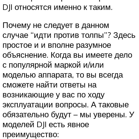
DJI относятся именно к таким.
Почему не следует в данном
случае “идти против толпы”? Здесь
простое и и вполне разумное
объяснение. Когда вы имеете дело
с популярной маркой и/или
моделью аппарата, то вы всегда
сможете найти ответы на
возникающие у вас по ходу
эксплуатации вопросы. А таковые
обязательно будут – мы уверены. У
моделей DJI есть явное
преимущество: