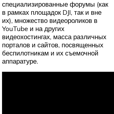
специализированные форумы (как
в рамках площадок DJI, так и вне
их), множество видеороликов в
YouTube и на других
видеохостингах, масса различных
порталов и сайтов, посвященных
беспилотникам и их съемочной
аппаратуре.