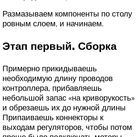
Размазываем компоненты по столу
ровным слоем, и начинаем.
Этап первый. Сборка
Примерно прикидываешь
необходимую длину проводов
контроллера, прибавляешь
небольшой запас «на криворукость»
и обрезаешь их до нужной длины
Припаиваешь коннекторы к
выходам регуляторов, чтобы потом
проще было подключать моторы