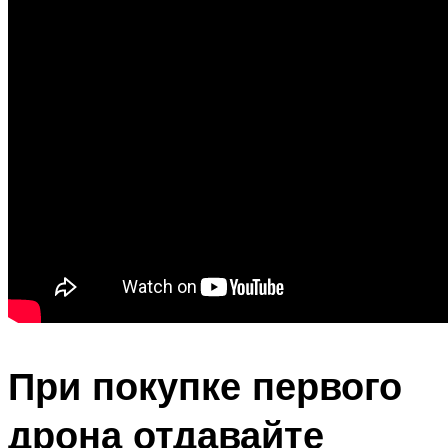
При покупке первого
дрона отдавайте