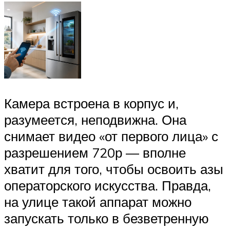
Камера встроена в корпус и,
разумеется, неподвижна. Она
снимает видео «от первого лица» с
разрешением 720р — вполне
хватит для того, чтобы освоить азы
операторского искусства. Правда,
на улице такой аппарат можно
запускать только в безветренную