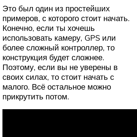
Это был один из простейших
примеров, с которого стоит начать.
Конечно, если ты хочешь
использовать камеру, GPS или
более сложный контроллер, то
конструкция будет сложнее.
Поэтому, если вы не уверены в
своих силах, то стоит начать с
малого. Всё остальное можно
прикрутить потом.