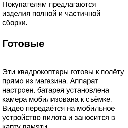
Покупателям предлагаются
изделия полной и частичной
сборки.
Готовые
Эти квадрокоптеры готовы к полёту
прямо из магазина. Аппарат
настроен, батарея установлена,
камера мобилизована к съёмке.
Видео передаётся на мобильное
устройство пилота и заносится в
карту памяти.