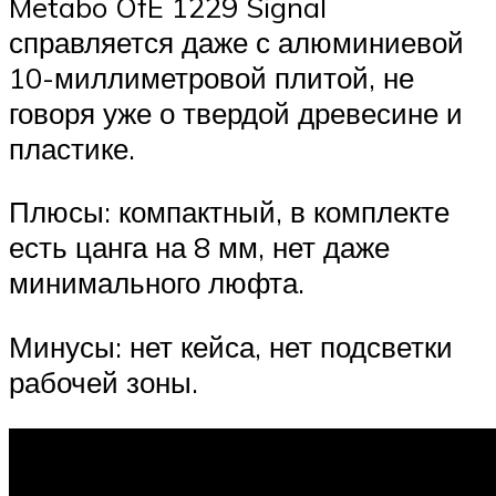
Metabo OfE 1229 Signal
справляется даже с алюминиевой
10-миллиметровой плитой, не
говоря уже о твердой древесине и
пластике.
Плюсы: компактный, в комплекте
есть цанга на 8 мм, нет даже
минимального люфта.
Минусы: нет кейса, нет подсветки
рабочей зоны.