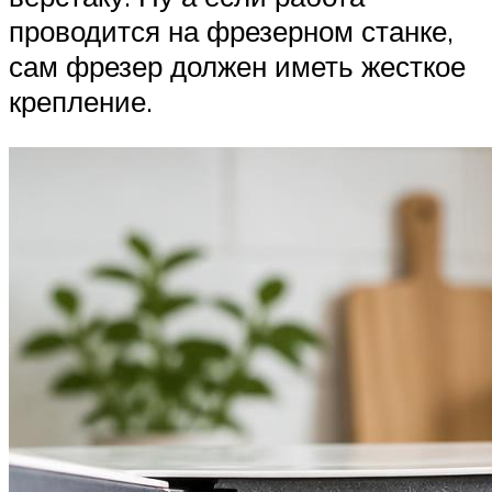
проводится на фрезерном станке,
сам фрезер должен иметь жесткое
крепление.