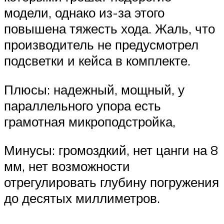
модели, однако из-за этого
повышена тяжесть хода. Жаль, что
производитель не предусмотрел
подсветки и кейса в комплекте.
Плюсы: надежный, мощный, у
параллельного упора есть
грамотная микроподстройка,
Минусы: громоздкий, нет цанги на 8
мм, нет возможности
отрегулировать глубину погружения
до десятых миллиметров.