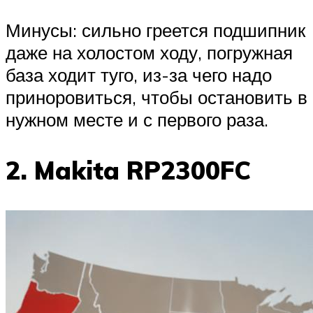
Минусы: сильно греется подшипник
даже на холостом ходу, погружная
база ходит туго, из-за чего надо
приноровиться, чтобы остановить в
нужном месте и с первого раза.
2. Makita RP2300FC