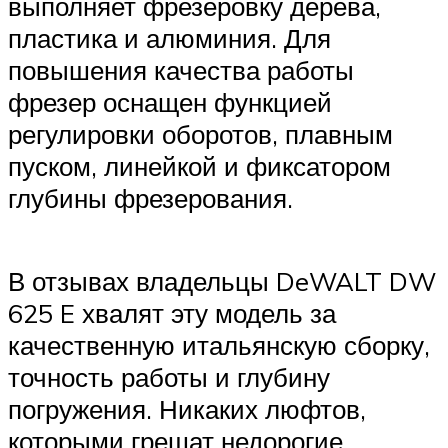
выполняет фрезеровку дерева,
пластика и алюминия. Для
повышения качества работы
фрезер оснащен функцией
регулировки оборотов, плавным
пуском, линейкой и фиксатором
глубины фрезерования.
В отзывах владельцы DeWALT DW
625 E хвалят эту модель за
качественную итальянскую сборку,
точность работы и глубину
погружения. Никаких люфтов,
которыми грешат недорогие