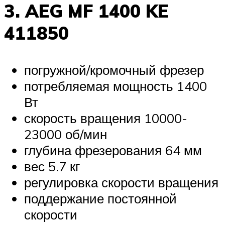
3. AEG MF 1400 KE
411850
погружной/кромочный фрезер
потребляемая мощность 1400
Вт
скорость вращения 10000-
23000 об/мин
глубина фрезерования 64 мм
вес 5.7 кг
регулировка скорости вращения
поддержание постоянной
скорости