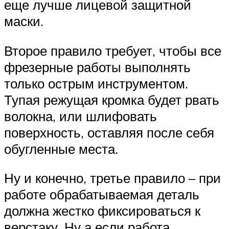
еще лучше лицевой защитной
маски.
Второе правило требует, чтобы все
фрезерные работы выполнять
только острым инструментом.
Тупая режущая кромка будет рвать
волокна, или шлифовать
поверхность, оставляя после себя
обугленные места.
Ну и конечно, третье правило – при
работе обрабатываемая деталь
должна жестко фиксироваться к
верстаку. Ну а если работа