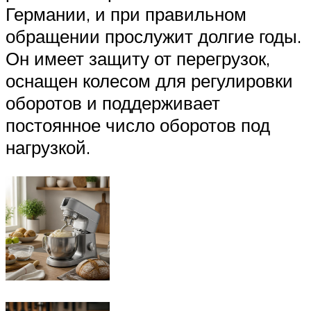
Германии, и при правильном
обращении прослужит долгие годы.
Он имеет защиту от перегрузок,
оснащен колесом для регулировки
оборотов и поддерживает
постоянное число оборотов под
нагрузкой.