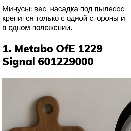
Минусы: вес, насадка под пылесос
крепится только с одной стороны и
в одном положении.
1. Metabo OfE 1229
Signal 601229000