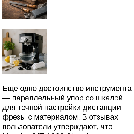
Еще одно достоинство инструмента
— параллельный упор со шкалой
для точной настройки дистанции
фрезы с материалом. В отзывах
пользователи утверждают, что