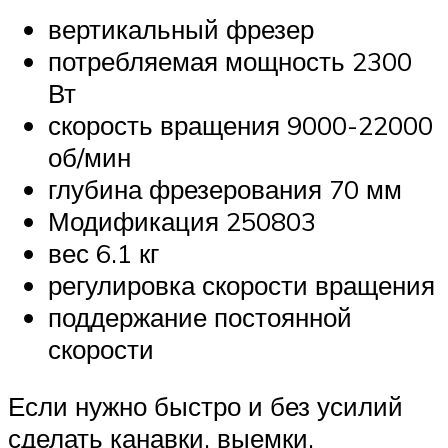
вертикальный фрезер
потребляемая мощность 2300
Вт
скорость вращения 9000-22000
об/мин
глубина фрезерования 70 мм
Модификация 250803
вес 6.1 кг
регулировка скорости вращения
поддержание постоянной
скорости
Если нужно быстро и без усилий
сделать канавки, выемки,