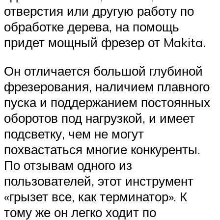
отверстия или другую работу по
обработке дерева, на помощь
придет мощный фрезер от Makita.
Он отличается большой глубиной
фрезерования, наличием плавного
пуска и поддержанием постоянных
оборотов под нагрузкой, и имеет
подсветку, чем не могут
похвастаться многие конкуренты.
По отзывам одного из
пользователей, этот инструмент
«грызет все, как терминатор». К
тому же он легко ходит по