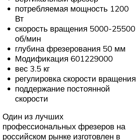
потребляемая мощность 1200
Вт
скорость вращения 5000-25500
об/мин
глубина фрезерования 50 мм
Модификация 601229000
вес 3.5 кг
регулировка скорости вращения
поддержание постоянной
скорости
Один из лучших
профессиональных фрезеров на
российском рынке изготовлен в