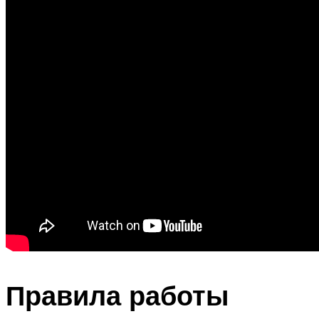
Правила работы