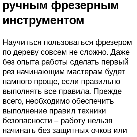
ручным фрезерным
инструментом
Научиться пользоваться фрезером
по дереву совсем не сложно. Даже
без опыта работы сделать первый
рез начинающим мастерам будет
намного проще, если правильно
выполнять все правила. Прежде
всего, необходимо обеспечить
выполнение правил техники
безопасности – работу нельзя
начинать без защитных очков или