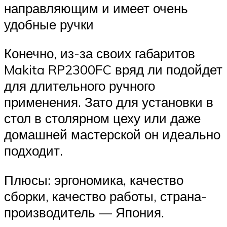
направляющим и имеет очень
удобные ручки
Конечно, из-за своих габаритов
Makita RP2300FC вряд ли подойдет
для длительного ручного
применения. Зато для установки в
стол в столярном цеху или даже
домашней мастерской он идеально
подходит.
Плюсы: эргономика, качество
сборки, качество работы, страна-
производитель — Япония.