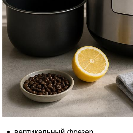
вертикальный фрезер