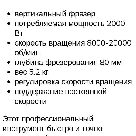
вертикальный фрезер
потребляемая мощность 2000
Вт
скорость вращения 8000-20000
об/мин
глубина фрезерования 80 мм
вес 5.2 кг
регулировка скорости вращения
поддержание постоянной
скорости
Этот профессиональный
инструмент быстро и точно