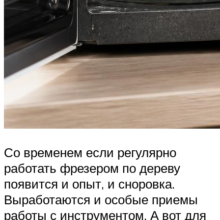
Со временем если регулярно
работать фрезером по дереву
появится и опыт, и сноровка.
Выработаются и особые приемы
работы с инструментом. А вот для