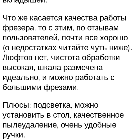
Что же касается качества работы
фрезера, то с этим, по отзывам
пользователей, почти все хорошо
(о недостатках читайте чуть ниже).
Люфтов нет, чистота обработки
высокая, шкала размечена
идеально, и можно работать с
большими фрезами.
Плюсы: подсветка, можно
установить в стол, качественное
пылеудаление, очень удобные
ручки.