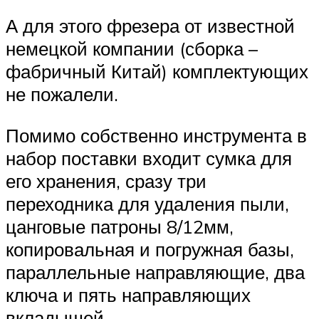
А для этого фрезера от известной
немецкой компании (сборка –
фабричный Китай) комплектующих
не пожалели.
Помимо собственно инструмента в
набор поставки входит сумка для
его хранения, сразу три
переходника для удаления пыли,
цанговые патроны 8/12мм,
копировальная и погружная базы,
параллельные направляющие, два
ключа и пять направляющих
вкладышей.