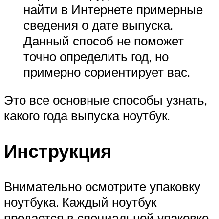
найти в Интернете примерные
сведения о дате выпуска.
Данный способ не поможет
точно определить год, но
примерно сориентирует вас.
Это все основные способы узнать,
какого года выпуска ноутбук.
Инструкция
Внимательно осмотрите упаковку
ноутбука. Каждый ноутбук
продается в специальной упаковке