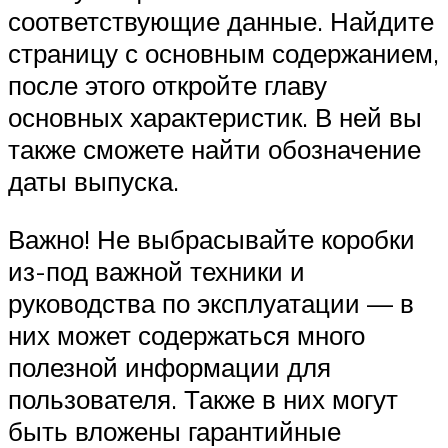
соответствующие данные. Найдите
страницу с основным содержанием,
после этого откройте главу
основных характеристик. В ней вы
также сможете найти обозначение
даты выпуска.
Важно! Не выбрасывайте коробки
из-под важной техники и
руководства по эксплуатации — в
них может содержаться много
полезной информации для
пользователя. Также в них могут
быть вложены гарантийные