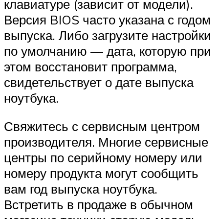
клавиатуре (зависит от модели).
Версия BIOS часто указана с годом
выпуска. Либо загрузите настройки
по умолчанию — дата, которую при
этом восстановит программа,
свидетельствует о дате выпуска
ноутбука.
Свяжитесь с сервисным центром
производителя. Многие сервисные
центры по серийному номеру или
номеру продукта могут сообщить
вам год выпуска ноутбука.
Встретить в продаже в обычном