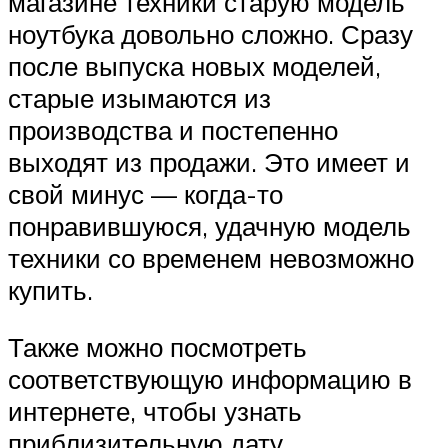
магазине техники старую модель
ноутбука довольно сложно. Сразу
после выпуска новых моделей,
старые изымаются из
производства и постепенно
выходят из продажи. Это имеет и
свой минус — когда-то
понравившуюся, удачную модель
техники со временем невозможно
купить.
Также можно посмотреть
соответствующую информацию в
интернете, чтобы узнать
приблизительную дату