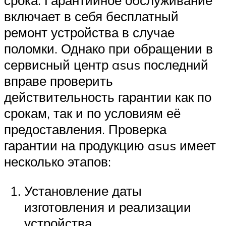
включает в себя бесплатный
ремонт устройства в случае
поломки. Однако при обращении в
сервисный центр asus последний
вправе проверить
действительность гарантии как по
срокам, так и по условиям её
предоставления. Проверка
гарантии на продукцию asus имеет
несколько этапов:
Установление даты
изготовления и реализации
устройства.