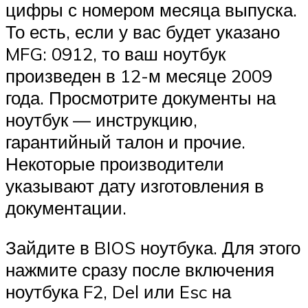
цифры с номером месяца выпуска.
То есть, если у вас будет указано
MFG: 0912, то ваш ноутбук
произведен в 12-м месяце 2009
года. Просмотрите документы на
ноутбук — инструкцию,
гарантийный талон и прочие.
Некоторые производители
указывают дату изготовления в
документации.
Зайдите в BIOS ноутбука. Для этого
нажмите сразу после включения
ноутбука F2, Del или Esc на