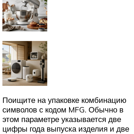
Поищите на упаковке комбинацию
символов с кодом MFG. Обычно в
этом параметре указывается две
цифры года выпуска изделия и две