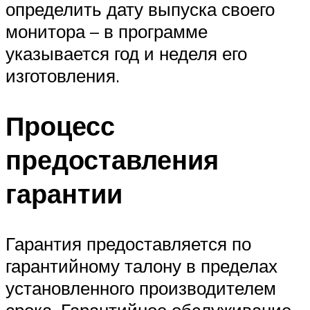
определить дату выпуска своего
монитора – в программе
указывается год и неделя его
изготовления.
Процесс
предоставления
гарантии
Гарантия предоставляется по
гарантийному талону в пределах
установленного производителем
срока. Гарантийное обслуживание