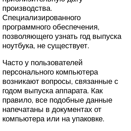
производства.
Специализированного
программного обеспечения,
позволяющего узнать год выпуска
ноутбука, не существует.
Часто у пользователей
персонального компьютера
возникают вопросы, связанные с
годом выпуска аппарата. Как
правило, все подобные данные
напечатаны в документах от
компьютера или на упаковке.