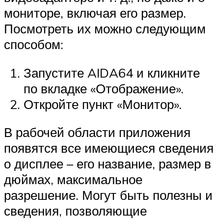
мониторе, включая его размер.
Посмотреть их можно следующим
способом:
Запустите AIDA64 и кликните
по вкладке «Отображение».
Откройте пункт «Монитор».
В рабочей области приложения
появятся все имеющиеся сведения
о дисплее – его название, размер в
дюймах, максимальное
разрешение. Могут быть полезны и
сведения, позволяющие