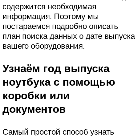
содержится необходимая
информация. Поэтому мы
постараемся подробно описать
план поиска данных о дате выпуска
вашего оборудования.
Узнаём год выпуска
ноутбука с помощью
коробки или
документов
Самый простой способ узнать