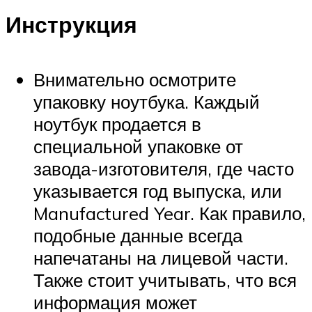
Инструкция
Внимательно осмотрите
упаковку ноутбука. Каждый
ноутбук продается в
специальной упаковке от
завода-изготовителя, где часто
указывается год выпуска, или
Manufactured Year. Как правило,
подобные данные всегда
напечатаны на лицевой части.
Также стоит учитывать, что вся
информация может