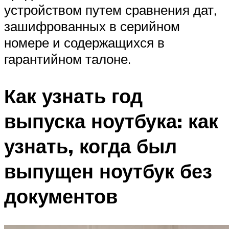
устройством путем сравнения дат,
зашифрованных в серийном
номере и содержащихся в
гарантийном талоне.
Как узнать год
выпуска ноутбука: как
узнать, когда был
выпущен ноутбук без
документов