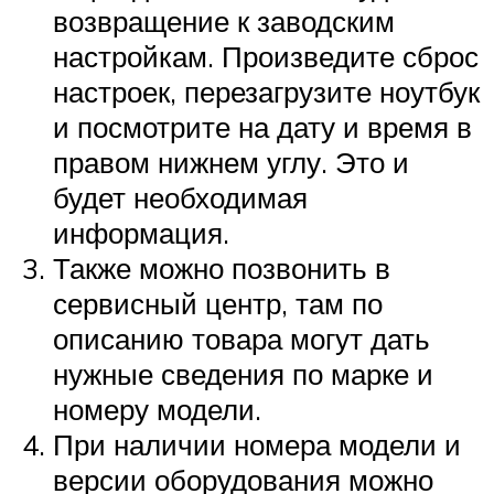
возвращение к заводским
настройкам. Произведите сброс
настроек, перезагрузите ноутбук
и посмотрите на дату и время в
правом нижнем углу. Это и
будет необходимая
информация.
Также можно позвонить в
сервисный центр, там по
описанию товара могут дать
нужные сведения по марке и
номеру модели.
При наличии номера модели и
версии оборудования можно