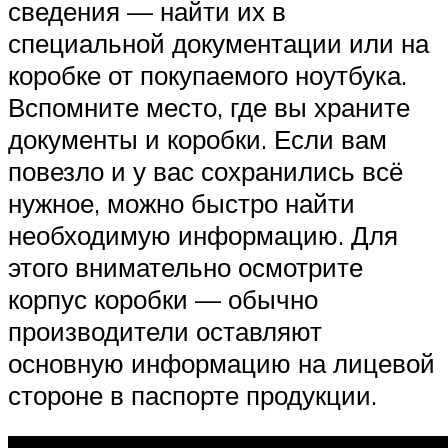
сведения — найти их в
специальной документации или на
коробке от покупаемого ноутбука.
Вспомните место, где вы храните
документы и коробки. Если вам
повезло и у вас сохранились всё
нужное, можно быстро найти
необходимую информацию. Для
этого внимательно осмотрите
корпус коробки — обычно
производители оставляют
основную информацию на лицевой
стороне в паспорте продукции.