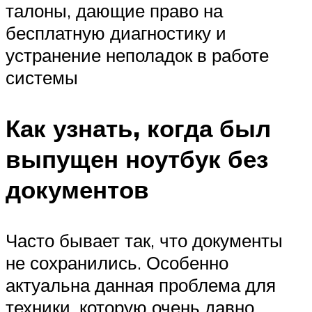
талоны, дающие право на
бесплатную диагностику и
устранение неполадок в работе
системы
Как узнать, когда был
выпущен ноутбук без
документов
Часто бывает так, что документы
не сохранились. Особенно
актуальна данная проблема для
техники, которую очень давно