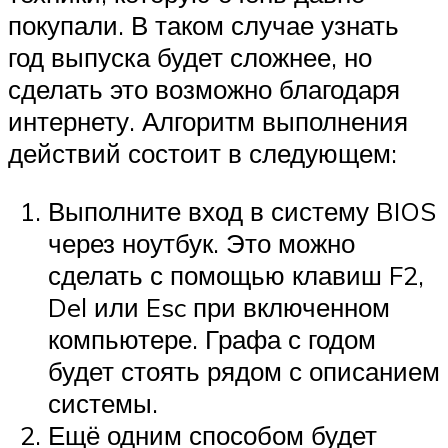
покупали. В таком случае узнать
год выпуска будет сложнее, но
сделать это возможно благодаря
интернету. Алгоритм выполнения
действий состоит в следующем:
Выполните вход в систему BIOS
через ноутбук. Это можно
сделать с помощью клавиш F2,
Del или Esc при включенном
компьютере. Графа с годом
будет стоять рядом с описанием
системы.
Ещё одним способом будет