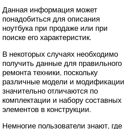
Данная информация может
понадобиться для описания
ноутбука при продаже или при
поиске его характеристик.
В некоторых случаях необходимо
получить данные для правильного
ремонта техники, поскольку
различные модели и модификации
значительно отличаются по
комплектации и набору составных
элементов в конструкции.
Немногие пользователи знают, где