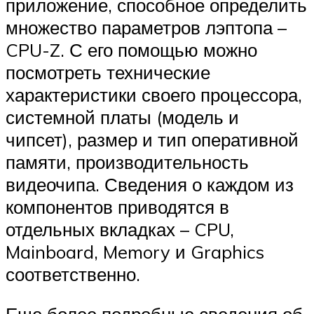
приложение, способное определить
множество параметров лэптопа –
CPU-Z. С его помощью можно
посмотреть технические
характеристики своего процессора,
системной платы (модель и
чипсет), размер и тип оперативной
памяти, производительность
видеочипа. Сведения о каждом из
компонентов приводятся в
отдельных вкладках – CPU,
Mainboard, Memory и Graphics
соответственно.