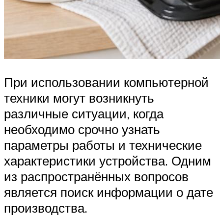
При использовании компьютерной
техники могут возникнуть
различные ситуации, когда
необходимо срочно узнать
параметры работы и технические
характеристики устройства. Одним
из распространённых вопросов
является поиск информации о дате
производства.