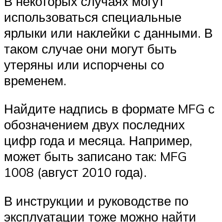
В некоторых случаях могут
использоваться специальные
ярлыки или наклейки с данными. В
таком случае они могут быть
утеряны или испорчены со
временем.
Найдите надпись в формате MFG с
обозначением двух последних
цифр года и месяца. Например,
может быть записано так: MFG
1008 (август 2010 года).
В инструкции и руководстве по
эксплуатации тоже можно найти