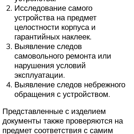
Исследование самого
устройства на предмет
целостности корпуса и
гарантийных наклеек.
Выявление следов
самовольного ремонта или
нарушения условий
эксплуатации.
Выявление следов небрежного
обращения с устройством.
Представленные с изделием
документы также проверяются на
предмет соответствия с самим