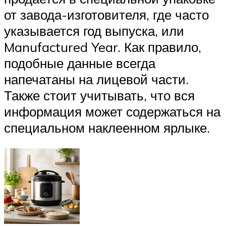
от завода-изготовителя, где часто
указывается год выпуска, или
Manufactured Year. Как правило,
подобные данные всегда
напечатаны на лицевой части.
Также стоит учитывать, что вся
информация может содержаться на
специальном наклеенном ярлыке.