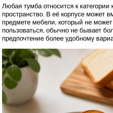
Любая тумба относится к категории
пространство. В её корпусе может в
предмете мебели, который не может
пользоваться, обычно не бывает бол
предпочтение более удобному вариа