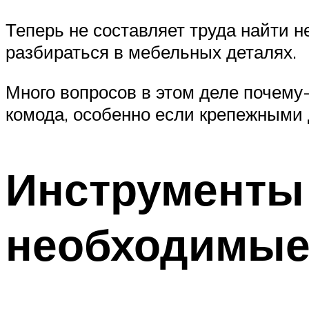
Теперь не составляет труда найти н
разбираться в мебельных деталях.
Много вопросов в этом деле почему
комода, особенно если крепежными
Инструменты
необходимые