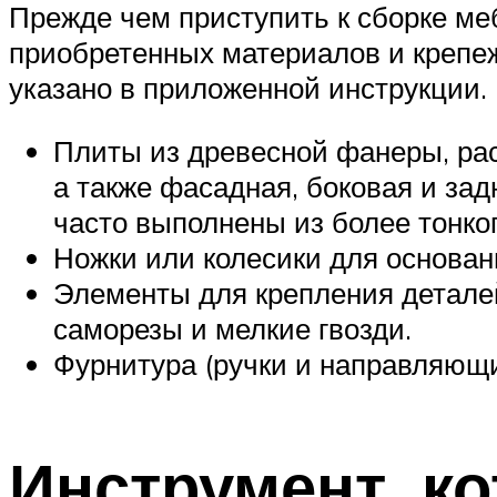
Прежде чем приступить к сборке ме
приобретенных материалов и крепеж
указано в приложенной инструкции.
Плиты из древесной фанеры, рас
а также фасадная, боковая и за
часто выполнены из более тонко
Ножки или колесики для основан
Элементы для крепления детале
саморезы и мелкие гвозди.
Фурнитура (ручки и направляющи
Инструмент, к