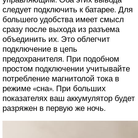
следует подключить к батарее. Для
большего удобства имеет смысл
сразу после выхода из разъема
объединить их. Это облегчит
подключение в цепь
предохранителя. При подобном
простом подключении учитывайте
потребление магнитолой тока в
режиме «сна». При больших
показателях ваш аккумулятор будет
разряжен в первую же ночь.