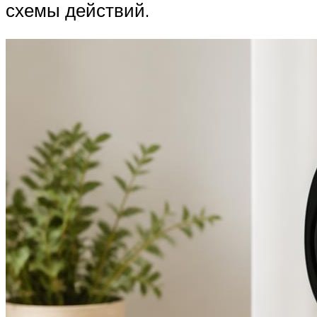
схемы действий.