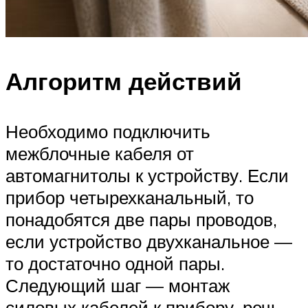
Алгоритм действий
Необходимо подключить
межблочные кабеля от
автомагнитолы к устройству. Если
прибор четырехканальный, то
понадобятся две пары проводов,
если устройство двухканальное —
то достаточно одной пары.
Следующий шаг — монтаж
силовых кабелей к прибору, речь