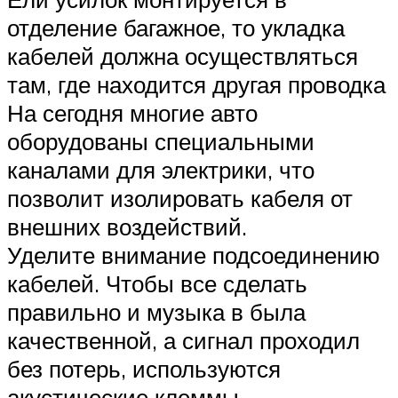
отделение багажное, то укладка
кабелей должна осуществляться
там, где находится другая проводка
На сегодня многие авто
оборудованы специальными
каналами для электрики, что
позволит изолировать кабеля от
внешних воздействий.
Уделите внимание подсоединению
кабелей. Чтобы все сделать
правильно и музыка в была
качественной, а сигнал проходил
без потерь, используются
акустические клеммы