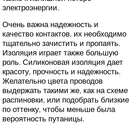
электроэнергии.
Очень важна надежность и
качество контактов, их необходимо
тщательно зачистить и пропаять.
Изоляция играет также большую
роль. Силиконовая изоляция дает
красоту, прочность и надежность.
Желательно цвета проводов
выдержать такими же, как на схеме
распиновки, или подобрать близкие
по оттенку, чтобы меньше была
вероятность путаницы.