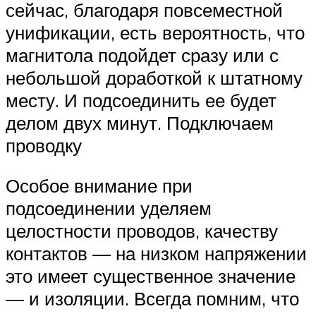
сейчас, благодаря повсеместной
унификации, есть вероятность, что
магнитола подойдет сразу или с
небольшой доработкой к штатному
месту. И подсоединить ее будет
делом двух минут. Подключаем
проводку
Особое внимание при
подсоединении уделяем
целостности проводов, качеству
контактов — на низком напряжении
это имеет существенное значение
— и изоляции. Всегда помним, что