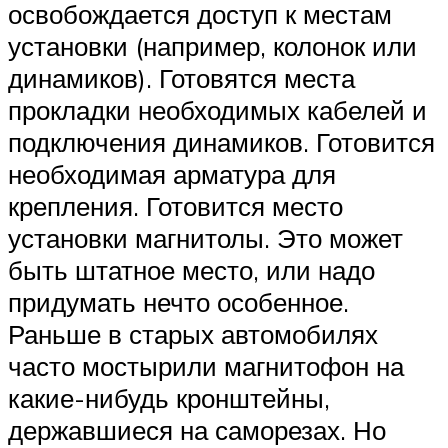
освобождается доступ к местам
установки (например, колонок или
динамиков). Готовятся места
прокладки необходимых кабелей и
подключения динамиков. Готовится
необходимая арматура для
крепления. Готовится место
установки магнитолы. Это может
быть штатное место, или надо
придумать нечто особенное.
Раньше в старых автомобилях
часто мостырили магнитофон на
какие-нибудь кронштейны,
державшиеся на саморезах. Но