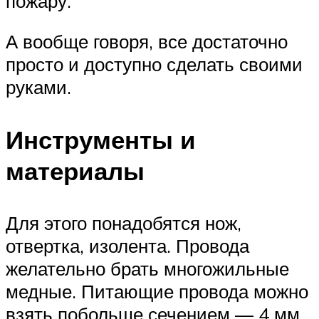
пожару.
А вообще говоря, все достаточно
просто и доступно сделать своими
руками.
Инструменты и
материалы
Для этого понадобятся нож,
отвертка, изолента. Провода
желательно брать многожильные
медные. Питающие провода можно
взять побольше сечением — 4 мм,