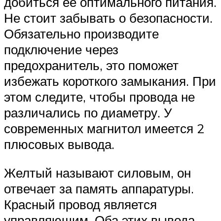
добиться ее оптимального питания.
Не стоит забывать о безопасности.
Обязательно производите
подключение через
предохранитель, это поможет
избежать короткого замыкания. При
этом следите, чтобы провода не
различались по диаметру. У
современных магнитол имеется 2
плюсовых вывода.
Желтый называют силовым, он
отвечает за память аппаратуры.
Красный провод является
управляющим. Оба этих вывода