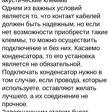
Одним из важных условий
является то, что контакт кабелей
должен быть надежным, но если
нет возможности приобрести такие
клеммы, то можно осуществить
подключение и без них. Касаемо
конденсатора, то его установка
является не обязательной.
Подключать конденсатор нужно в
том случае, если провода, которые
используете, оставляют желать
лучшего, а их соединение не
прочное.
Завершающим этапом будет