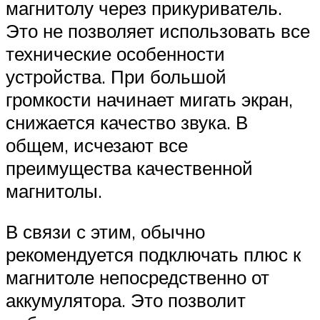
магнитолу через прикуриватель.
Это не позволяет использовать все
технические особенности
устройства. При большой
громкости начинает мигать экран,
снижается качество звука. В
общем, исчезают все
преимущества качественной
магнитолы.
В связи с этим, обычно
рекомендуется подключать плюс к
магнитоле непосредственно от
аккумулятора. Это позволит