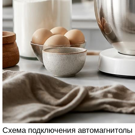
Схема подключения автомагнитолы