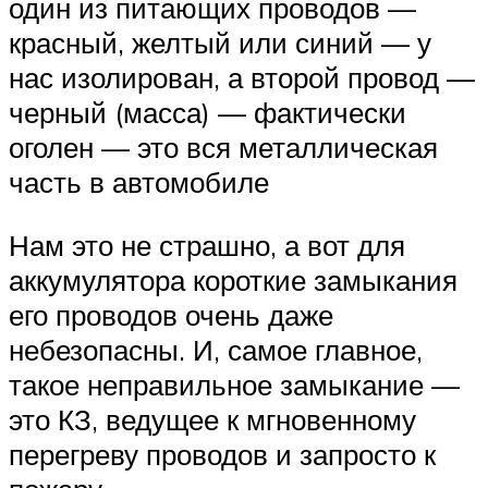
один из питающих проводов —
красный, желтый или синий — у
нас изолирован, а второй провод —
черный (масса) — фактически
оголен — это вся металлическая
часть в автомобиле
Нам это не страшно, а вот для
аккумулятора короткие замыкания
его проводов очень даже
небезопасны. И, самое главное,
такое неправильное замыкание —
это КЗ, ведущее к мгновенному
перегреву проводов и запросто к