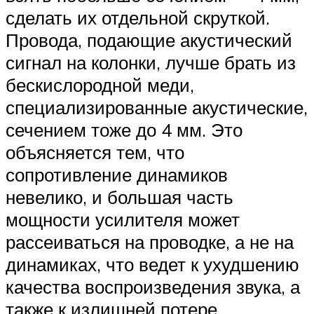
сделать их отдельной скруткой.
Провода, подающие акустический
сигнал на колонки, лучше брать из
бескислородной меди,
специализированные акустические,
сечением тоже до 4 мм. Это
объясняется тем, что
сопротивление динамиков
невелико, и большая часть
мощности усилителя может
рассеиваться на проводке, а не на
динамиках, что ведет к ухудшению
качества воспроизведения звука, а
также к излишней потере