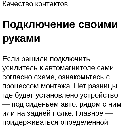
Качество контактов
Подключение своими
руками
Если решили подключить
усилитель к автомагнитоле сами
согласно схеме, ознакомьтесь с
процессом монтажа. Нет разницы,
где будет установлено устройство
— под сиденьем авто, рядом с ним
или на задней полке. Главное —
придерживаться определенной