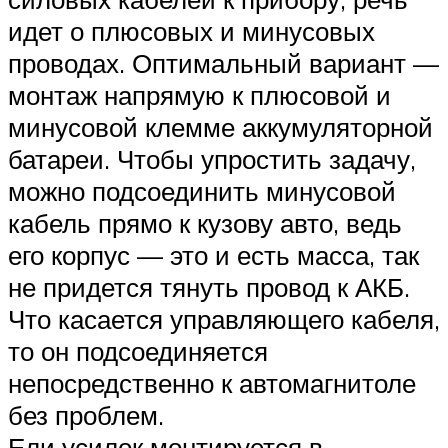
идет о плюсовых и минусовых
проводах. Оптимальный вариант —
монтаж напрямую к плюсовой и
минусовой клемме аккумуляторной
батареи. Чтобы упростить задачу,
можно подсоединить минусовой
кабель прямо к кузову авто, ведь
его корпус — это и есть масса, так
не придется тянуть провод к АКБ.
Что касается управляющего кабеля,
то он подсоединяется
непосредственно к автомагнитоле
без проблем.
Ели усилок монтируется в