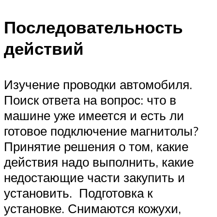
Последовательность
действий
Изучение проводки автомобиля.
Поиск ответа на вопрос: что в
машине уже имеется и есть ли
готовое подключение магнитолы?
Принятие решения о том, какие
действия надо выполнить, какие
недостающие части закупить и
установить. Подготовка к
установке. Снимаются кожухи,