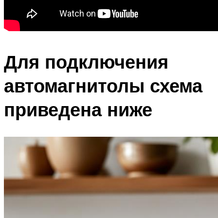
Для подключения
автомагнитолы схема
приведена ниже