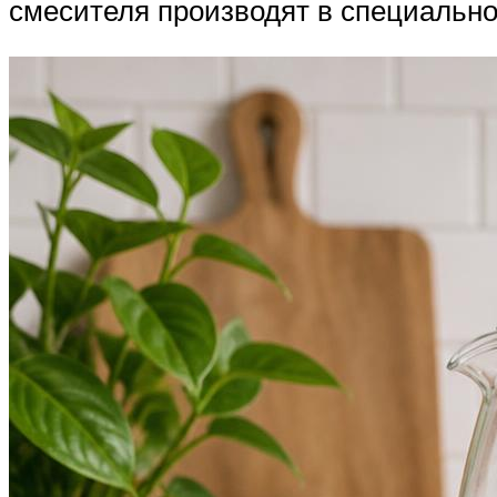
смесителя производят в специально