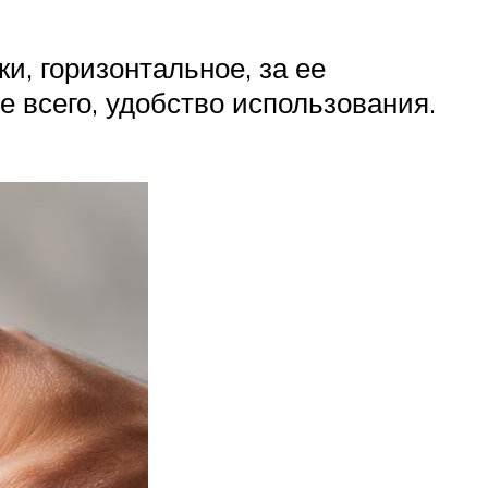
и, горизонтальное, за ее
 всего, удобство использования.