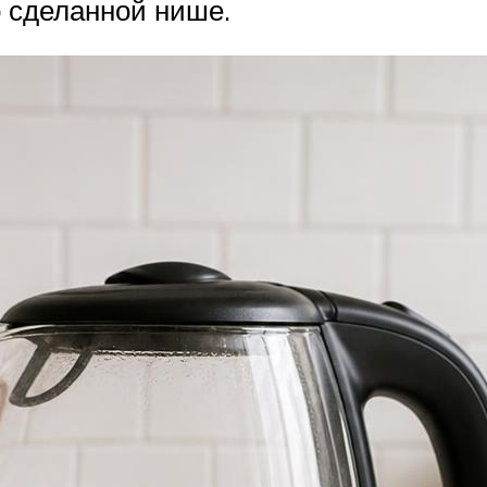
 сделанной нише.