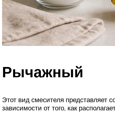
Рычажный
Этот вид смесителя представляет с
зависимости от того, как располага