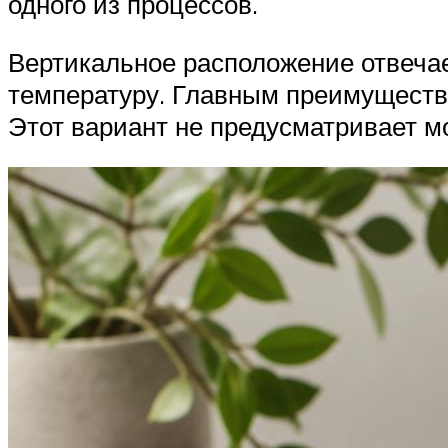
одного из процессов.
Вертикальное расположение отвечает
температуру. Главным преимущество
Этот вариант не предусматривает м