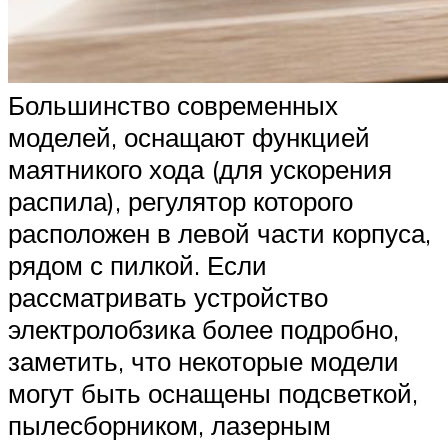
Большинство современных
моделей, оснащают функцией
маятникого хода (для ускорения
распила), регулятор которого
расположен в левой части корпуса,
рядом с пилкой. Если
рассматривать устройство
электролобзика более подробно,
заметить, что некоторые модели
могут быть оснащены подсветкой,
пылесборником, лазерным