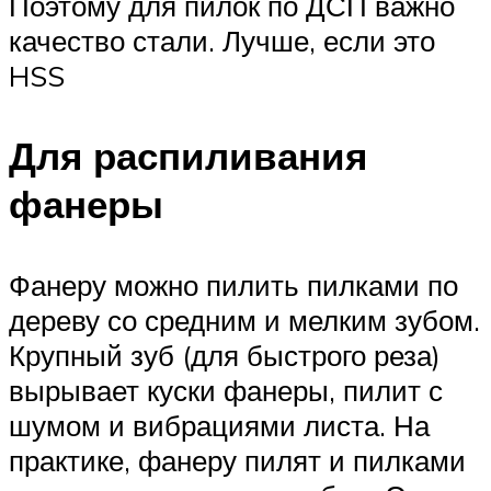
Поэтому для пилок по ДСП важно
качество стали. Лучше, если это
HSS
Для распиливания
фанеры
Фанеру можно пилить пилками по
дереву со средним и мелким зубом.
Крупный зуб (для быстрого реза)
вырывает куски фанеры, пилит с
шумом и вибрациями листа. На
практике, фанеру пилят и пилками