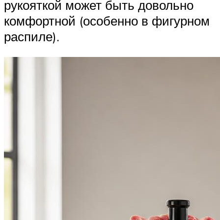
рукояткой может быть довольно
комфортной (особенно в фигурном
распиле).