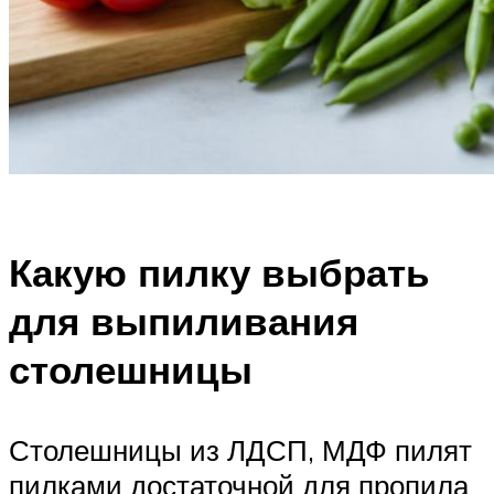
Какую пилку выбрать
для выпиливания
столешницы
Столешницы из ЛДСП, МДФ пилят
пилками достаточной для пропила