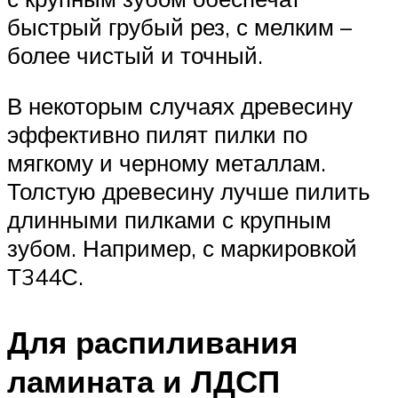
быстрый грубый рез, с мелким –
более чистый и точный.
В некоторым случаях древесину
эффективно пилят пилки по
мягкому и черному металлам.
Толстую древесину лучше пилить
длинными пилками с крупным
зубом. Например, с маркировкой
Т344С.
Для распиливания
ламината и ЛДСП