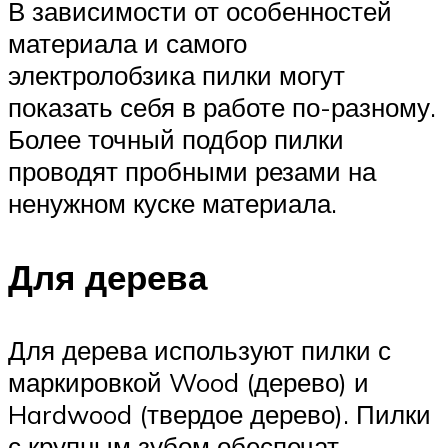
В зависимости от особенностей
материала и самого
электролобзика пилки могут
показать себя в работе по-разному.
Более точный подбор пилки
проводят пробными резами на
ненужном куске материала.
Для дерева
Для дерева используют пилки с
маркировкой Wood (дерево) и
Hardwood (твердое дерево). Пилки
с крупным зубом обеспечат