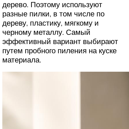
дерево. Поэтому используют
разные пилки, в том числе по
дереву, пластику, мягкому и
черному металлу. Самый
эффективный вариант выбирают
путем пробного пиления на куске
материала.