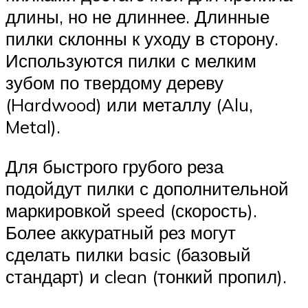
длины, но не длиннее. Длинные
пилки склонны к уходу в сторону.
Используются пилки с мелким
зубом по твердому дереву
(Hardwood) или металлу (Alu,
Metal).
Для быстрого грубого реза
подойдут пилки с дополнительной
маркировкой speed (скорость).
Более аккуратный рез могут
сделать пилки basic (базовый
стандарт) и clean (тонкий пропил).