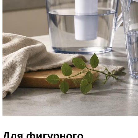
Для фигурного