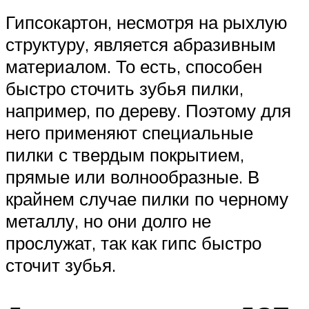
Гипсокартон, несмотря на рыхлую
структуру, является абразивным
материалом. То есть, способен
быстро сточить зубья пилки,
например, по дереву. Поэтому для
него применяют специальные
пилки с твердым покрытием,
прямые или волнообразные. В
крайнем случае пилки по черному
металлу, но они долго не
прослужат, так как гипс быстро
сточит зубья.