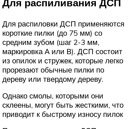
Для распиливания ДСП
Для распиловки ДСП применяются
короткие пилки (до 75 мм) со
средним зубом (шаг 2-3 мм,
маркировка А или В). ДСП состоит
из опилок и стружек, которые легко
прорезают обычные пилки по
дереву или твердому дереву.
Однако смолы, которыми они
склеены, могут быть жесткими, что
приводит к быстрому износу пилок