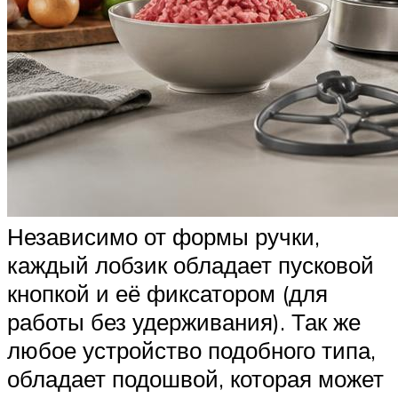
Независимо от формы ручки,
каждый лобзик обладает пусковой
кнопкой и её фиксатором (для
работы без удерживания). Так же
любое устройство подобного типа,
обладает подошвой, которая может