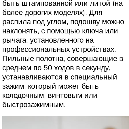
быть штампованной или литой (на
более дорогих моделях). Для
распила под углом, подошву можно
наклонять, с помощью ключа или
рычага, установленного на
профессиональных устройствах.
Пильные полотна, совершающие в
среднем по 50 ходов в секунду,
устанавливаются в специальный
зажим, который может быть
колодочным, винтовым или
быстрозажимным.