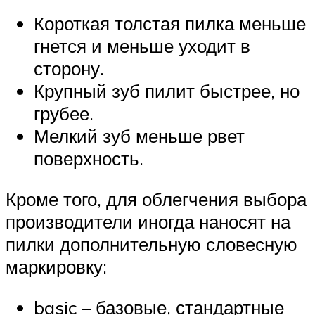
Короткая толстая пилка меньше
гнется и меньше уходит в
сторону.
Крупный зуб пилит быстрее, но
грубее.
Мелкий зуб меньше рвет
поверхность.
Кроме того, для облегчения выбора
производители иногда наносят на
пилки дополнительную словесную
маркировку:
basic – базовые, стандартные