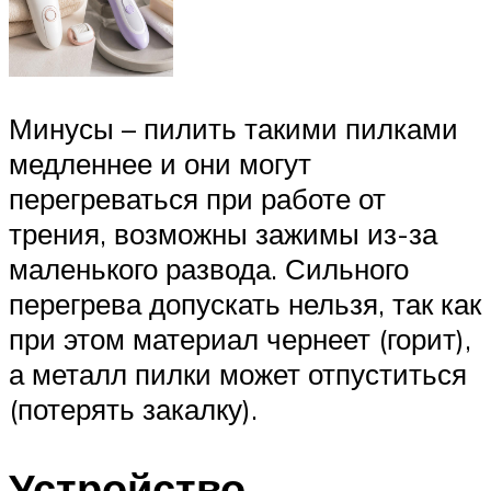
Минусы – пилить такими пилками
медленнее и они могут
перегреваться при работе от
трения, возможны зажимы из-за
маленького развода. Сильного
перегрева допускать нельзя, так как
при этом материал чернеет (горит),
а металл пилки может отпуститься
(потерять закалку).
Устройство