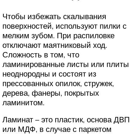
Чтобы избежать скалывания
поверхностей, используют пилки с
мелким зубом. При распиловке
отключают маятниковый ход.
Сложность в том, что
ламинированные листы или плиты
неоднородны и состоят из
прессованных опилок, стружек,
дерева, фанеры, покрытых
ламинитом.
Ламинат – это пластик, основа ДВП
или МДФ, в случае с паркетом