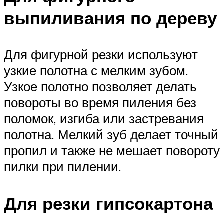
выпиливания по дереву
Для фигурной резки используют
узкие полотна с мелким зубом.
Узкое полотно позволяет делать
повороты во время пиления без
поломок, изгиба или застревания
полотна. Мелкий зуб делает точный
пропил и также не мешает повороту
пилки при пилении.
Для резки гипсокартона