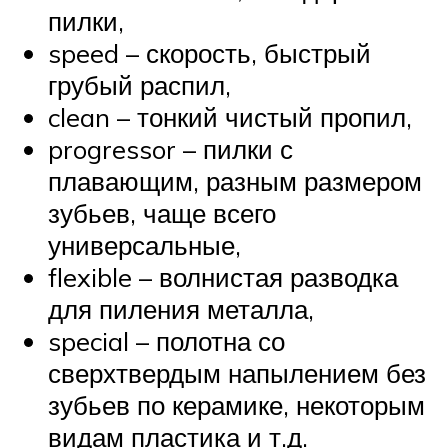
пилки,
speed – скорость, быстрый
грубый распил,
clean – тонкий чистый пропил,
progressor – пилки с
плавающим, разным размером
зубьев, чаще всего
универсальные,
flexible – волнистая разводка
для пиления металла,
special – полотна со
сверхтвердым напылением без
зубьев по керамике, некоторым
видам пластика и т.д.