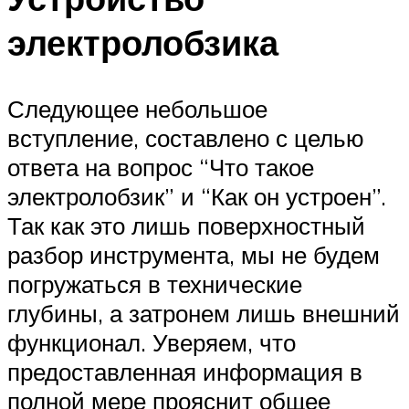
электролобзика
Следующее небольшое
вступление, составлено с целью
ответа на вопрос “Что такое
электролобзик” и “Как он устроен”.
Так как это лишь поверхностный
разбор инструмента, мы не будем
погружаться в технические
глубины, а затронем лишь внешний
функционал. Уверяем, что
предоставленная информация в
полной мере прояснит общее