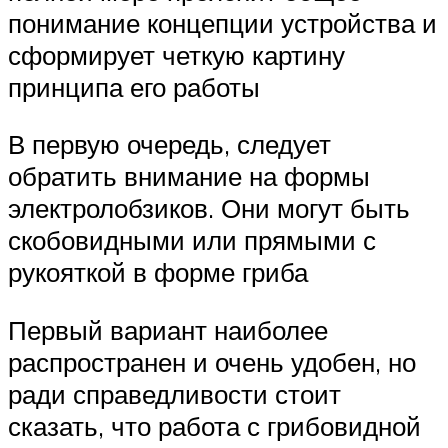
понимание концепции устройства и
сформирует четкую картину
принципа его работы
В первую очередь, следует
обратить внимание на формы
электролобзиков. Они могут быть
скобовидными или прямыми с
рукояткой в форме гриба
Первый вариант наиболее
распространен и очень удобен, но
ради справедливости стоит
сказать, что работа с грибовидной