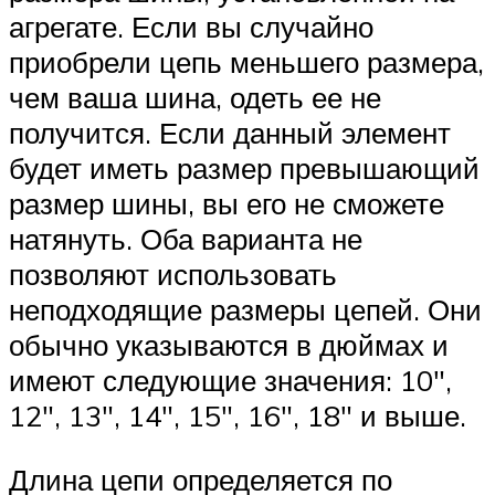
агрегате. Если вы случайно
приобрели цепь меньшего размера,
чем ваша шина, одеть ее не
получится. Если данный элемент
будет иметь размер превышающий
размер шины, вы его не сможете
натянуть. Оба варианта не
позволяют использовать
неподходящие размеры цепей. Они
обычно указываются в дюймах и
имеют следующие значения: 10″,
12″, 13″, 14″, 15″, 16″, 18″ и выше.
Длина цепи определяется по