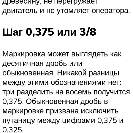
древесину, не перегружает
двигатель и не утомляет оператора.
Шаг 0,375 или 3/8
Маркировка может выглядеть как
десятичная дробь или
обыкновенная. Никакой разницы
между этими обозначениями нет:
три разделить на восемь получится
0,375. Обыкновенная дробь в
маркировке призвана исключить
путаницу между цифрами 0,375 и
0,325.