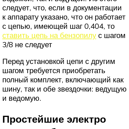
следует, что, если в документации
к аппарату указано, что он работает
с цепью, имеющей шаг 0,404, то
ставить цепь на бензопилу
с шагом
3/8 не следует
Перед установкой цепи с другим
шагом требуется приобретать
полный комплект, включающий как
шину, так и обе звездочки: ведущую
и ведомую.
Простейшие электро