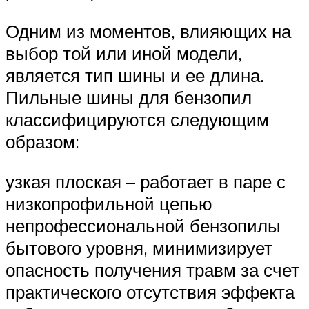
Одним из моментов, влияющих на
выбор той или иной модели,
является тип шины и ее длина.
Пильные шины для бензопил
классифицируются следующим
образом:
узкая плоская – работает в паре с
низкопрофильной цепью
непрофессиональной бензопилы
бытового уровня, минимизирует
опасность получения травм за счет
практического отсутствия эффекта