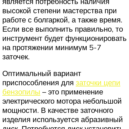
является потребность наличия
высокой степени мастерства при
работе с болгаркой, а также время.
Если все выполнить правильно, то
инструмент будет функционировать
на протяжении минимум 5-7
заточек.
Оптимальный вариант
приспособления для
заточки цепи
бензопилы
– это применение
электрического мотора небольшой
мощности. В качестве заточного
изделия используется абразивный
диск. Потребуется диск установить