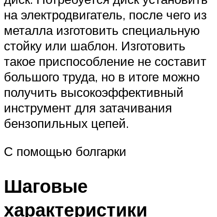
на электродвигатель, после чего из
металла изготовить специальную
стойку или шаблон. Изготовить
такое приспособление не составит
большого труда, но в итоге можно
получить высокоэффективный
инструмент для затачивания
бензопильных цепей.
С помощью болгарки
Шаговые
характеристики