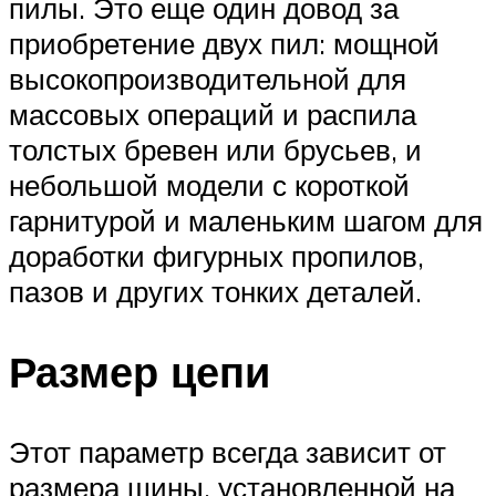
пилы. Это еще один довод за
приобретение двух пил: мощной
высокопроизводительной для
массовых операций и распила
толстых бревен или брусьев, и
небольшой модели с короткой
гарнитурой и маленьким шагом для
доработки фигурных пропилов,
пазов и других тонких деталей.
Размер цепи
Этот параметр всегда зависит от
размера шины, установленной на