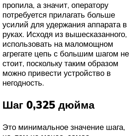
пропила, а значит, оператору
потребуется прилагать больше
усилий для удержания аппарата в
руках. Исходя из вышесказанного,
использовать на маломощном
агрегате цепь с большим шагом не
стоит, поскольку таким образом
можно привести устройство в
негодность.
Шаг 0,325 дюйма
Это минимальное значение шага,