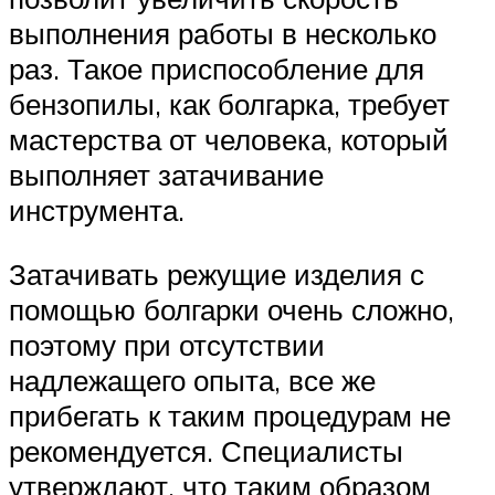
выполнения работы в несколько
раз. Такое приспособление для
бензопилы, как болгарка, требует
мастерства от человека, который
выполняет затачивание
инструмента.
Затачивать режущие изделия с
помощью болгарки очень сложно,
поэтому при отсутствии
надлежащего опыта, все же
прибегать к таким процедурам не
рекомендуется. Специалисты
утверждают, что таким образом