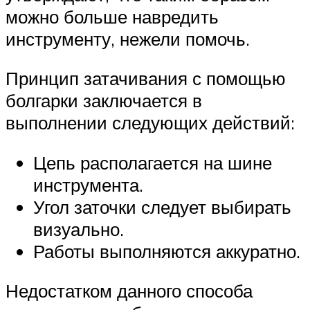
можно больше навредить
инструменту, нежели помочь.
Принцип затачивания с помощью
болгарки заключается в
выполнении следующих действий:
Цепь располагается на шине
инструмента.
Угол заточки следует выбирать
визуально.
Работы выполняются аккуратно.
Недостатком данного способа