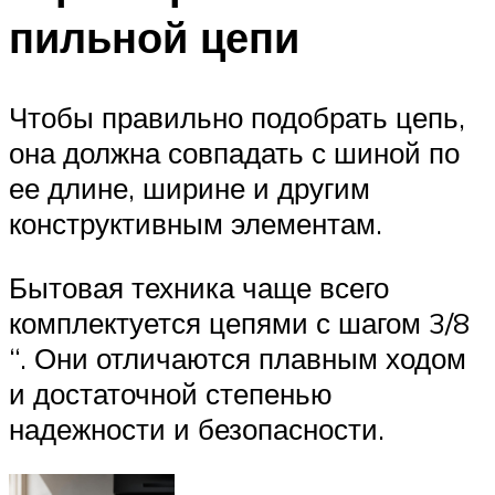
пильной цепи
Чтобы правильно подобрать цепь,
она должна совпадать с шиной по
ее длине, ширине и другим
конструктивным элементам.
Бытовая техника чаще всего
комплектуется цепями с шагом 3/8
“. Они отличаются плавным ходом
и достаточной степенью
надежности и безопасности.