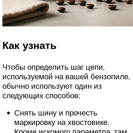
Как узнать
Чтобы определить шаг цепи,
используемой на вашей бензопиле,
обычно используют один из
следующих способов:
Снять шину и прочесть
маркировку на хвостовике.
Кроме искомого параметра, там