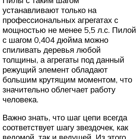
Пилы с таким шагом
устанавливают только на
профессиональных агрегатах с
мощностью не менее 5,5 л.с. Пилой
с шагом 0,404 дюйма можно
спиливать деревья любой
толщины, а агрегаты под данный
режущий элемент обладают
большим крутящим моментом, что
значительно облегчает работу
человека.
Важно знать, что шаг цепи всегда
соответствует шагу звездочек, как
ведомой, так и ведущей. Из этого