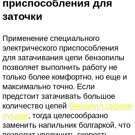
приспособления для
заточки
Применение специального
электрического приспособления
для затачивания цепи бензопилы
позволяет выполнить работу не
только более комфортно, но еще и
максимально точно. Если
предстоит затачивать большое
количество цепей
бензопил своими
руками
, тогда целесообразно
заменить напильник болгаркой, что
позволит увеличить скорость