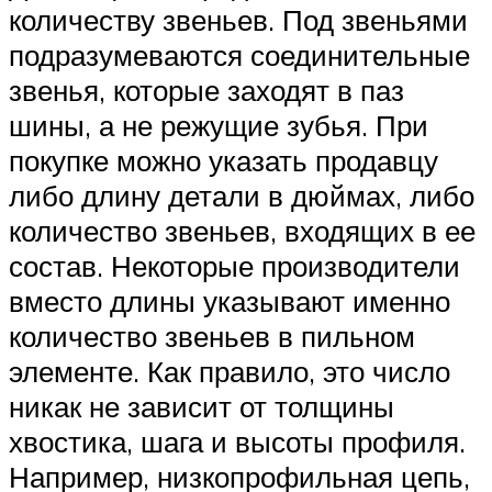
количеству звеньев. Под звеньями
подразумеваются соединительные
звенья, которые заходят в паз
шины, а не режущие зубья. При
покупке можно указать продавцу
либо длину детали в дюймах, либо
количество звеньев, входящих в ее
состав. Некоторые производители
вместо длины указывают именно
количество звеньев в пильном
элементе. Как правило, это число
никак не зависит от толщины
хвостика, шага и высоты профиля.
Например, низкопрофильная цепь,