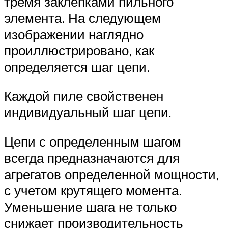
тремя заклепками пильного
элемента. На следующем
изображении наглядно
проиллюстрировано, как
определяется шаг цепи.
Каждой пиле свойственен
индивидуальный шаг цепи.
Цепи с определенным шагом
всегда предназначаются для
агрегатов определенной мощности,
с учетом крутящего момента.
Уменьшение шага не только
снижает производительность