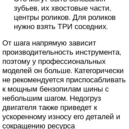
зубьев, их хвостовые части,
центры роликов. Для роликов
нужно взять ТРИ соседних.
От шага напрямую зависит
производительность инструмента,
поэтому у профессиональных
моделей он больше. Категорически
не рекомендуется приспосабливать
к мощным бензопилам шины с
небольшим шагом. Недогруз
двигателя также приведет к
ускоренному износу его деталей и
сокращению ресурса