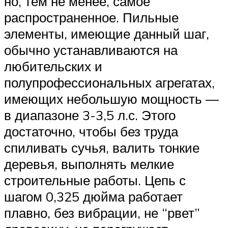
но, тем не менее, самое
распространенное. Пильные
элементы, имеющие данный шаг,
обычно устанавливаются на
любительских и
полупрофессиональных агрегатах,
имеющих небольшую мощность —
в диапазоне 3-3,5 л.с. Этого
достаточно, чтобы без труда
спиливать сучья, валить тонкие
деревья, выполнять мелкие
строительные работы. Цепь с
шагом 0,325 дюйма работает
плавно, без вибрации, не “рвет”