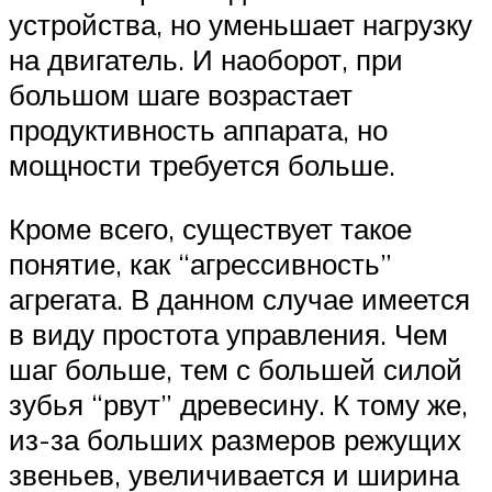
устройства, но уменьшает нагрузку
на двигатель. И наоборот, при
большом шаге возрастает
продуктивность аппарата, но
мощности требуется больше.
Кроме всего, существует такое
понятие, как “агрессивность”
агрегата. В данном случае имеется
в виду простота управления. Чем
шаг больше, тем с большей силой
зубья “рвут” древесину. К тому же,
из-за больших размеров режущих
звеньев, увеличивается и ширина