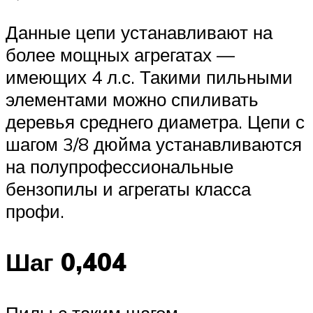
Данные цепи устанавливают на
более мощных агрегатах —
имеющих 4 л.с. Такими пильными
элементами можно спиливать
деревья среднего диаметра. Цепи с
шагом 3/8 дюйма устанавливаются
на полупрофессиональные
бензопилы и агрегаты класса
профи.
Шаг 0,404