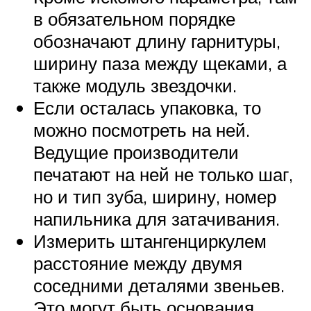
в обязательном порядке
обозначают длину гарнитуры,
ширину паза между щеками, а
также модуль звездочки.
Если осталась упаковка, то
можно посмотреть на ней.
Ведущие производители
печатают на ней не только шаг,
но и тип зуба, ширину, номер
напильника для затачивания.
Измерить штангенциркулем
расстояние между двумя
соседними деталями звеньев.
Это могут быть основания