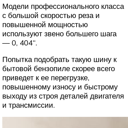
Модели профессионального класса
с большой скоростью реза и
повышенной мощностью
используют звено большего шага
— 0, 404“.
Попытка подобрать такую шину к
бытовой бензопиле скорее всего
приведет к ее перегрузке,
повышенному износу и быстрому
выходу из строя деталей двигателя
и трансмиссии.