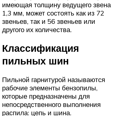
имеющая толщину ведущего звена
1,3 мм, может состоять как из 72
звеньев, так и 56 звеньев или
другого их количества.
Классификация
пильных шин
Пильной гарнитурой называются
рабочие элементы бензопилы,
которые предназначены для
непосредственного выполнения
распила: цепь и шина.