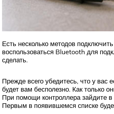
Есть несколько методов подключить 
воспользоваться Bluetooth для под
сделать.
Прежде всего убедитесь, что у вас 
будет вам бесполезно. Как только он
При помощи контроллера зайдите в 
Первым в появившемся списке будет 