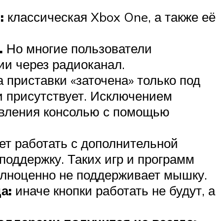
:
классическая Xbox One, а также её
.
Но многие пользователи
ии через радиоканал.
 приставки «заточена» только под
и присутствует. Исключением
авления консолью с помощью
ет работать с дополнительной
поддержку. Таких игр и программ
олноценно не поддерживает мышку.
а:
иначе кнопки работать не будут, а