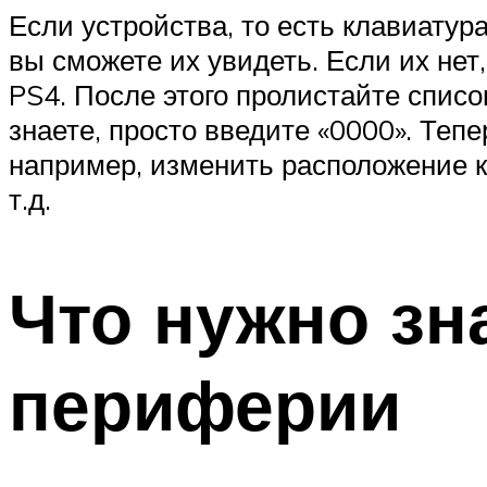
Если устройства, то есть клавиату
вы сможете их увидеть. Если их нет
PS4. После этого пролистайте списо
знаете, просто введите «0000». Теп
например, изменить расположение 
т.д.
Что нужно зн
периферии