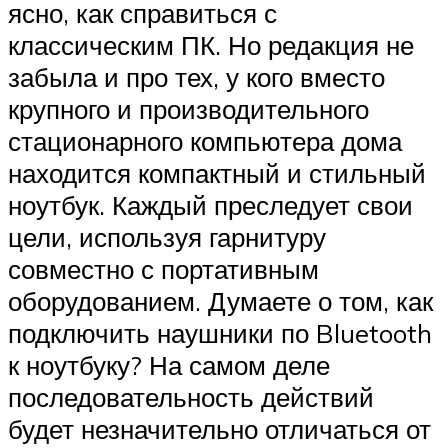
ясно, как справиться с
классическим ПК. Но редакция не
забыла и про тех, у кого вместо
крупного и производительного
стационарного компьютера дома
находится компактный и стильный
ноутбук. Каждый преследует свои
цели, используя гарнитуру
совместно с портативным
оборудованием. Думаете о том, как
подключить наушники по Bluetooth
к ноутбуку? На самом деле
последовательность действий
будет незначительно отличаться от