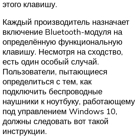
этого клавишу.
Каждый производитель назначает
включение Bluetooth-модуля на
определённую функциональную
клавишу. Несмотря на сходство,
есть один особый случай.
Пользователи, пытающиеся
определиться с тем, как
подключить беспроводные
наушники к ноутбуку, работающему
под управлением Windows 10,
должны следовать вот такой
инструкции.