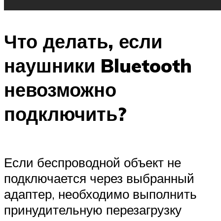
Что делать, если
наушники Bluetooth
невозможно
подключить?
Если беспроводной объект не
подключается через выбранный
адаптер, необходимо выполнить
принудительную перезагрузку