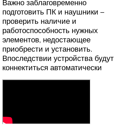
Важно заблаговременно
подготовить ПК и наушники –
проверить наличие и
работоспособность нужных
элементов, недостающее
приобрести и установить.
Впоследствии устройства будут
коннектиться автоматически