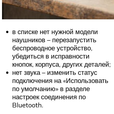
в списке нет нужной модели
наушников – перезапустить
беспроводное устройство,
убедиться в исправности
кнопок, корпуса, других деталей;
нет звука – изменить статус
подключения на «Использовать
по умолчанию» в разделе
настроек соединения по
Bluetooth.