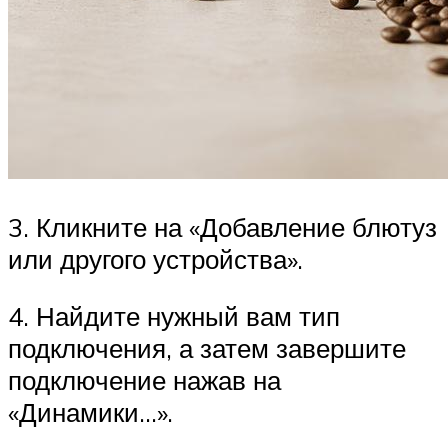
3. Кликните на «Добавление блютуз
или другого устройства».
4. Найдите нужный вам тип
подключения, а затем завершите
подключение нажав на
«Динамики…».