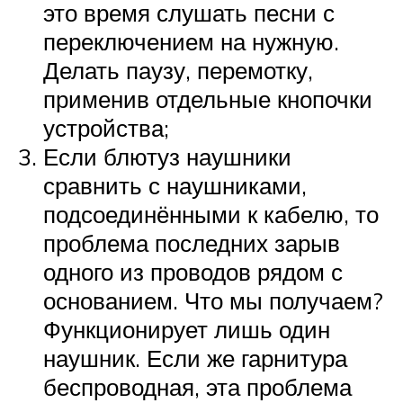
это время слушать песни с
переключением на нужную.
Делать паузу, перемотку,
применив отдельные кнопочки
устройства;
Если блютуз наушники
сравнить с наушниками,
подсоединёнными к кабелю, то
проблема последних зарыв
одного из проводов рядом с
основанием. Что мы получаем?
Функционирует лишь один
наушник. Если же гарнитура
беспроводная, эта проблема