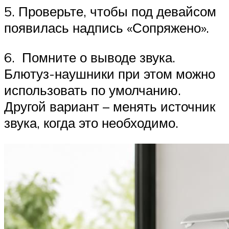
5. Проверьте, чтобы под девайсом
появилась надпись «Сопряжено».
6. Помните о выводе звука.
Блютуз-наушники при этом можно
использовать по умолчанию.
Другой вариант – менять источник
звука, когда это необходимо.