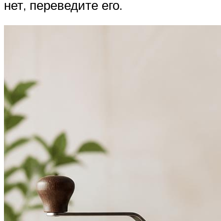
нет, переведите его.