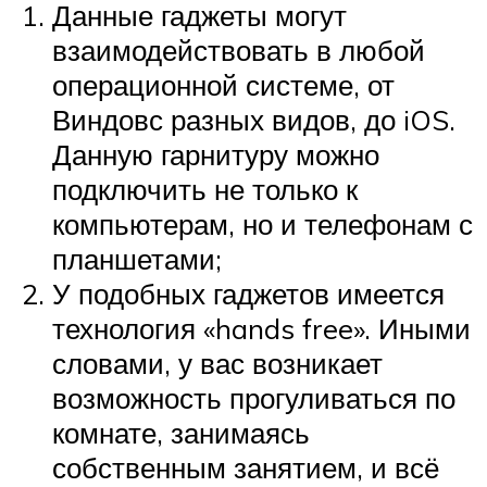
Данные гаджеты могут
взаимодействовать в любой
операционной системе, от
Виндовс разных видов, до iOS.
Данную гарнитуру можно
подключить не только к
компьютерам, но и телефонам с
планшетами;
У подобных гаджетов имеется
технология «hands free». Иными
словами, у вас возникает
возможность прогуливаться по
комнате, занимаясь
собственным занятием, и всё