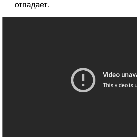
отпадает.