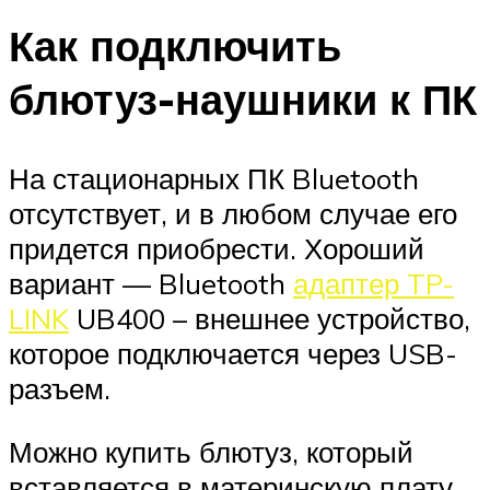
Как подключить
блютуз-наушники к ПК
На стационарных ПК Bluetooth
отсутствует, и в любом случае его
придется приобрести. Хороший
вариант — Bluetooth
адаптер TP-
LINK
UB400 – внешнее устройство,
которое подключается через USB-
разъем.
Можно купить блютуз, который
вставляется в материнскую плату.