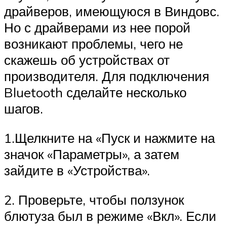
драйверов, имеющуюся в Виндовс.
Но с драйверами из нее порой
возникают проблемы, чего не
скажешь об устройствах от
производителя. Для подключения
Bluetooth сделайте несколько
шагов.
1.Щелкните на «Пуск и нажмите на
значок «Параметры», а затем
зайдите в «Устройства».
2. Проверьте, чтобы ползунок
блютуза был в режиме «Вкл». Если