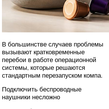
В большинстве случаев проблемы
вызывают кратковременные
перебои в работе операционной
системы, которые решаются
стандартным перезапуском компа.
Подключить беспроводные
наушники несложно