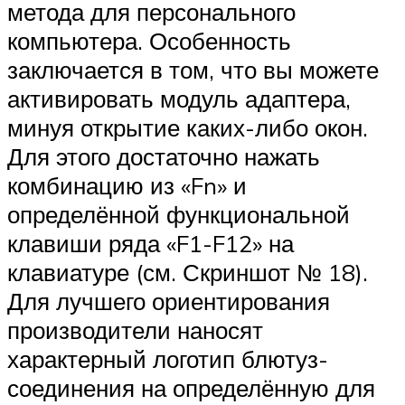
метода для персонального
компьютера. Особенность
заключается в том, что вы можете
активировать модуль адаптера,
минуя открытие каких-либо окон.
Для этого достаточно нажать
комбинацию из «Fn» и
определённой функциональной
клавиши ряда «F1-F12» на
клавиатуре (см. Скриншот № 18).
Для лучшего ориентирования
производители наносят
характерный логотип блютуз-
соединения на определённую для