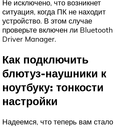
Не исключено, что возникнет
ситуация, когда ПК не находит
устройство. В этом случае
проверьте включен ли Bluetooth
Driver Manager.
Как подключить
блютуз-наушники к
ноутбуку: тонкости
настройки
Надеемся, что теперь вам стало