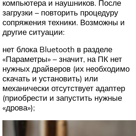
компьютера и наушников. После
загрузки – повторить процедуру
сопряжения техники. Возможны и
другие ситуации:
нет блока Bluetooth в разделе
«Параметры» – значит, на ПК нет
нужных драйверов (их необходимо
скачать и установить) или
механически отсутствует адаптер
(приобрести и запустить нужные
«дрова»);