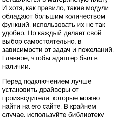
И хотя, как правило, такие модули
обладают большим количеством
функций, использовать их не так
удобно. Но каждый делает свой
выбор самостоятельно, в
зависимости от задач и пожеланий.
Главное, чтобы адаптер был в
наличии.
Перед подключением лучше
установить драйверы от
производителя, которые можно
найти на его сайте. В крайнем
случае, используйте библиотеку