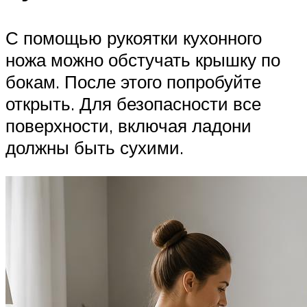
С помощью рукоятки кухонного
ножа можно обстучать крышку по
бокам. После этого попробуйте
открыть. Для безопасности все
поверхности, включая ладони
должны быть сухими.