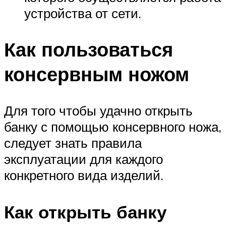
устройства от сети.
Как пользоваться
консервным ножом
Для того чтобы удачно открыть
банку с помощью консервного ножа,
следует знать правила
эксплуатации для каждого
конкретного вида изделий.
Как открыть банку