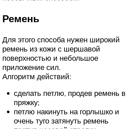
Ремень
Для этого способа нужен широкий
ремень из кожи с шершавой
поверхностью и небольшое
приложение сил.
Алгоритм действий:
сделать петлю, продев ремень в
пряжку;
петлю накинуть на горлышко и
очень туго затянуть ремень