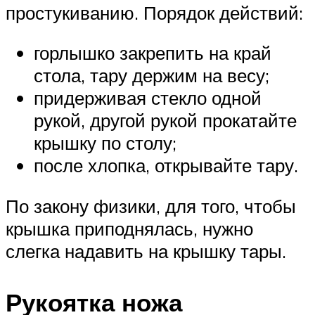
простукиванию. Порядок действий:
горлышко закрепить на край
стола, тару держим на весу;
придерживая стекло одной
рукой, другой рукой прокатайте
крышку по столу;
после хлопка, открывайте тару.
По закону физики, для того, чтобы
крышка приподнялась, нужно
слегка надавить на крышку тары.
Рукоятка ножа