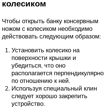
колесиком
Чтобы открыть банку консервным
ножом с колесиком необходимо
действовать следующим образом:
Установить колесико на
поверхности крышки и
убедиться, что оно
располагается перпендикулярно
по отношению к ней.
Используя специальный клин
следует хорошо закрепить
устройство.