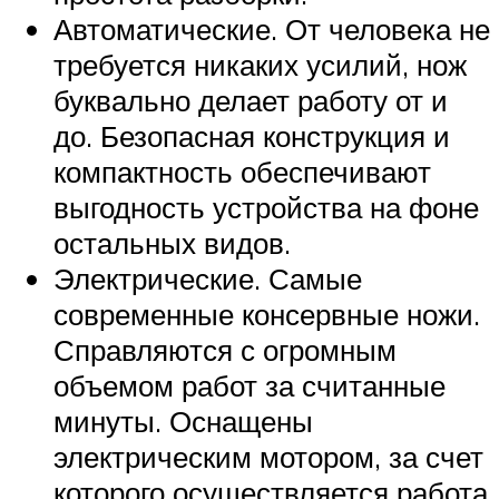
Автоматические. От человека не
требуется никаких усилий, нож
буквально делает работу от и
до. Безопасная конструкция и
компактность обеспечивают
выгодность устройства на фоне
остальных видов.
Электрические. Самые
современные консервные ножи.
Справляются с огромным
объемом работ за считанные
минуты. Оснащены
электрическим мотором, за счет
которого осуществляется работа