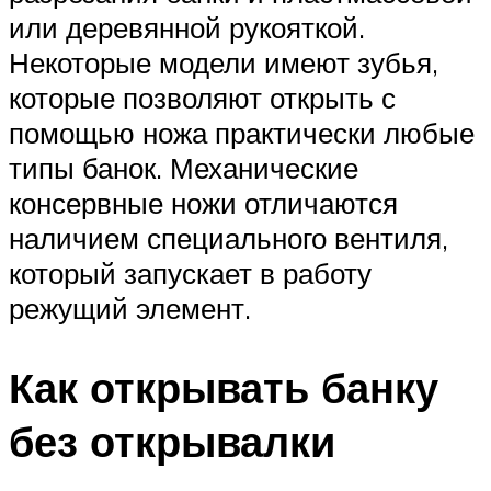
или деревянной рукояткой.
Некоторые модели имеют зубья,
которые позволяют открыть с
помощью ножа практически любые
типы банок. Механические
консервные ножи отличаются
наличием специального вентиля,
который запускает в работу
режущий элемент.
Как открывать банку
без открывалки