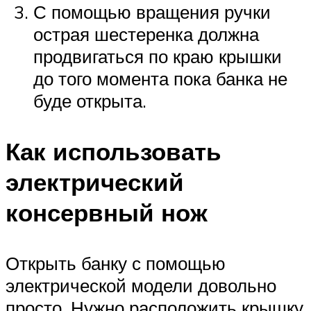
С помощью вращения ручки
острая шестеренка должна
продвигаться по краю крышки
до того момента пока банка не
буде открыта.
Как использовать
электрический
консервный нож
Открыть банку с помощью
электрической модели довольно
просто. Нужно расположить крышку