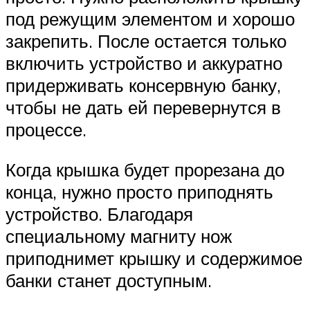
под режущим элементом и хорошо
закрепить. После остается только
включить устройство и аккуратно
придерживать консервную банку,
чтобы не дать ей перевернутся в
процессе.
Когда крышка будет прорезана до
конца, нужно просто приподнять
устройство. Благодаря
специальному магниту нож
приподнимет крышку и содержимое
банки станет доступным.