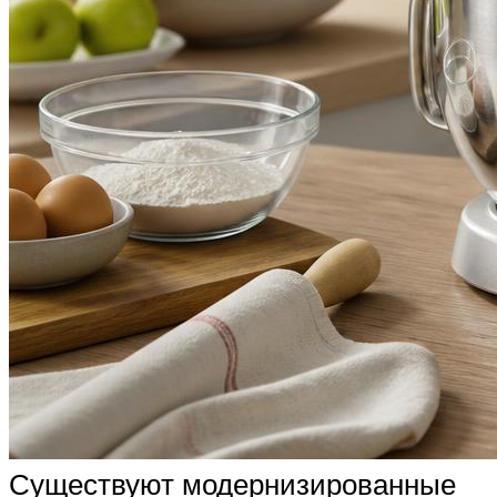
Существуют модернизированные