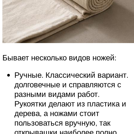
Бывает несколько видов ножей:
Ручные. Классический вариант.
долговечные и справляются с
разными видами работ.
Рукоятки делают из пластика и
дерева, а ножами стоит
пользоваться вручную, так
открывашки наиболее полно