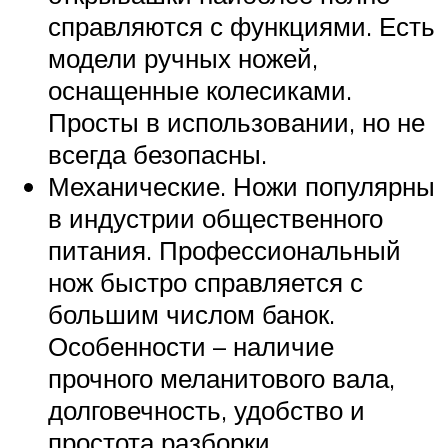
справляются с функциями. Есть
модели ручных ножей,
оснащенные колесиками.
Просты в использовании, но не
всегда безопасны.
Механические. Ножи популярны
в индустрии общественного
питания. Профессиональный
нож быстро справляется с
большим числом банок.
Особенности – наличие
прочного меланитового вала,
долговечность, удобство и
простота разборки.