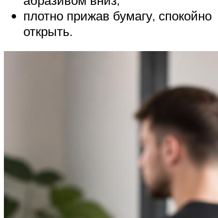
плотно прижав бумагу, спокойно
открыть.