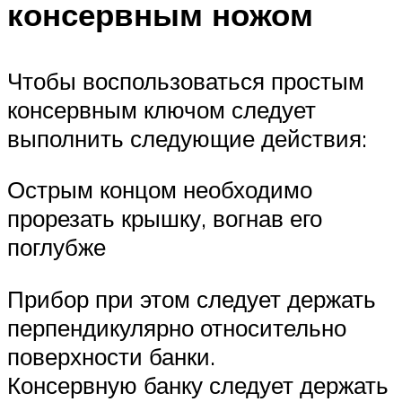
консервным ножом
Чтобы воспользоваться простым
консервным ключом следует
выполнить следующие действия:
Острым концом необходимо
прорезать крышку, вогнав его
поглубже
Прибор при этом следует держать
перпендикулярно относительно
поверхности банки.
Консервную банку следует держать