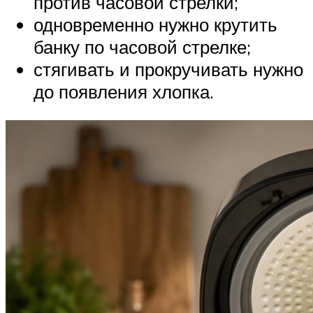
против часовой стрелки;
одновременно нужно крутить
банку по часовой стрелке;
стягивать и прокручивать нужно
до появления хлопка.