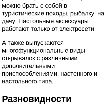
можно брать с собой в
туристические походы, рыбалку, на
дачу. Настольные аксессуары
работают только от электросети.
А также выпускаются
многофункциональные виды
открывалок с различными
дополнительными
приспособлениями, настенного и
настольного типа.
Разновидности