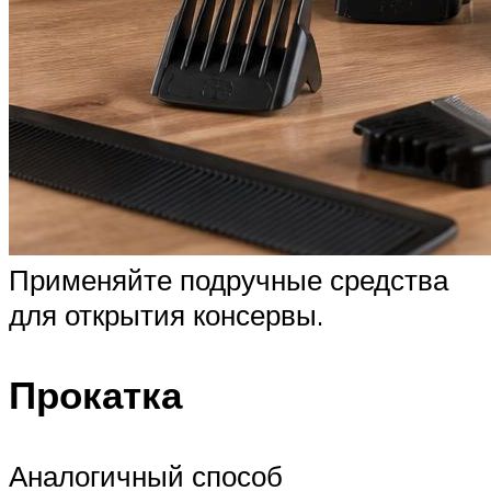
Применяйте подручные средства
для открытия консервы.
Прокатка
Аналогичный способ