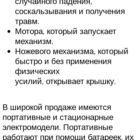
случайного падения,
соскальзывания и получения
травм.
Мотора, который запускает
механизм.
Ножевого механизма, который
быстро и без применения
физических
усилий, открывает крышку.
В широкой продаже имеются
портативные и стационарные
электромодели. Портативные
работают при помощи батареек, их