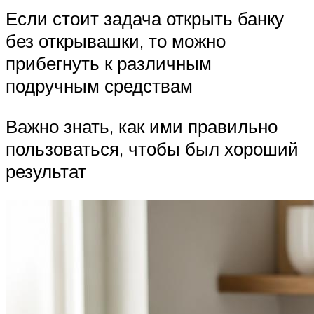
Если стоит задача открыть банку
без открывашки, то можно
прибегнуть к различным
подручным средствам
Важно знать, как ими правильно
пользоваться, чтобы был хороший
результат