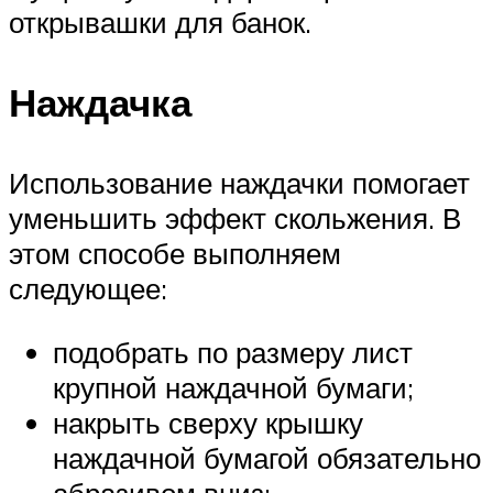
открывашки для банок.
Наждачка
Использование наждачки помогает
уменьшить эффект скольжения. В
этом способе выполняем
следующее:
подобрать по размеру лист
крупной наждачной бумаги;
накрыть сверху крышку
наждачной бумагой обязательно
абразивом вниз;