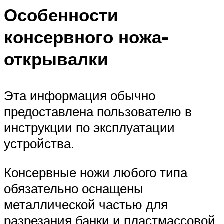
Особенности
консервного ножа-
открывалки
Эта информация обычно
предоставлена пользователю в
инструкции по эксплуатации
устройства.
Консервные ножи любого типа
обязательно оснащены
металлической частью для
разрезания банки и пластмассовой