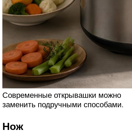
Современные открывашки можно
заменить подручными способами.
Нож