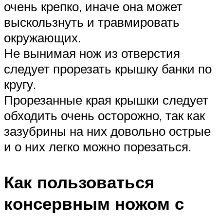
очень крепко, иначе она может
выскользнуть и травмировать
окружающих.
Не вынимая нож из отверстия
следует прорезать крышку банки по
кругу.
Прорезанные края крышки следует
обходить очень осторожно, так как
зазубрины на них довольно острые
и о них легко можно порезаться.
Как пользоваться
консервным ножом с