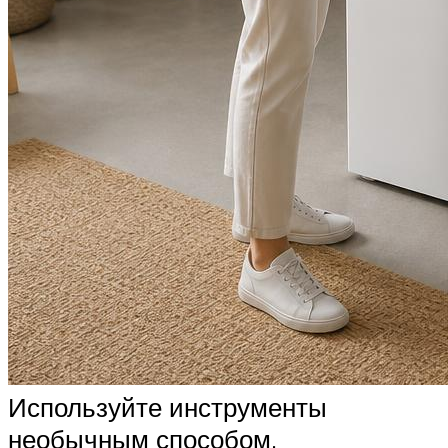
Используйте инструменты
необычным способом.