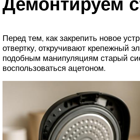
Демонтируем с
Перед тем, как закрепить новое уст
отвертку, откручивают крепежный эл
подобным манипуляциям старый сифо
воспользоваться ацетоном.