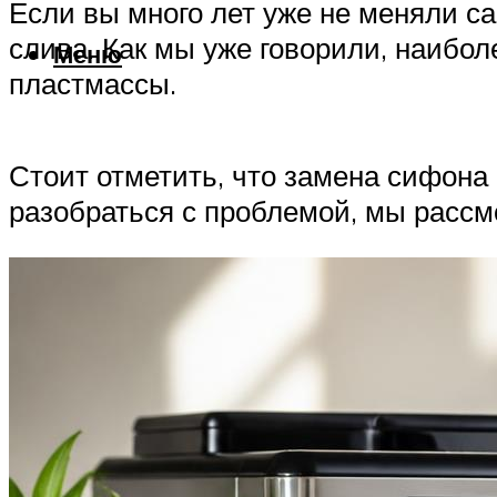
Если вы много лет уже не меняли с
слива. Как мы уже говорили, наибо
Меню
пластмассы.
Стоит отметить, что замена сифона 
разобраться с проблемой, мы рассм