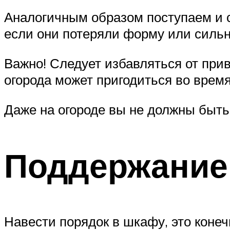
Аналогичным образом поступаем и с
если они потеряли форму или сильн
Важно! Следует избавляться от при
огорода может пригодиться во время
Даже на огороде вы не должны быть 
Поддержание
Навести порядок в шкафу, это коне