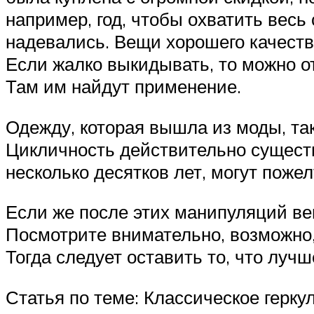
например, год, чтобы охватить весь 
надевались. Вещи хорошего качеств
Если жалко выкидывать, то можно от
Там им найдут применение.
Одежду, которая вышла из моды, так
Цикличность действительно существ
несколько десятков лет, могут пожел
Если же после этих манипуляций ве
Посмотрите внимательно, возможно,
Тогда следует оставить то, что лучш
Статья по теме: Классическое герку