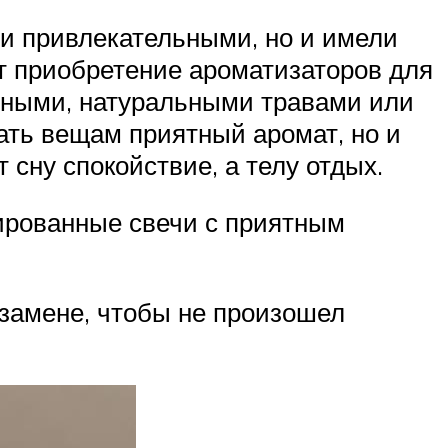
 и привлекательными, но и имели
т приобретение ароматизаторов для
тными, натуральными травами или
ать вещам приятный аромат, но и
 сну спокойствие, а телу отдых.
ированные свечи с приятным
 замене, чтобы не произошел