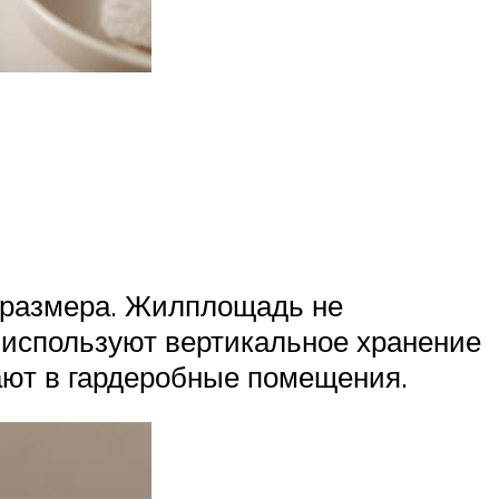
 размера. Жилплощадь не
 используют вертикальное хранение
ают в гардеробные помещения.