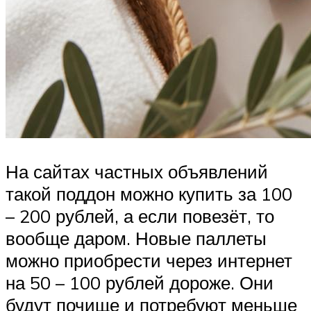
На сайтах частных объявлений
такой поддон можно купить за 100
– 200 рублей, а если повезёт, то
вообще даром. Новые паллеты
можно приобрести через интернет
на 50 – 100 рублей дороже. Они
будут почище и потребуют меньше