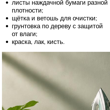
листы наждачной бумаги разной
плотности;
щётка и ветошь для очистки;
грунтовка по дереву с защитой
от влаги;
краска, лак, кисть.