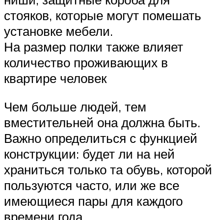
стояков, которые могут помешать
установке мебели.
На размер полки также влияет
количество проживающих в
квартире человек
Чем больше людей, тем
вместительней она должна быть.
Важно определиться с функцией
конструкции: будет ли на ней
храниться только та обувь, которой
пользуются часто, или же все
имеющиеся пары для каждого
времени года.