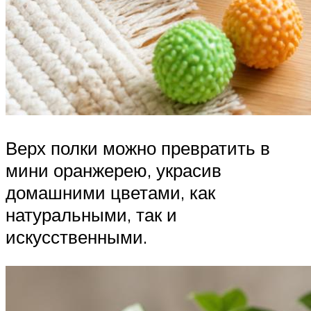
Верх полки можно превратить в
мини оранжерею, украсив
домашними цветами, как
натуральными, так и
искусственными.