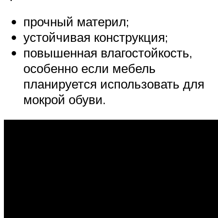
прочный материл;
устойчивая конструкция;
повышенная влагостойкость,
особенно если мебель
планируется использовать для
мокрой обуви.