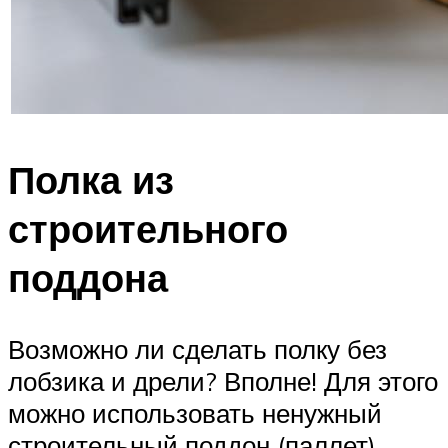
Полка из
строительного
поддона
Возможно ли сделать полку без
лобзика и дрели? Вполне! Для этого
можно использовать ненужный
строительный поддон (паллет),