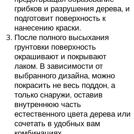
грибков и разрушения дерева, и
подготовит поверхность к
нанесению краски.
После полного высыхания
грунтовки поверхность
окрашивают и покрывают
лаком. В зависимости от
выбранного дизайна, можно
покрасить не весь поддон, а
только снаружи, оставив
внутреннюю часть
естественного цвета дерева или
сочетать в удобных вам
комбинациях.