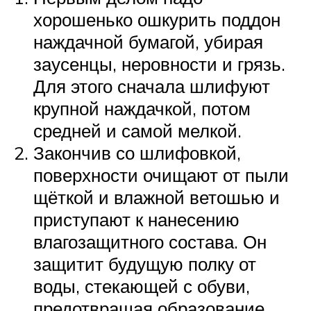
хорошенько ошкурить поддон
наждачной бумагой, убирая
заусенцы, неровности и грязь.
Для этого сначала шлифуют
крупной наждачкой, потом
средней и самой мелкой.
Закончив со шлифовкой,
поверхности очищают от пыли
щёткой и влажной ветошью и
приступают к нанесению
влагозащитного состава. Он
защитит будущую полку от
воды, стекающей с обуви,
предотвращая образование