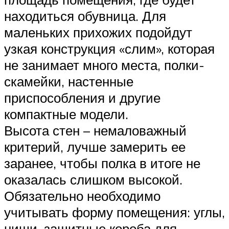
находиться обувница. Для
маленьких прихожих подойдут
узкая конструкция «слим», которая
не занимает много места, полки-
скамейки, настенные
приспособления и другие
компактные модели.
Высота стен – немаловажный
критерий, лучше замерить ее
заранее, чтобы полка в итоге не
оказалась слишком высокой.
Обязательно необходимо
учитывать форму помещения: углы,
ниши, защитные короба для