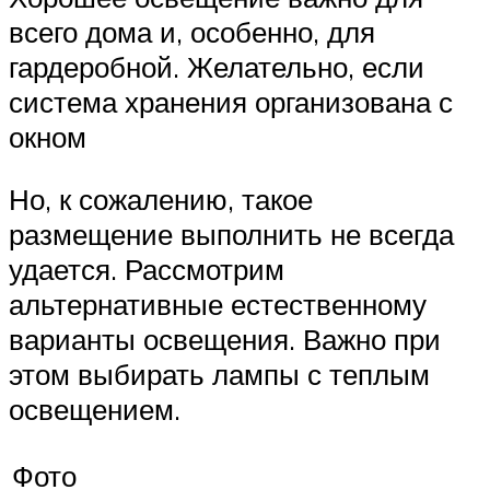
всего дома и, особенно, для
гардеробной. Желательно, если
система хранения организована с
окном
Но, к сожалению, такое
размещение выполнить не всегда
удается. Рассмотрим
альтернативные естественному
варианты освещения. Важно при
этом выбирать лампы с теплым
освещением.
Фото