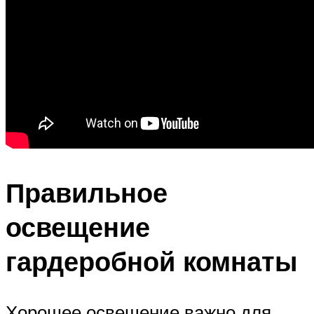
Правильное
освещение
гардеробной комнаты
Хорошее освещение важно для