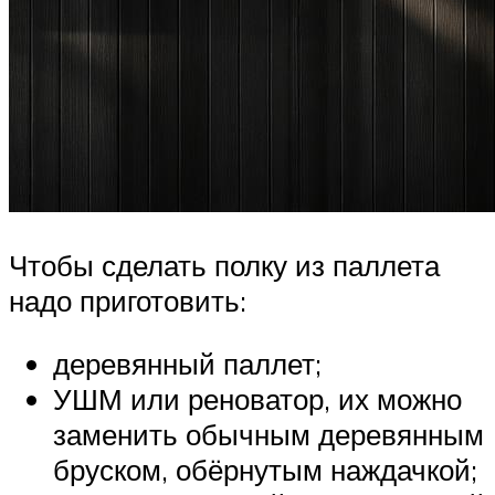
Чтобы сделать полку из паллета
надо приготовить:
деревянный паллет;
УШМ или реноватор, их можно
заменить обычным деревянным
бруском, обёрнутым наждачкой;