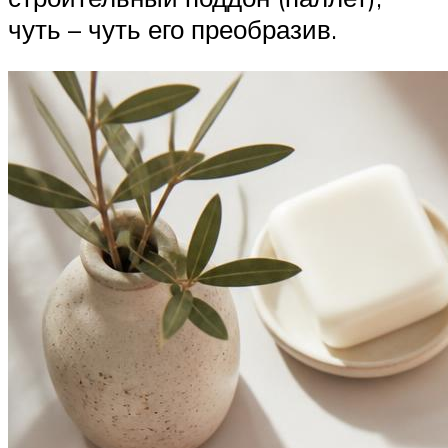
чуть – чуть его преобразив.