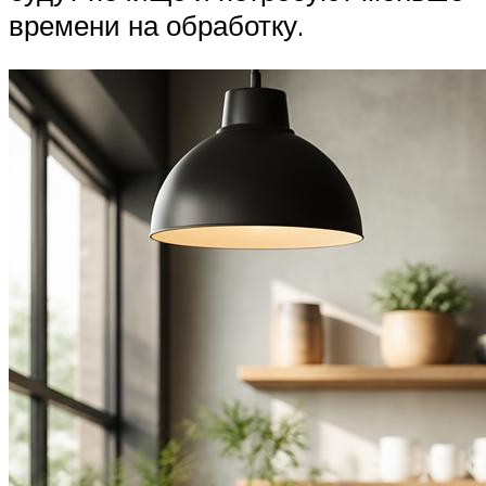
времени на обработку.