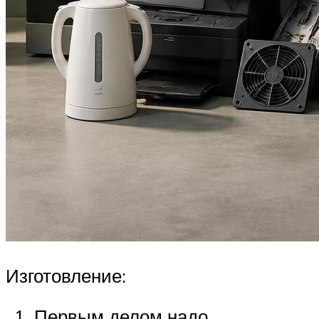
Изготовление:
Первым делом надо