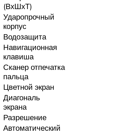
(ВхШхТ)
Ударопрочный
корпус
Водозащита
Навигационная
клавиша
Сканер отпечатка
пальца
Цветной экран
Диагональ
экрана
Разрешение
Автоматический