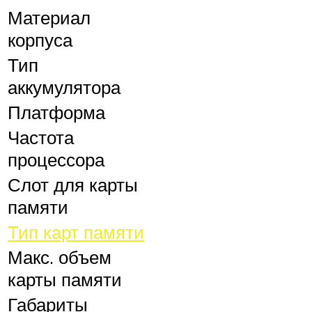
Материал
корпуса
Тип
аккумулятора
Платформа
Частота
процессора
Слот для карты
памяти
Тип карт памяти
Макс. объем
карты памяти
Габариты