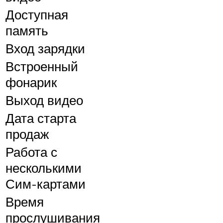
Доступная
память
Вход зарядки
Встроенный
фонарик
Выход видео
Дата старта
продаж
Работа с
несколькими
Сим-картами
Время
прослушивания