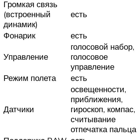
Громкая связь
(встроенный
есть
динамик)
Фонарик
есть
голосовой набор,
Управление
голосовое
управление
Режим полета
есть
освещенности,
приближения,
Датчики
гироскоп, компас,
считывание
отпечатка пальца