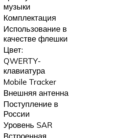
музыки
Комплектация
Использование в
качестве флешки
Цвет:
QWERTY-
клавиатура
Mobile Tracker
Внешняя антенна
Поступление в
России
Уровень SAR
Встроенная