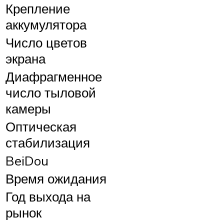
Крепление
аккумулятора
Число цветов
экрана
Диафрагменное
число тыловой
камеры
Оптическая
стабилизация
BeiDou
Время ожидания
Год выхода на
рынок