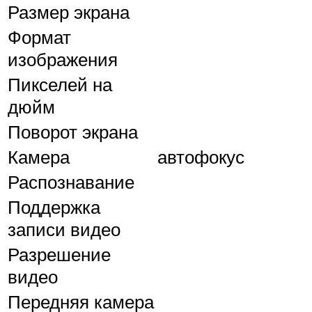
Размер экрана
Формат
изображения
Пикселей на
дюйм
Поворот экрана
Камера
автофокус
Распознавание
Поддержка
записи видео
Разрешение
видео
Передняя камера