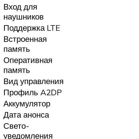
Вход для
наушников
Поддержка LTE
Встроенная
память
Оперативная
память
Вид управления
Профиль A2DP
Аккумулятор
Дата анонса
Свето-
уведомления