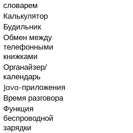
словарем
Калькулятор
Будильник
Обмен между
телефонными
книжками
Органайзер/
календарь
Java-приложения
Время разговора
Функция
беспроводной
зарядки