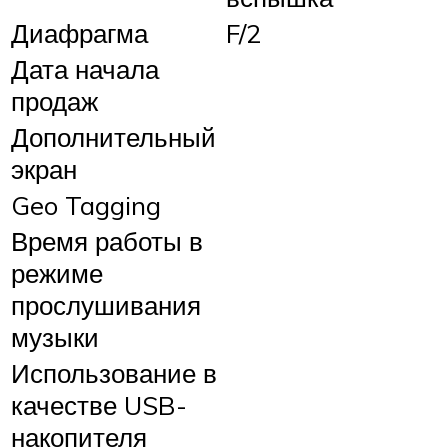
Диафрагма
F/2
Дата начала
продаж
Дополнительный
экран
Geo Tagging
Время работы в
режиме
прослушивания
музыки
Использование в
качестве USB-
накопителя