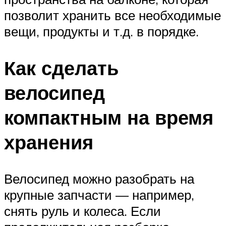
позволит хранить все необходимые
вещи, продукты и т.д. в порядке.
Как сделать
велосипед
компактным на время
хранения
Велосипед можно разобрать на
крупные запчасти — например,
снять руль и колеса. Если