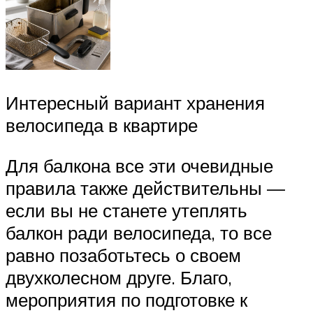
Интересный вариант хранения
велосипеда в квартире
Для балкона все эти очевидные
правила также действительны —
если вы не станете утеплять
балкон ради велосипеда, то все
равно позаботьтесь о своем
двухколесном друге. Благо,
мероприятия по подготовке к