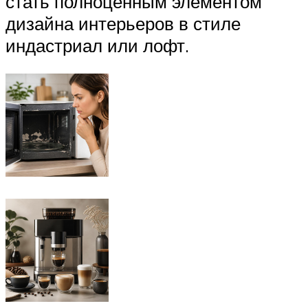
стать полноценным элементом
дизайна интерьеров в стиле
индастриал или лофт.