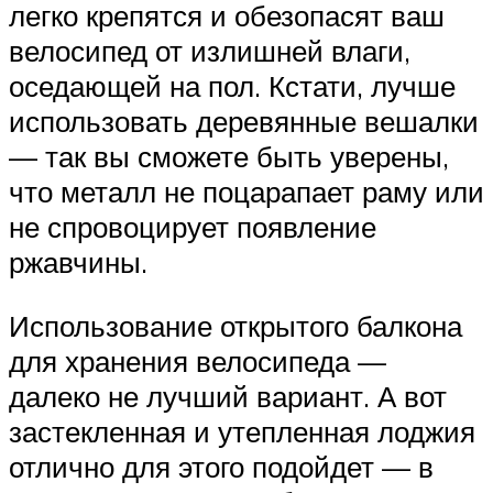
легко крепятся и обезопасят ваш
велосипед от излишней влаги,
оседающей на пол. Кстати, лучше
использовать деревянные вешалки
— так вы сможете быть уверены,
что металл не поцарапает раму или
не спровоцирует появление
ржавчины.
Использование открытого балкона
для хранения велосипеда —
далеко не лучший вариант. А вот
застекленная и утепленная лоджия
отлично для этого подойдет — в