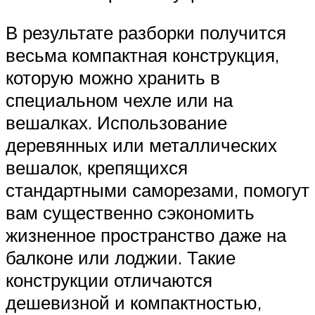
В результате разборки получится
весьма компактная конструкция,
которую можно хранить в
специальном чехле или на
вешалках. Использование
деревянных или металлических
вешалок, крепящихся
стандартными саморезами, помогут
вам существенно сэкономить
жизненное пространство даже на
балконе или лоджии. Такие
конструкции отличаются
дешевизной и компактностью,