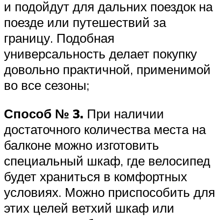
и подойдут для дальних поездок на
поезде или путешествий за
границу. Подобная
универсальность делает покупку
довольно практичной, применимой
во все сезоны;
Способ № 3.
При наличии
достаточного количества места на
балконе можно изготовить
специальный шкаф, где велосипед
будет храниться в комфортных
условиях. Можно приспособить для
этих целей ветхий шкаф или