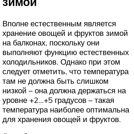
зимой
Вполне естественным является
хранение овощей и фруктов зимой
на балконах, поскольку они
выполняют функцию естественных
холодильников. Однако при этом
следует отметить, что температура
там не должна быть слишком
низкой – она должна держаться на
уровне +2…+5 градусов – такая
температура наиболее оптимальна
для хранения овощей и фруктов.