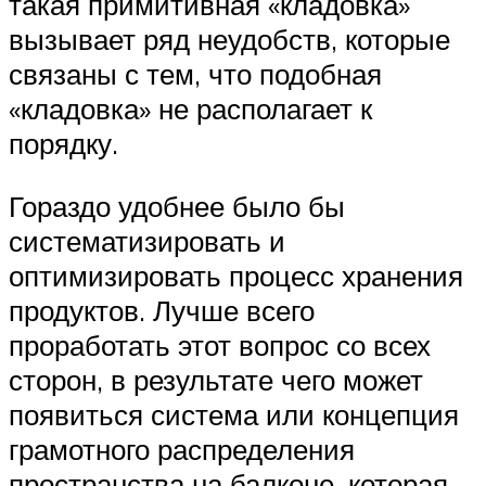
такая примитивная «кладовка»
вызывает ряд неудобств, которые
связаны с тем, что подобная
«кладовка» не располагает к
порядку.
Гораздо удобнее было бы
систематизировать и
оптимизировать процесс хранения
продуктов. Лучше всего
проработать этот вопрос со всех
сторон, в результате чего может
появиться система или концепция
грамотного распределения
пространства на балконе, которая