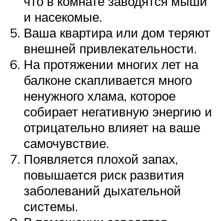
что в комнате заводятся мыши
и насекомые.
Ваша квартира или дом теряют
внешней привлекательности.
На протяжении многих лет на
балконе скапливается много
ненужного хлама, которое
собирает негативную энергию и
отрицательно влияет на ваше
самочувствие.
Появляется плохой запах,
повышается риск развития
заболеваний дыхательной
системы.