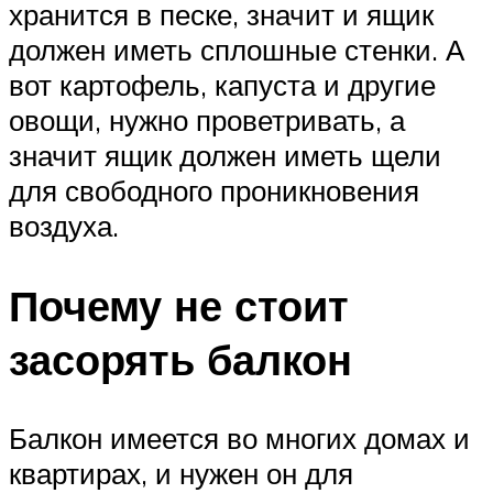
хранится в песке, значит и ящик
должен иметь сплошные стенки. А
вот картофель, капуста и другие
овощи, нужно проветривать, а
значит ящик должен иметь щели
для свободного проникновения
воздуха.
Почему не стоит
засорять балкон
Балкон имеется во многих домах и
квартирах, и нужен он для