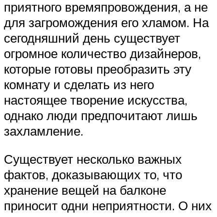
приятного времяпровождения, а не
для загромождения его хламом. На
сегодняшний день существует
огромное количество дизайнеров,
которые готовы преобразить эту
комнату и сделать из него
настоящее творение искусства,
однако люди предпочитают лишь
захламление.
Существует несколько важных
фактов, доказывающих то, что
хранение вещей на балконе
приносит одни неприятности. О них