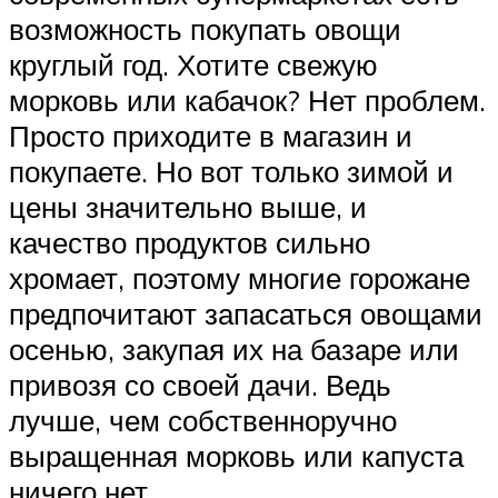
возможность покупать овощи
круглый год. Хотите свежую
морковь или кабачок? Нет проблем.
Просто приходите в магазин и
покупаете. Но вот только зимой и
цены значительно выше, и
качество продуктов сильно
хромает, поэтому многие горожане
предпочитают запасаться овощами
осенью, закупая их на базаре или
привозя со своей дачи. Ведь
лучше, чем собственноручно
выращенная морковь или капуста
ничего нет.