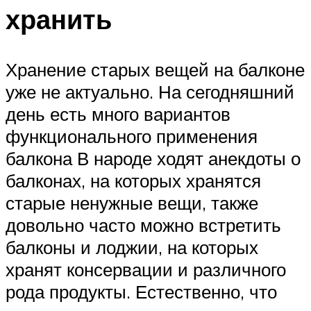
хранить
Хранение старых вещей на балконе
уже не актуально. На сегодняшний
день есть много вариантов
функционального применения
балкона В народе ходят анекдоты о
балконах, на которых хранятся
старые ненужные вещи, также
довольно часто можно встретить
балконы и лоджии, на которых
хранят консервации и различного
рода продукты. Естественно, что