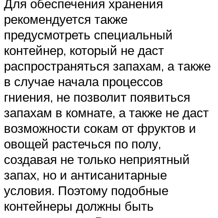
Для обеспечения хранения
рекомендуется также
предусмотреть специальный
контейнер, который не даст
распространяться запахам, а также
в случае начала процессов
гниения, не позволит появиться
запахам в комнате, а также не даст
возможности сокам от фруктов и
овощей растечься по полу,
создавая не только неприятный
запах, но и антисанитарные
условия. Поэтому подобные
контейнеры должны быть