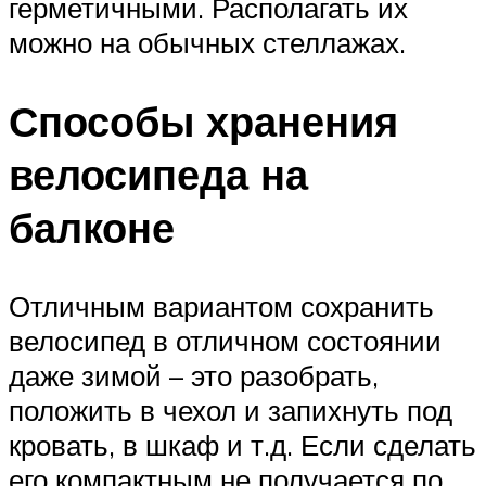
герметичными. Располагать их
можно на обычных стеллажах.
Способы хранения
велосипеда на
балконе
Отличным вариантом сохранить
велосипед в отличном состоянии
даже зимой – это разобрать,
положить в чехол и запихнуть под
кровать, в шкаф и т.д. Если сделать
его компактным не получается по