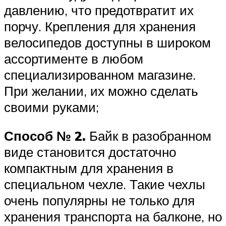
давлению, что предотвратит их
порчу. Крепления для хранения
велосипедов доступны в широком
ассортименте в любом
специализированном магазине.
При желании, их можно сделать
своими руками;
Способ № 2.
Байк в разобранном
виде становится достаточно
компактным для хранения в
специальном чехле. Такие чехлы
очень популярны не только для
хранения транспорта на балконе, но