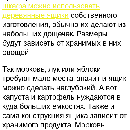
шкафа можно использовать
деревянные ящики
собственного
изготовления, обычно их делают из
небольших дощечек. Размеры
будут зависеть от хранимых в них
овощей.
Так морковь, лук или яблоки
требуют мало места, значит и ящик
можно сделать неглубокий. А вот
капуста и картофель нуждаются в
куда больших емкостях. Также и
сама конструкция ящика зависит от
хранимого продукта. Морковь