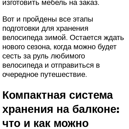
изготовить мебель на заказ.
Вот и пройдены все этапы
подготовки для хранения
велосипеда зимой. Остается ждать
нового сезона, когда можно будет
сесть за руль любимого
велосипеда и отправиться в
очередное путешествие.
Компактная система
хранения на балконе:
что и как можно