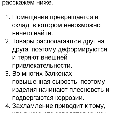
расскажем ниже.
Помещение превращается в
склад, в котором невозможно
ничего найти.
Товары располагаются друг на
друга, поэтому деформируются
и теряют внешней
привлекательности.
Во многих балконах
повышенная сырость, поэтому
изделия начинают плесневеть и
подвергаются коррозии.
Захламление приводит к тому,