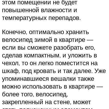
этом помещении не будет
повышенной влажности и
температурных перепадов.
Конечно, оптимально хранить
велосипед зимой в квартире —
если вы сможете разобрать его,
сделав компактным, и уложить в
чехол, то он легко поместится на
шкаф, под кровать и так далее. Уже
упоминавшиеся вешалки также
можно использовать в квартире —
более того, велосипед,
закрепленный на стене, может