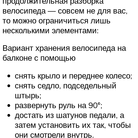
продолжительная разборка
велосипеда — совсем не для вас,
то можно ограничиться лишь
несколькими элементами:
Вариант хранения велосипеда на
балконе с помощью
снять крыло и переднее колесо;
снять седло, подседельный
штырь;
развернуть руль на 90°;
достать из шатунов педали, а
затем установить их так, чтобы
они смотрели внутрь.