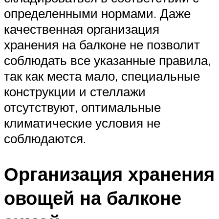
определенными нормами. Даже
качественная организация
хранения на балконе не позволит
соблюдать все указанные правила,
так как места мало, специальные
конструкции и стеллажи
отсутствуют, оптимальные
климатические условия не
соблюдаются.
Организация хранения
овощей на балконе