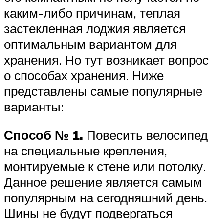
каким-либо причинам, теплая
застекленная лоджия является
оптимальным вариантом для
хранения. Но тут возникает вопрос
о способах хранения. Ниже
представлены самые популярные
варианты:
Способ № 1.
Повесить велосипед
на специальные крепления,
монтируемые к стене или потолку.
Данное решение является самым
популярным на сегодняшний день.
Шины не будут подвергаться