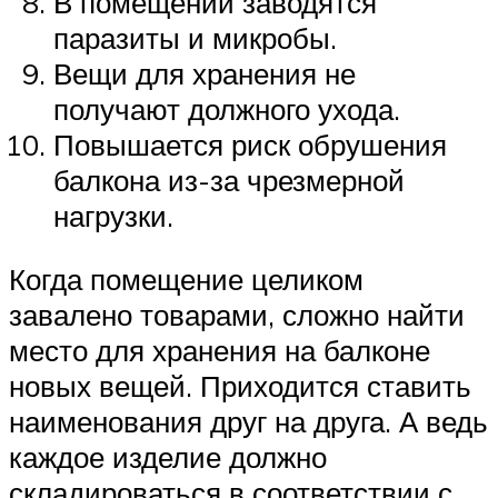
В помещении заводятся
паразиты и микробы.
Вещи для хранения не
получают должного ухода.
Повышается риск обрушения
балкона из-за чрезмерной
нагрузки.
Когда помещение целиком
завалено товарами, сложно найти
место для хранения на балконе
новых вещей. Приходится ставить
наименования друг на друга. А ведь
каждое изделие должно
складироваться в соответствии с