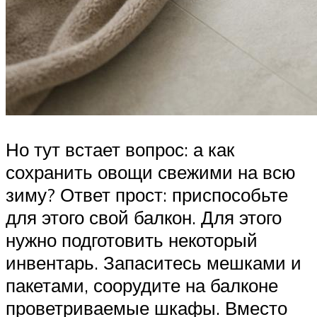
Но тут встает вопрос: а как
сохранить овощи свежими на всю
зиму? Ответ прост: приспособьте
для этого свой балкон. Для этого
нужно подготовить некоторый
инвентарь. Запаситесь мешками и
пакетами, соорудите на балконе
проветриваемые шкафы. Вместо