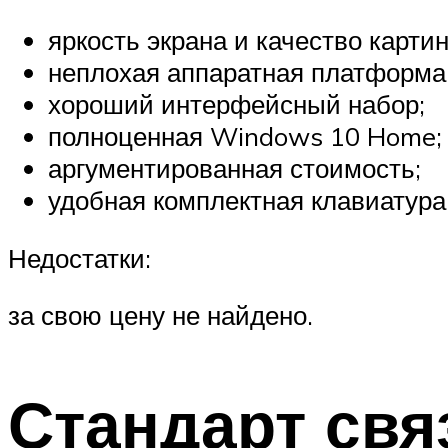
яркость экрана и качество картин
неплохая аппаратная платформа
хороший интерфейсный набор;
полноценная Windows 10 Home;
аргументированная стоимость;
удобная комплектная клавиатура
Недостатки:
за свою цену не найдено.
Стандарт свя