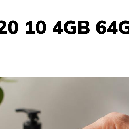
320 10 4GB 64