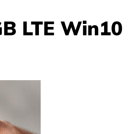
GB LTE Win10