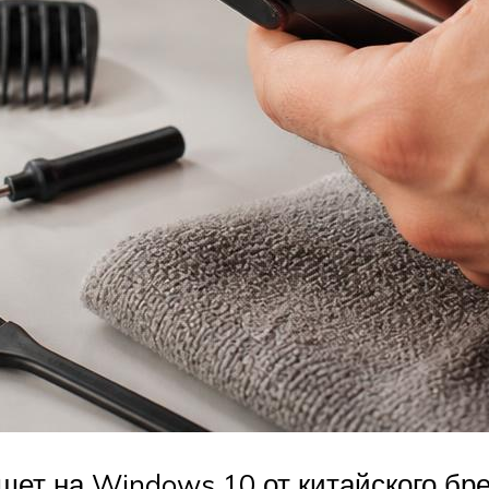
т на Windows 10 от китайского брен