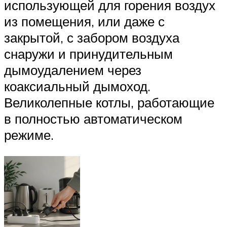
использующей для горения воздух
из помещения, или даже с
закрытой, с забором воздуха
снаружи и принудительным
дымоудалением через
коаксиальный дымоход.
Великолепные котлы, работающие
в полностью автоматическом
режиме.