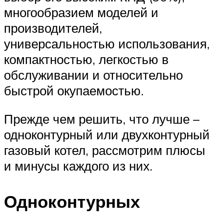
многообразием моделей и
производителей,
универсальностью использования,
компактностью, легкостью в
обслуживании и относительно
быстрой окупаемостью.
Прежде чем решить, что лучше –
одноконтурный или двухконтурный
газовый котел, рассмотрим плюсы
и минусы каждого из них.
Одноконтурных