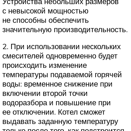
Устройства небольших размеров
с невысокой мощностью
не способны обеспечить
значительную производительность.
2. При использовании нескольких
смесителей одновременно будет
происходить изменение
температуры подаваемой горячей
воды: временное снижение при
включении второй точки
водоразбора и повышение при
ее отключении. Котел сможет
выдавать заданную температуру
только после того, как подстроится