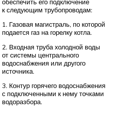
обеспечить его подключение
к следующим трубопроводам:
1. Газовая магистраль, по которой
подается газ на горелку котла.
2. Входная труба холодной воды
от системы центрального
водоснабжения или другого
источника.
3. Контур горячего водоснабжения
с подключенными к нему точками
водоразбора.