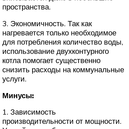
пространства.
3. Экономичность. Так как
нагревается только необходимое
для потребления количество воды,
использование двухконтурного
котла помогает существенно
снизить расходы на коммунальные
услуги.
Минусы:
1. Зависимость
производительности от мощности.