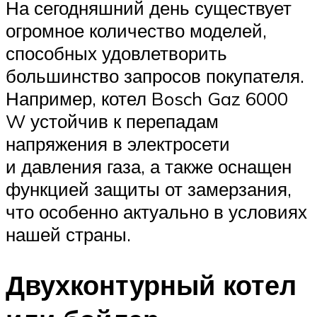
На сегодняшний день существует
огромное количество моделей,
способных удовлетворить
большинство запросов покупателя.
Например, котел Bosch Gaz 6000
W устойчив к перепадам
напряжения в электросети
и давления газа, а также оснащен
функцией защиты от замерзания,
что особенно актуально в условиях
нашей страны.
Двухконтурный котел