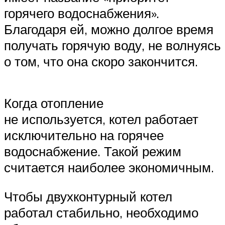
горячего водоснабжения».
Благодаря ей, можно долгое время
получать горячую воду, не волнуясь
о том, что она скоро закончится.
Когда отопление
не используется, котел работает
исключительно на горячее
водоснабжение. Такой режим
считается наиболее экономичным.
Чтобы двухконтурный котел
работал стабильно, необходимо