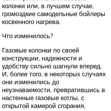
колонки или, в лучшем случае,
громоздкие самодельные бойлеры
косвенного нагрева.
Что изменилось?
Газовые колонки по своей
конструкции, надежности и
удобству сильно шагнули вперед.
И, более того, в некоторых случаях
они изменились до
неузнаваемости, превратившись в
настенные газовые котлы, с
открытой камерой сгорания,