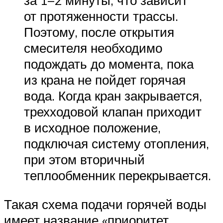
за 1–2 минуты, что зависит
от протяженности трассы.
Поэтому, после открытия
смесителя необходимо
подождать до момента, пока
из крана не пойдет горячая
вода. Когда кран закрывается,
трехходовой клапан приходит
в исходное положение,
подключая систему отопления,
при этом вторичный
теплообменник перекрывается.
Такая схема подачи горячей воды
имеет название «приоритет