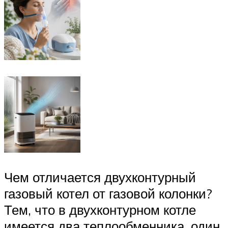
Чем отличается двухконтурный
газовый котел от газовой колонки?
Тем, что в двухконтурном котле
имеется два теплообменника, один