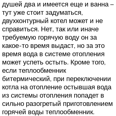
душей два и имеется еще и ванна –
тут уже стоит задуматься,
двухконтурный котел может и не
справиться. Нет, так или иначе
требуемую горячую воду он за
какое-то время выдаст, но за это
время вода в системе отопления
может успеть остыть. Кроме того,
если теплообменник
битермический, при переключении
котла на отопление остывшая вода
из системы отопления попадет в
сильно разогретый приготовлением
горячей воды теплообменник.