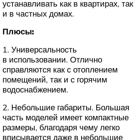
устанавливать как в квартирах, так
и в частных домах.
Плюсы:
1. Универсальность
в использовании. Отлично
справляются как с отоплением
помещений, так и с горячим
водоснабжением.
2. Небольшие габариты. Большая
часть моделей имеет компактные
размеры, благодаря чему легко
вписывается даже в небольшие