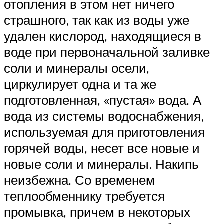
отопления в этом нет ничего
страшного, так как из воды уже
удален кислород, находящиеся в
воде при первоначальной заливке
соли и минералы осели,
циркулирует одна и та же
подготовленная, «пустая» вода. А
вода из системы водоснабжения,
используемая для приготовления
горячей воды, несет все новые и
новые соли и минералы. Накипь
неизбежна. Со временем
теплообменнику требуется
промывка, причем в некоторых