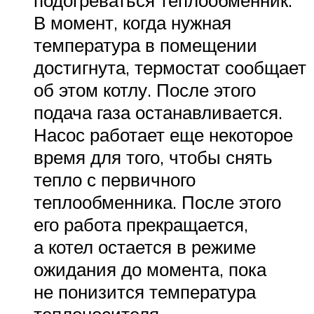
подогреваться теплообменник.
В момент, когда нужная
температура в помещении
достигнута, термостат сообщает
об этом котлу. После этого
подача газа останавливается.
Насос работает еще некоторое
время для того, чтобы снять
тепло с первичного
теплообменника. После этого
его работа прекращается,
а котел остается в режиме
ожидания до момента, пока
не понизится температура