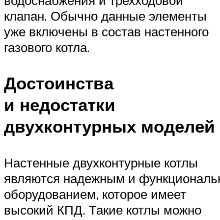
водоснабжения и трехходовой
клапан. Обычно данные элементы
уже включены в состав настенного
газового котла.
Достоинства
и недостатки
двухконтурных моделей
Настенные двухконтурные котлы
являются надежным и функционал
оборудованием, которое имеет
высокий КПД. Такие котлы можно