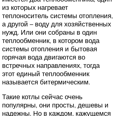
из которых нагревает
теплоноситель системы отопления,
а другой – воду для хозяйственных
нужд. Или они собраны в один
теплообменник, в котором вода
системы отопления и бытовая
горячая вода двигаются во
встречных направлениях, тогда
этот единый теплообменник
называется битермическим.
Такие котлы сейчас очень
популярны, они просты, дешевы и
надежны. Но в каждом, кажущемся