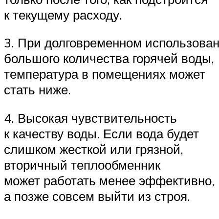
к текущему расходу.
3. При долговременном использова
большого количества горячей воды,
температура в помещениях может
стать ниже.
4. Высокая чувствительность
к качеству воды. Если вода будет
слишком жесткой или грязной,
вторичный теплообменник
может работать менее эффективно,
а позже совсем выйти из строя.