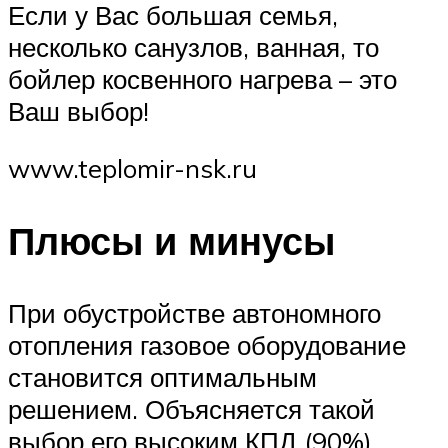
Если у Вас большая семья,
несколько санузлов, ванная, то
бойлер косвенного нагрева – это
Ваш выбор!
www.teplomir-nsk.ru
Плюсы и минусы
При обустройстве автономного
отопления газовое оборудование
становится оптимальным
решением. Объясняется такой
выбор его высоким КПД (90%),