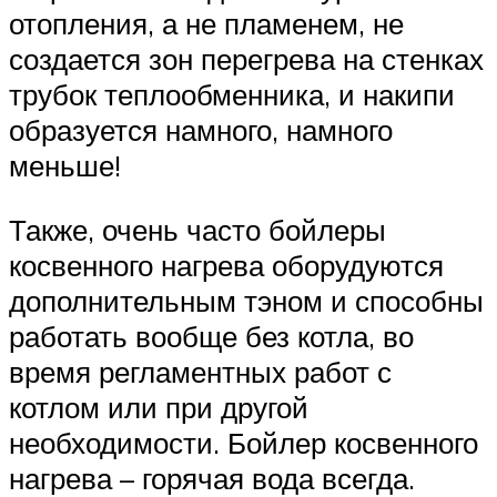
отопления, а не пламенем, не
создается зон перегрева на стенках
трубок теплообменника, и накипи
образуется намного, намного
меньше!
Также, очень часто бойлеры
косвенного нагрева оборудуются
дополнительным тэном и способны
работать вообще без котла, во
время регламентных работ с
котлом или при другой
необходимости. Бойлер косвенного
нагрева – горячая вода всегда.