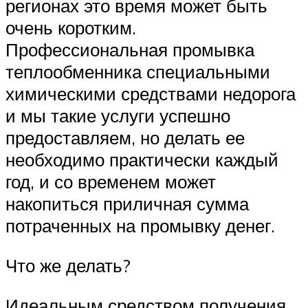
регионах это время может быть
очень коротким.
Профессиональная промывка
теплообменника специальными
химическими средствами недорога
и мы такие услуги успешно
предоставляем, но делать ее
необходимо практически каждый
год, и со временем может
накопиться приличная сумма
потраченных на промывку денег.
Что же делать?
Идеальным средством получения