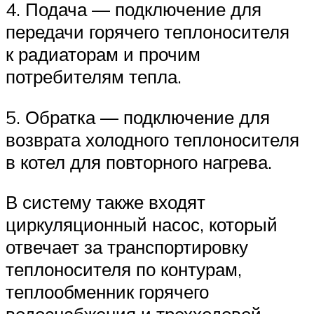
4. Подача — подключение для
передачи горячего теплоносителя
к радиаторам и прочим
потребителям тепла.
5. Обратка — подключение для
возврата холодного теплоносителя
в котел для повторного нагрева.
В систему также входят
циркуляционный насос, который
отвечает за транспортировку
теплоносителя по контурам,
теплообменник горячего