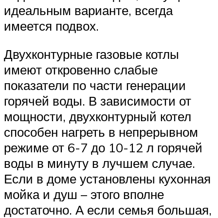
идеальным варианте, всегда
имеется подвох.
Двухконтурные газовые котлы
имеют откровенно слабые
показатели по части генерации
горячей воды. В зависимости от
мощности, двухконтурный котел
способен нагреть в непрерывном
режиме от 6-7 до 10-12 л горячей
воды в минуту в лучшем случае.
Если в доме установлены кухонная
мойка и душ – этого вполне
достаточно. А если семья большая,