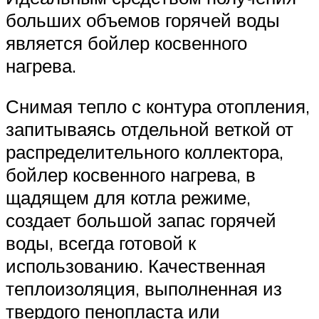
больших объемов горячей воды
является бойлер косвенного
нагрева.
Снимая тепло с контура отопления,
запитываясь отдельной веткой от
распределительного коллектора,
бойлер косвенного нагрева, в
щадящем для котла режиме,
создает большой запас горячей
воды, всегда готовой к
использованию. Качественная
теплоизоляция, выполненная из
твердого пенопласта или