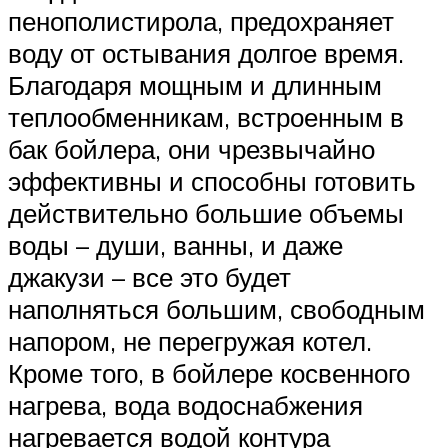
пенополистирола, предохраняет
воду от остывания долгое время.
Благодаря мощным и длинным
теплообменникам, встроенным в
бак бойлера, они чрезвычайно
эффективны и способны готовить
действительно большие объемы
воды – души, ванны, и даже
джакузи – все это будет
наполняться большим, свободным
напором, не перегружая котел.
Кроме того, в бойлере косвенного
нагрева, вода водоснабжения
нагревается водой контура