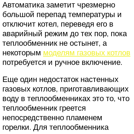
Автоматика заметит чрезмерно
большой перепад температуры и
отключит котел, переведя его в
аварийный режим до тех пор, пока
теплообменник не остынет, а
некоторым
моделям газовых котлов
потребуется и ручное включение.
Еще один недостаток настенных
газовых котлов, приготавливающих
воду в теплообменниках это то, что
теплообменник греется
непосредственно пламенем
горелки. Для теплообменника