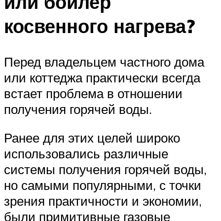
или бойлер
косвенного нагрева?
Перед владельцем частного дома
или коттеджа практически всегда
встает проблема в отношении
получения горячей воды.
Ранее для этих целей широко
использовались различные
системы получения горячей воды,
но самыми популярными, с точки
зрения практичности и экономии,
были примитивные газовые