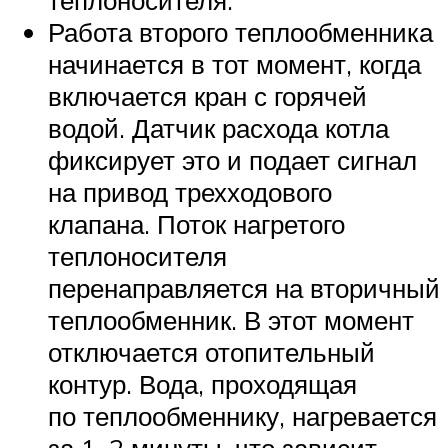
теплоносителя.
Работа второго теплообменника
начинается в тот момент, когда
включается кран с горячей
водой. Датчик расхода котла
фиксирует это и подает сигнал
на привод трехходового
клапана. Поток нагретого
теплоносителя
перенаправляется на вторичный
теплообменник. В этот момент
отключается отопительный
контур. Вода, проходящая
по теплообменнику, нагревается