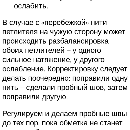
ослабить.
В случае с «перебежкой» нити
петлителя на чужую сторону может
происходить разбалансировка
обоих петлителей – у одного
сильное натяжение, у другого –
ослабление. Корректировку следует
делать поочередно: поправили одну
нить – сделали пробный шов, затем
поправили другую.
Регулируем и делаем пробные швы
до тех пор, пока обметка не станет