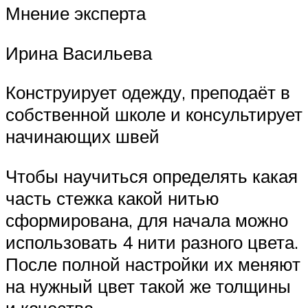
Мнение эксперта
Ирина Васильева
Конструирует одежду, преподаёт в
собственной школе и консультирует
начинающих швей
Чтобы научиться определять какая
часть стежка какой нитью
сформирована, для начала можно
использовать 4 нити разного цвета.
После полной настройки их меняют
на нужный цвет такой же толщины
и качества.