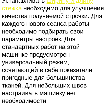
Устанавливать
ширину и длину
стежка
необходимо для улучшения
качества получаемой строчки. Для
каждого нового сеанса работы
необходимо подбирать свои
параметры настроек. Для
стандартных работ на этой
машинке предусмотрен
универсальный режим,
сочетающий в себе показатели,
пригодные для большинства
тканей. Для небольших швов
настраивать машинку нет
необходимости.