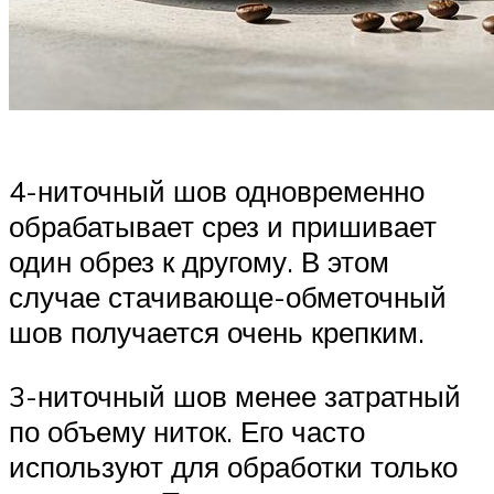
4-ниточный шов одновременно
обрабатывает срез и пришивает
один обрез к другому. В этом
случае стачивающе-обметочный
шов получается очень крепким.
3-ниточный шов менее затратный
по объему ниток. Его часто
используют для обработки только