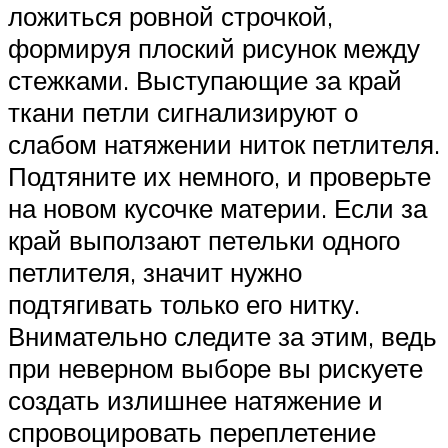
ложиться ровной строчкой,
формируя плоский рисунок между
стежками. Выступающие за край
ткани петли сигнализируют о
слабом натяжении ниток петлителя.
Подтяните их немного, и проверьте
на новом кусочке материи. Если за
край выползают петельки одного
петлителя, значит нужно
подтягивать только его нитку.
Внимательно следите за этим, ведь
при неверном выборе вы рискуете
создать излишнее натяжение и
спровоцировать переплетение