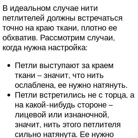
В идеальном случае нити
петлителей должны встречаться
точно на краю ткани, плотно ее
обхватив. Рассмотрим случаи,
когда нужна настройка:
Петли выступают за краем
ткани – значит, что нить
ослаблена, ее нужно натянуть.
Петли встретились не с торца, а
на какой-нибудь стороне –
лицевой или изнаночной,
значит, нить этого петлителя
сильно натянута. Ее нужно