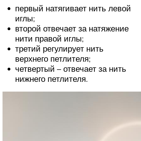
первый натягивает нить левой
иглы;
второй отвечает за натяжение
нити правой иглы;
третий регулирует нить
верхнего петлителя;
четвертый – отвечает за нить
нижнего петлителя.