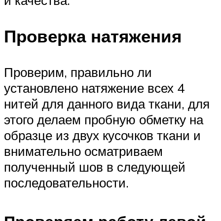
Проверка натяжения
Проверим, правильно ли
установлено натяжение всех 4
нитей для данного вида ткани, для
этого делаем пробную обметку на
образце из двух кусочков ткани и
внимательно осматриваем
полученный шов в следующей
последовательности.