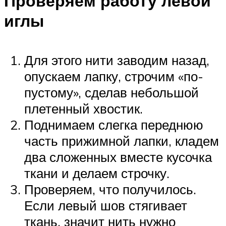
Проверяем работу левой
иглы
Для этого нити заводим назад,
опускаем лапку, строчим «по-
пустому», сделав небольшой
плетенный хвостик.
Поднимаем слегка переднюю
часть прижимной лапки, кладем
два сложенных вместе кусочка
ткани и делаем строчку.
Проверяем, что получилось.
Если левый шов стягивает
ткань, значит нить нужно