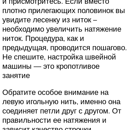
и присмотритесь. Если вместо
плотно прилегающих половинок вы
увидите лесенку из ниток –
необходимо увеличить натяжение
ниток. Процедура, как и
предыдущая, проводится пошагово.
Не спешите, настройка швейной
машины — это кропотливое
занятие
Обратите особое внимание на
левую игольную нить, именно она
соединяет петли друг с другом. От
правильности ее натяжения и
зависит качество строчки