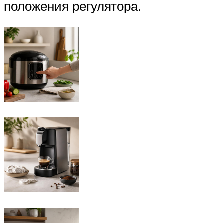
положения регулятора.