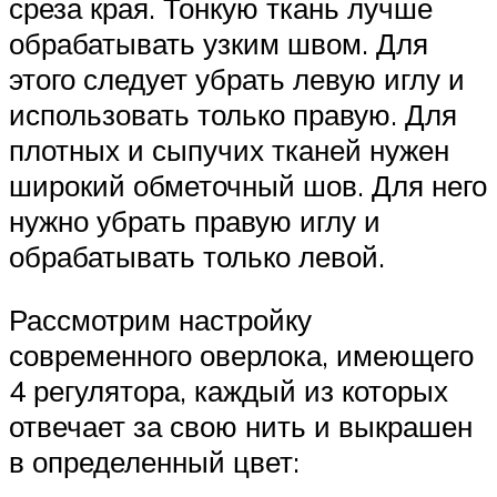
среза края. Тонкую ткань лучше
обрабатывать узким швом. Для
этого следует убрать левую иглу и
использовать только правую. Для
плотных и сыпучих тканей нужен
широкий обметочный шов. Для него
нужно убрать правую иглу и
обрабатывать только левой.
Рассмотрим настройку
современного оверлока, имеющего
4 регулятора, каждый из которых
отвечает за свою нить и выкрашен
в определенный цвет: