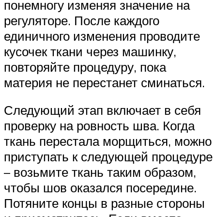
понемногу изменяя значение на
регуляторе. После каждого
единичного изменения проводите
кусочек ткани через машинку,
повторяйте процедуру, пока
материя не перестанет сминаться.
Следующий этап включает в себя
проверку на ровность шва. Когда
ткань перестала морщиться, можно
приступать к следующей процедуре
– возьмите ткань таким образом,
чтобы шов оказался посередине.
Потяните концы в разные стороны