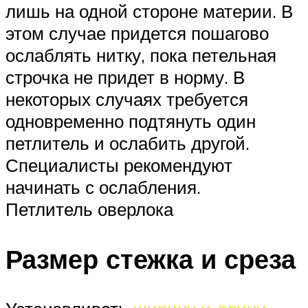
лишь на одной стороне материи. В
этом случае придется пошагово
ослаблять нитку, пока петельная
строчка не придет в норму. В
некоторых случаях требуется
одновременно подтянуть один
петлитель и ослабить другой.
Специалисты рекомендуют
начинать с ослабления.
Петлитель оверлока
Размер стежка и среза