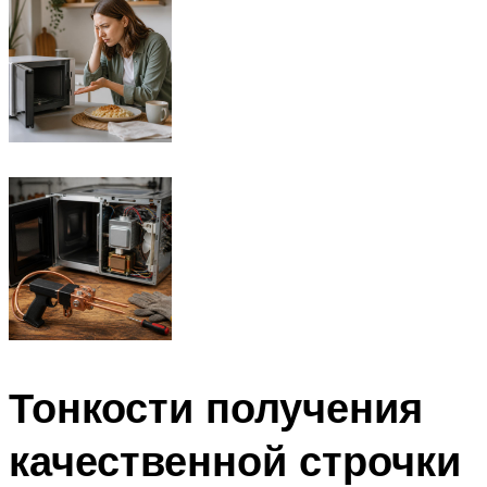
Тонкости получения
качественной строчки