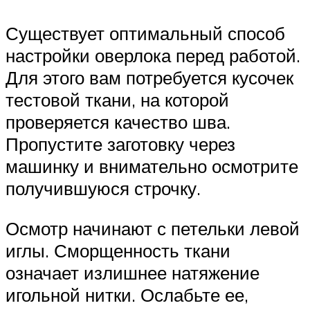
Существует оптимальный способ
настройки оверлока перед работой.
Для этого вам потребуется кусочек
тестовой ткани, на которой
проверяется качество шва.
Пропустите заготовку через
машинку и внимательно осмотрите
получившуюся строчку.
Осмотр начинают с петельки левой
иглы. Сморщенность ткани
означает излишнее натяжение
игольной нитки. Ослабьте ее,