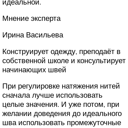
идеальной.
Мнение эксперта
Ирина Васильева
Конструирует одежду, преподаёт в
собственной школе и консультирует
начинающих швей
При регулировке натяжения нитей
сначала лучше использовать
целые значения. И уже потом, при
желании доведения до идеального
шва использовать промежуточные