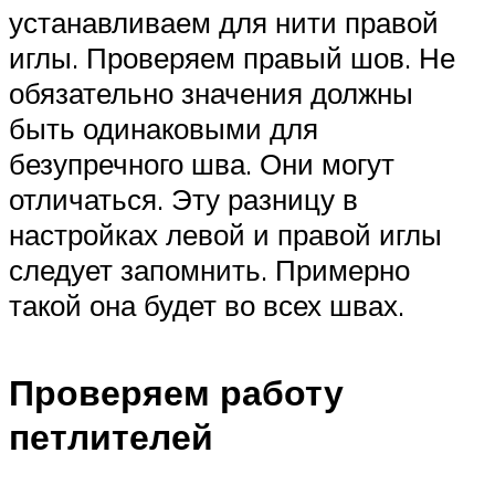
устанавливаем для нити правой
иглы. Проверяем правый шов. Не
обязательно значения должны
быть одинаковыми для
безупречного шва. Они могут
отличаться. Эту разницу в
настройках левой и правой иглы
следует запомнить. Примерно
такой она будет во всех швах.
Проверяем работу
петлителей