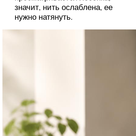
значит, нить ослаблена, ее
нужно натянуть.