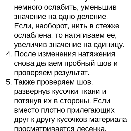
немного ослабить, уменьшив
значение на одно деление.
Если, наоборот, нить в стежке
ослаблена, то натягиваем ее,
увеличив значение на единицу.
После изменения натяжения
снова делаем пробный шов и
проверяем результат.
Также проверяем шов,
развернув кусочки ткани и
потянув их в стороны. Если
вместо плотно прилегающих
друг к другу кусочков материала
просматривается лесенка,