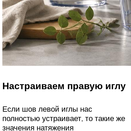
Настраиваем правую иглу
Если шов левой иглы нас
полностью устраивает, то такие же
значения натяжения