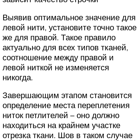
Выявив оптимальное значение для
левой нити, установите точно такое
же для правой. Такое правило
актуально для всех типов тканей,
соотношение между правой и
левой ниткой не изменяется
никогда.
Завершающим этапом становится
определение места переплетения
ниток петлителей – оно должно
находиться на крайнем участке
отрезка ткани. Шов в таком случае