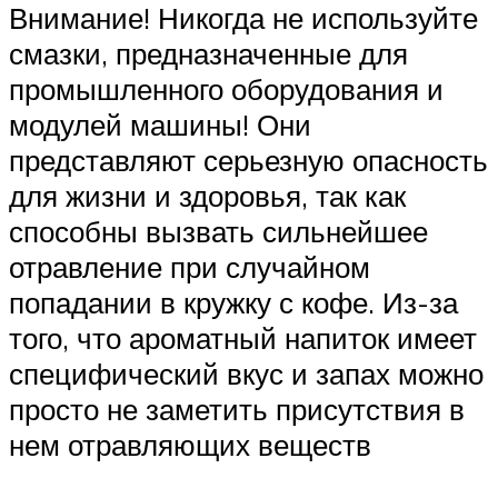
Внимание! Никогда не используйте
смазки, предназначенные для
промышленного оборудования и
модулей машины! Они
представляют серьезную опасность
для жизни и здоровья, так как
способны вызвать сильнейшее
отравление при случайном
попадании в кружку с кофе. Из-за
того, что ароматный напиток имеет
специфический вкус и запах можно
просто не заметить присутствия в
нем отравляющих веществ