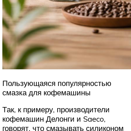
Пользующаяся популярностью
смазка для кофемашины
Так, к примеру, производители
кофемашин Делонги и Saeco,
говорят, что смазывать силиконом