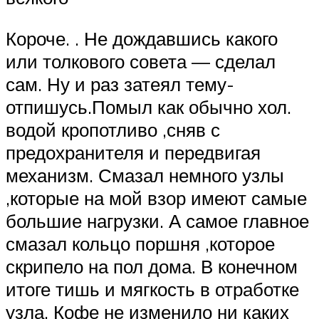
Короче. . Не дождавшись какого
или толкового совета — сделал
сам. Ну и раз затеял тему-
отпишусь.Помыл как обычно хол.
водой кропотливо ,сняв с
предохранителя и передвигая
механизм. Смазал немного узлы
,которые на мой взор имеют самые
большие нагрузки. А самое главное
смазал кольцо поршня ,которое
скрипело на пол дома. В конечном
итоге тишь и мягкость в отработке
узла. Кофе не изменило ни каких