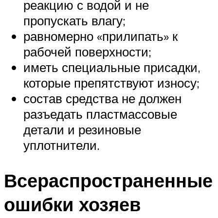
реакцию с водой и не
пропускать влагу;
равномерно «прилипать» к
рабочей поверхности;
иметь специальные присадки,
которые препятствуют износу;
состав средства не должен
разъедать пластмассовые
детали и резиновые
уплотнители.
Всераспространенные
ошибки хозяев