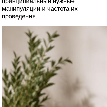
принципиальные нужные
манипуляции и частота их
проведения.