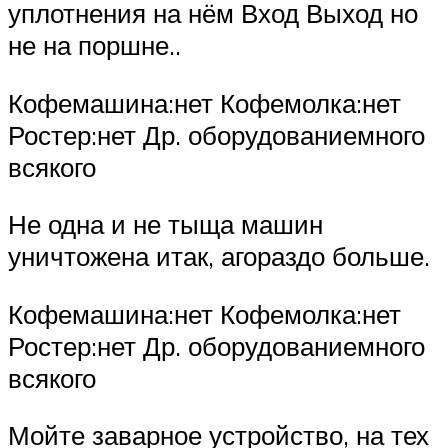
уплотнения на нём Вход Выход но
не на поршне..
Кофемашина:нет Кофемолка:нет
Ростер:нет Др. оборудованиемного
всякого
Не одна и не тыща машин
уничтожена итак, агораздо больше.
Кофемашина:нет Кофемолка:нет
Ростер:нет Др. оборудованиемного
всякого
Мойте заварное устройство, на тех