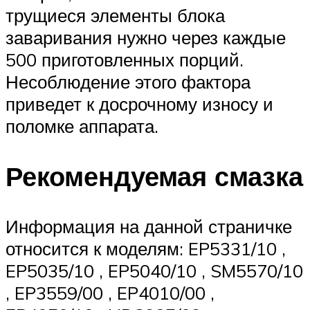
трущиеся элементы блока
заваривания нужно через каждые
500 приготовленных порций.
Несоблюдение этого фактора
приведет к досрочному износу и
поломке аппарата.
Рекомендуемая смазка
Информация на данной страничке
относится к моделям: EP5331/10 ,
EP5035/10 , EP5040/10 , SM5570/10
, EP3559/00 , EP4010/00 ,