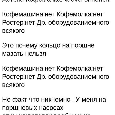
Кофемашина:нет Кофемолка:нет
Ростер:нет Др. оборудованиемного
всякого
Это почему кольцо на поршне
мазать нельзя.
Кофемашина:нет Кофемолка:нет
Ростер:нет Др. оборудованиемного
всякого
Не факт что никчемно . У меня на
поршневых насосах-