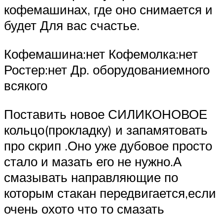
кофемашинах, где оно снимается и
будет Для вас счастье.
Кофемашина:нет Кофемолка:нет
Ростер:нет Др. оборудованиемного
всякого
Поставить новое СИЛИКОНОВОЕ
кольцо(прокладку) и запамятовать
про скрип .Оно уже дубовое просто
стало и мазать его не нужно.А
смазывать направляющие по
которым стакан передвигается,если
очень охото что то смазать