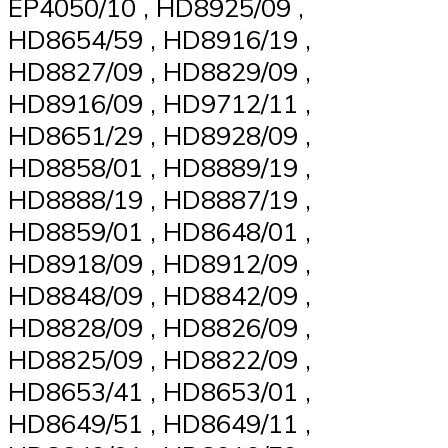
EP4050/10 , HD8925/09 ,
HD8654/59 , HD8916/19 ,
HD8827/09 , HD8829/09 ,
HD8916/09 , HD9712/11 ,
HD8651/29 , HD8928/09 ,
HD8858/01 , HD8889/19 ,
HD8888/19 , HD8887/19 ,
HD8859/01 , HD8648/01 ,
HD8918/09 , HD8912/09 ,
HD8848/09 , HD8842/09 ,
HD8828/09 , HD8826/09 ,
HD8825/09 , HD8822/09 ,
HD8653/41 , HD8653/01 ,
HD8649/51 , HD8649/11 ,