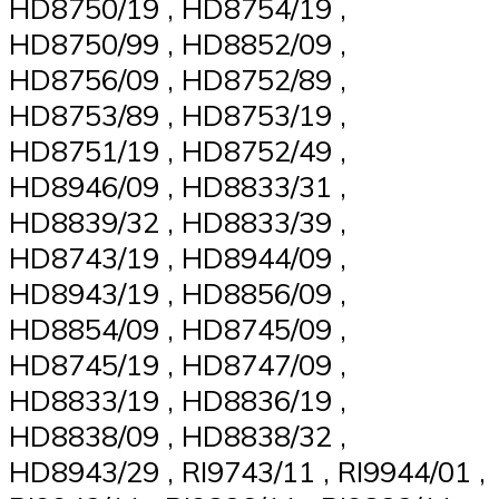
HD8750/19 , HD8754/19 ,
HD8750/99 , HD8852/09 ,
HD8756/09 , HD8752/89 ,
HD8753/89 , HD8753/19 ,
HD8751/19 , HD8752/49 ,
HD8946/09 , HD8833/31 ,
HD8839/32 , HD8833/39 ,
HD8743/19 , HD8944/09 ,
HD8943/19 , HD8856/09 ,
HD8854/09 , HD8745/09 ,
HD8745/19 , HD8747/09 ,
HD8833/19 , HD8836/19 ,
HD8838/09 , HD8838/32 ,
HD8943/29 , RI9743/11 , RI9944/01 ,