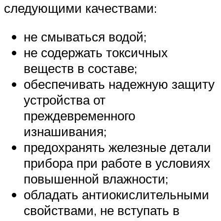
следующими качествами:
не смываться водой;
не содержать токсичных
веществ в составе;
обеспечивать надежную защиту
устройства от
преждевременного
изнашивания;
предохранять железные детали
прибора при работе в условиях
повышенной влажности;
обладать антиокислительными
свойствами, не вступать в