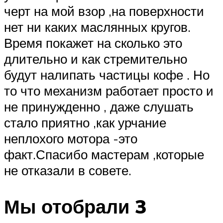
черт на мой взор ,на поверхности
нет ни каких маслянных кругов.
Время покажет на сколько это
длительно и как стремительно
будут налипать частицы кофе . Но
то что механизм работает просто и
не принужденно , даже слушать
стало приятно ,как урчание
неплохого мотора -это
факт.Спасибо мастерам ,которые
не отказали в совете.
Мы отобрали 3