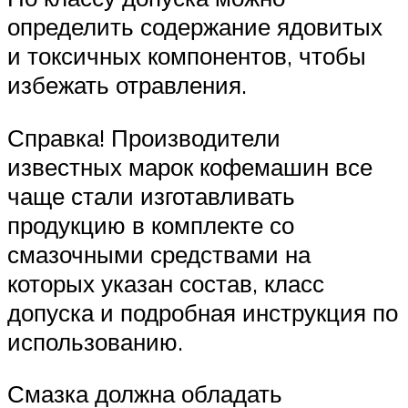
определить содержание ядовитых
и токсичных компонентов, чтобы
избежать отравления.
Справка! Производители
известных марок кофемашин все
чаще стали изготавливать
продукцию в комплекте со
смазочными средствами на
которых указан состав, класс
допуска и подробная инструкция по
использованию.
Смазка должна обладать