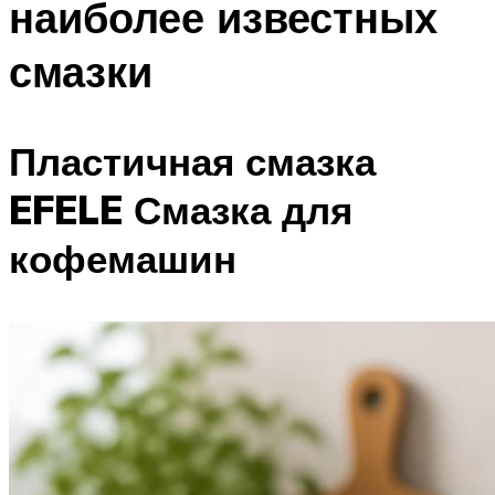
наиболее известных
смазки
Пластичная смазка
EFELE Смазка для
кофемашин