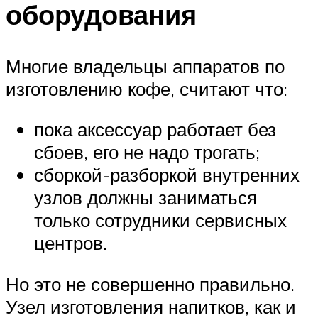
оборудования
Многие владельцы аппаратов по
изготовлению кофе, считают что:
пока аксессуар работает без
сбоев, его не надо трогать;
сборкой-разборкой внутренних
узлов должны заниматься
только сотрудники сервисных
центров.
Но это не совершенно правильно.
Узел изготовления напитков, как и