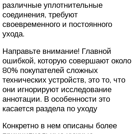
различные уплотнительные
соединения, требуют
своевременного и постоянного
ухода.
Направьте внимание! Главной
ошибкой, которую совершают около
80% покупателей сложных
технических устройств, это то, что
они игнорируют исследование
аннотации. В особенности это
касается раздела по уходу
Конкретно в нем описаны более