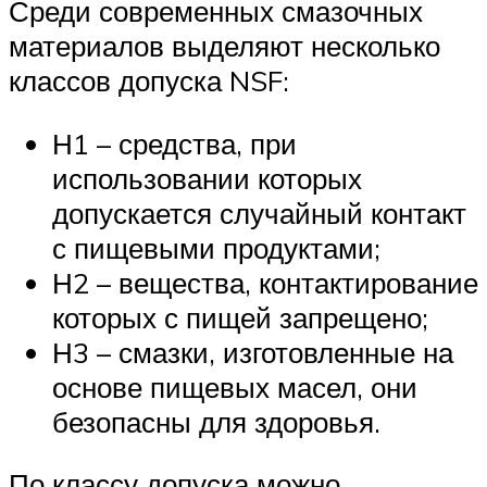
Среди современных смазочных
материалов выделяют несколько
классов допуска NSF:
Н1 – средства, при
использовании которых
допускается случайный контакт
с пищевыми продуктами;
Н2 – вещества, контактирование
которых с пищей запрещено;
Н3 – смазки, изготовленные на
основе пищевых масел, они
безопасны для здоровья.
По классу допуска можно