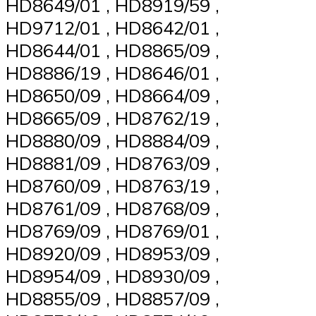
HD8649/01 , HD8919/59 ,
HD9712/01 , HD8642/01 ,
HD8644/01 , HD8865/09 ,
HD8886/19 , HD8646/01 ,
HD8650/09 , HD8664/09 ,
HD8665/09 , HD8762/19 ,
HD8880/09 , HD8884/09 ,
HD8881/09 , HD8763/09 ,
HD8760/09 , HD8763/19 ,
HD8761/09 , HD8768/09 ,
HD8769/09 , HD8769/01 ,
HD8920/09 , HD8953/09 ,
HD8954/09 , HD8930/09 ,
HD8855/09 , HD8857/09 ,