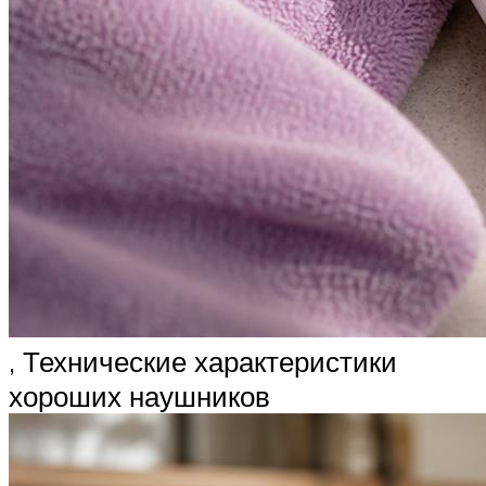
, Технические характеристики
хороших наушников