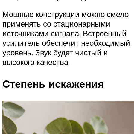
Мощные конструкции можно смело
применять со стационарными
источниками сигнала. Встроенный
усилитель обеспечит необходимый
уровень. Звук будет чистый и
высокого качества.
Степень искажения