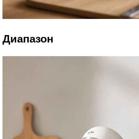
Диапазон