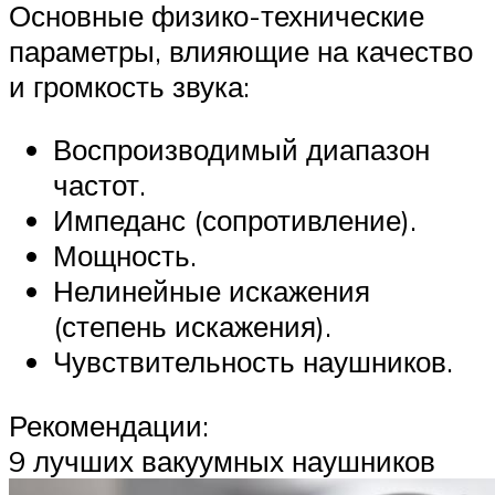
Основные физико-технические
параметры, влияющие на качество
и громкость звука:
Воспроизводимый диапазон
частот.
Импеданс (сопротивление).
Мощность.
Нелинейные искажения
(степень искажения).
Чувствительность наушников.
Рекомендации:
9 лучших вакуумных наушников