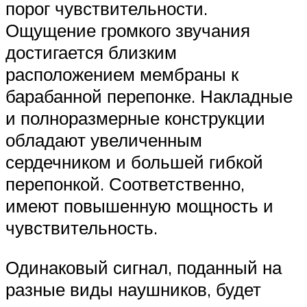
порог чувствительности.
Ощущение громкого звучания
достигается близким
расположением мембраны к
барабанной перепонке. Накладные
и полноразмерные конструкции
обладают увеличенным
сердечником и большей гибкой
перепонкой. Соответственно,
имеют повышенную мощность и
чувствительность.
Одинаковый сигнал, поданный на
разные виды наушников, будет