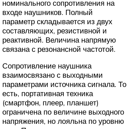
номинального сопротивления на
входе наушников. Полный
параметр складывается из двух
составляющих, резистивной и
реактивной. Величина напрямую
связана с резонансной частотой.
Сопротивление наушника
взаимосвязано с выходными
параметрами источника сигнала. То
есть, портативная техника
(смартфон, плеер, планшет)
ограничена по величине выходного
напряжения, но лояльна по уровню