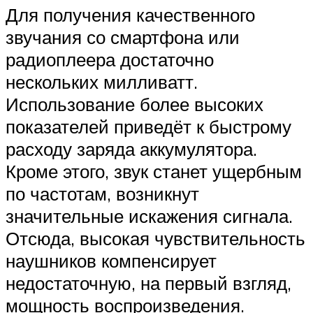
Для получения качественного
звучания со смартфона или
радиоплеера достаточно
нескольких милливатт.
Использование более высоких
показателей приведёт к быстрому
расходу заряда аккумулятора.
Кроме этого, звук станет ущербным
по частотам, возникнут
значительные искажения сигнала.
Отсюда, высокая чувствительность
наушников компенсирует
недостаточную, на первый взгляд,
мощность воспроизведения.