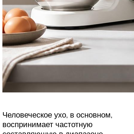
Человеческое ухо, в основном,
воспринимает частотную
составляющую в диапазоне