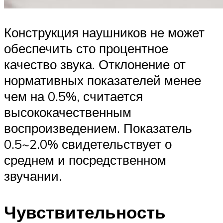
Конструкция наушников не может
обеспечить сто процентное
качество звука. Отклонение от
нормативных показателей менее
чем на 0.5%, считается
высококачественным
воспроизведением. Показатель
0.5~2.0% свидетельствует о
среднем и посредственном
звучании.
Чувствительность