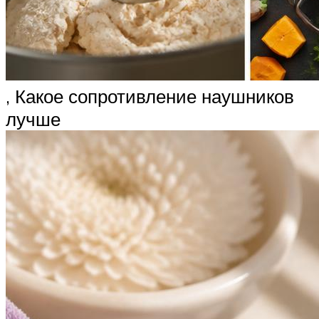
, Какое сопротивление наушников
лучше