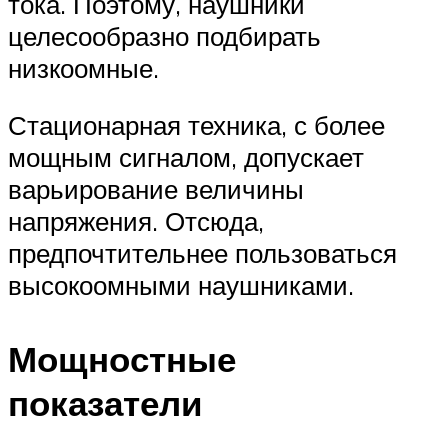
тока. Поэтому, наушники
целесообразно подбирать
низкоомные.
Стационарная техника, с более
мощным сигналом, допускает
варьирование величины
напряжения. Отсюда,
предпочтительнее пользоваться
высокоомными наушниками.
Мощностные
показатели