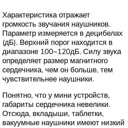
Характеристика отражает
громкость звучания наушников.
Параметр измеряется в децибелах
(дБ). Верхний порог находится в
диапазоне 100~120дБ. Силу звука
определяет размер магнитного
сердечника, чем он больше, тем
чувствительнее наушники.
Понятно, что у мини устройств,
габариты сердечника невелики.
Отсюда, вкладыши, таблетки,
вакуумные наушники имеют низкий