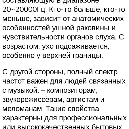
20~20000Гц. Кто-то больше, кто-то
меньше, зависит от анатомических
особенностей ушной раковины и
чувствительности органов слуха. С
возрастом, ухо подсаживается,
особенно у верхней границы.
С другой стороны, полный спектр
частот важен для людей связанных
с музыкой, – композиторам,
звукорежиссёрам, артистам и
меломанам. Такие свойства
характерны для профессиональных
или высококачественных бытовых