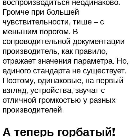
воспроизводиться неодинаково.
Громче при большей
чувствительности, тише – с
меньшим порогом. В
сопроводительной документации
производитель, как правило,
отражает значения параметра. Но,
единого стандарта не существует.
Поэтому, одинаковые, на первый
взгляд, устройства, звучат с
отличной громкостью у разных
производителей.
А теперь горбатый!