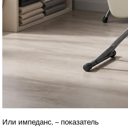
Или импеданс, – показатель