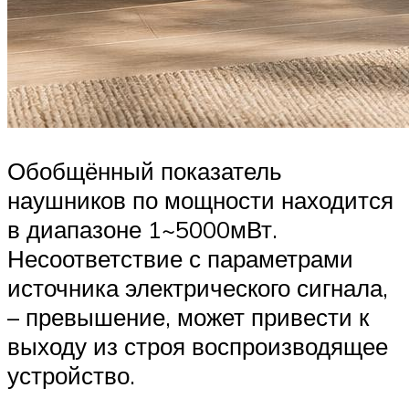
Обобщённый показатель
наушников по мощности находится
в диапазоне 1~5000мВт.
Несоответствие с параметрами
источника электрического сигнала,
– превышение, может привести к
выходу из строя воспроизводящее
устройство.