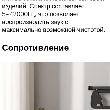
изделий. Спектр составляет
5~42000Гц, что позволяет
воспроизводить звук с
максимально возможной чистотой.
Сопротивление