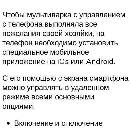
Чтобы мультиварка с управлением
с телефона выполняла все
пожелания своей хозяйки, на
телефон необходимо установить
специальное мобильное
приложение на iOs или Android.
С его помощью с экрана смартфона
можно управлять в удаленном
режиме всеми основными
опциями:
Включение и отключение