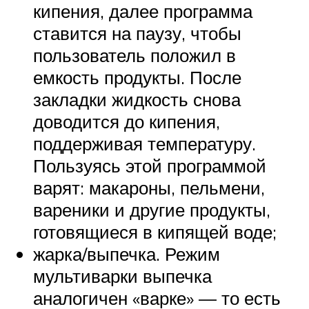
кипения, далее программа
ставится на паузу, чтобы
пользователь положил в
емкость продукты. После
закладки жидкость снова
доводится до кипения,
поддерживая температуру.
Пользуясь этой программой
варят: макароны, пельмени,
вареники и другие продукты,
готовящиеся в кипящей воде;
жарка/выпечка. Режим
мультиварки выпечка
аналогичен «варке» — то есть