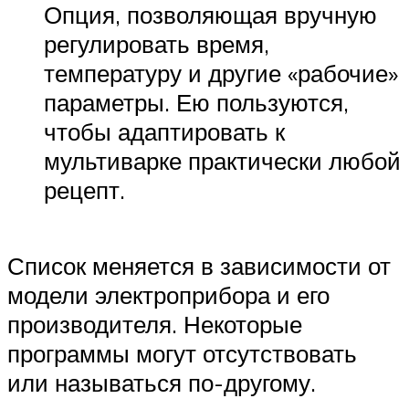
Опция, позволяющая вручную
регулировать время,
температуру и другие «рабочие»
параметры. Ею пользуются,
чтобы адаптировать к
мультиварке практически любой
рецепт.
Список меняется в зависимости от
модели электроприбора и его
производителя. Некоторые
программы могут отсутствовать
или называться по-другому.