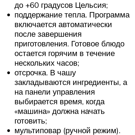
до +60 градусов Цельсия;
поддержание тепла. Программа
включается автоматически
после завершения
приготовления. Готовое блюдо
остается горячим в течение
нескольких часов;
отсрочка. В чашу
закладываются ингредиенты, а
на панели управления
выбирается время, когда
«машина» должна начать
готовить;
мультиповар (ручной режим).