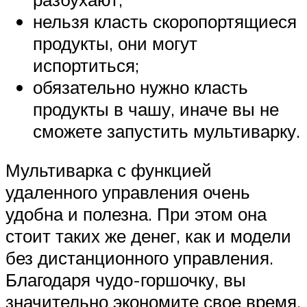
нельзя класть скоропортящиеся
продукты, они могут
испортиться;
обязательно нужно класть
продукты в чашу, иначе вы не
сможете запустить мультиварку.
Мультиварка с функцией
удаленного управления очень
удобна и полезна. При этом она
стоит таких же денег, как и модели
без дистанционного управления.
Благодаря чудо-горшочку, вы
значительно экономите свое время,