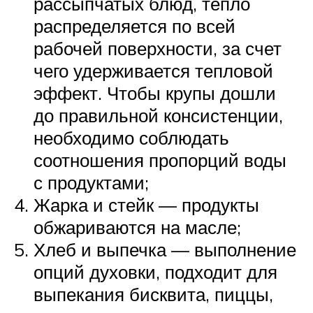
рассыпчатых блюд, тепло
распределяется по всей
рабочей поверхности, за счет
чего удерживается тепловой
эффект. Чтобы крупы дошли
до правильной консистенции,
необходимо соблюдать
соотношения пропорций воды
с продуктами;
Жарка и стейк — продукты
обжариваются на масле;
Хлеб и выпечка — выполнение
опций духовки, подходит для
выпекания бисквита, пиццы,