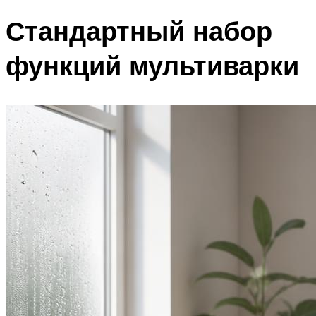
Стандартный набор
функций мультиварки