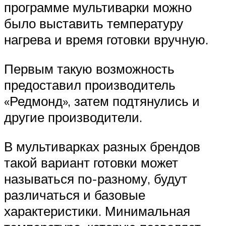
программе мультиварки можно
было выставить температуру
нагрева и время готовки вручную.
Первым такую возможность
предоставил производитель
«Редмонд», затем подтянулись и
другие производители.
В мультиварках разных брендов
такой вариант готовки может
называться по-разному, будут
различаться и базовые
характеристики. Минимальная