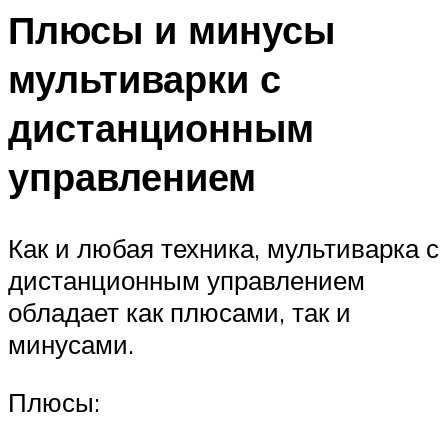
Плюсы и минусы
мультиварки с
дистанционным
управлением
Как и любая техника, мультиварка с
дистанционным управлением
обладает как плюсами, так и
минусами.
Плюсы: