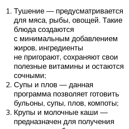
Тушение — предусматривается
для мяса, рыбы, овощей. Такие
блюда создаются
с минимальным добавлением
жиров, ингредиенты
не пригорают, сохраняют свои
полезные витамины и остаются
сочными;
Супы и плов — данная
программа позволяет готовить
бульоны, супы, плов, компоты;
Крупы и молочные каши —
предназначен для получения