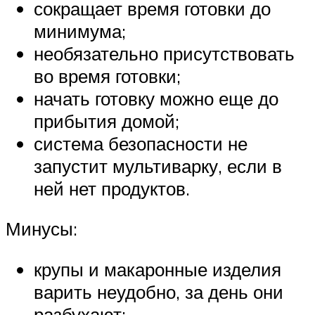
сокращает время готовки до
минимума;
необязательно присутствовать
во время готовки;
начать готовку можно еще до
прибытия домой;
система безопасности не
запустит мультиварку, если в
ней нет продуктов.
Минусы:
крупы и макаронные изделия
варить неудобно, за день они
разбухают;