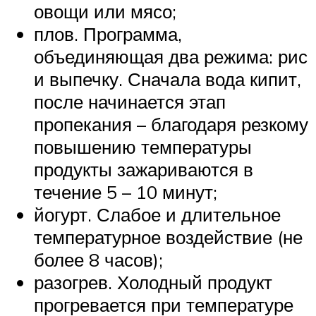
овощи или мясо;
плов. Программа,
объединяющая два режима: рис
и выпечку. Сначала вода кипит,
после начинается этап
пропекания – благодаря резкому
повышению температуры
продукты зажариваются в
течение 5 – 10 минут;
йогурт. Слабое и длительное
температурное воздействие (не
более 8 часов);
разогрев. Холодный продукт
прогревается при температуре