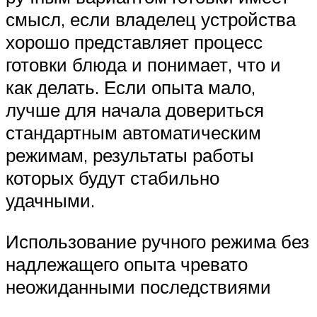
смысл, если владелец устройства
хорошо представляет процесс
готовки блюда и понимает, что и
как делать. Если опыта мало,
лучше для начала довериться
стандартным автоматическим
режимам, результаты работы
которых будут стабильно
удачными.
Использование ручного режима без
надлежащего опыта чревато
неожиданными последствиями