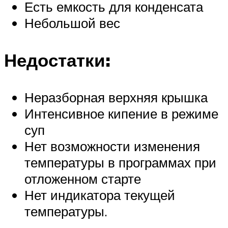
Есть емкость для конденсата
Небольшой вес
Недостатки:
Неразборная верхняя крышка
Интенсивное кипение в режиме
суп
Нет возможности изменения
температуры в программах при
отложенном старте
Нет индикатора текущей
температуры.