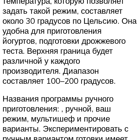
температура, которую позволяет
задать такой режим, составляет
около 30 градусов по Цельсию. Она
удобна для приготовления
йогуртов, подготовки дрожжевого
теста. Верхняя граница будет
различной у каждого
производителя. Диапазон
составляет 100–200 градусов.
Названия программы ручного
приготовления: , ручной, ваш
режим, мультишеф и прочие
варианты. Экспериментировать с
ручным вариантом готовки имеет