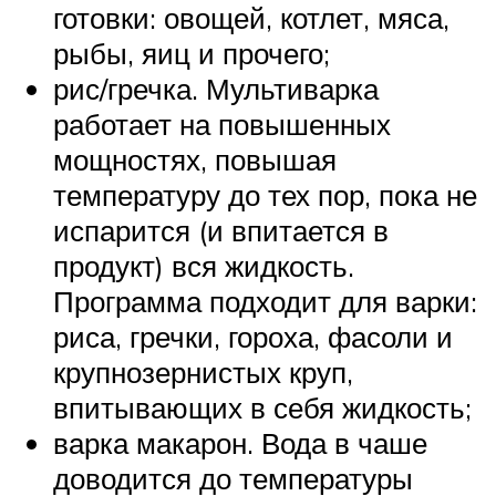
готовки: овощей, котлет, мяса,
рыбы, яиц и прочего;
рис/гречка. Мультиварка
работает на повышенных
мощностях, повышая
температуру до тех пор, пока не
испарится (и впитается в
продукт) вся жидкость.
Программа подходит для варки:
риса, гречки, гороха, фасоли и
крупнозернистых круп,
впитывающих в себя жидкость;
варка макарон. Вода в чаше
доводится до температуры