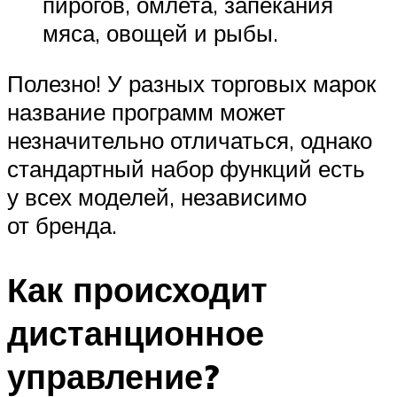
пирогов, омлета, запекания
мяса, овощей и рыбы.
Полезно! У разных торговых марок
название программ может
незначительно отличаться, однако
стандартный набор функций есть
у всех моделей, независимо
от бренда.
Как происходит
дистанционное
управление?