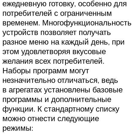
ежедневную готовку, особенно для
потребителей с ограниченным
временем. Многофункциональность
устройств позволяет получать
разное меню на каждый день, при
этом удовлетворяя вкусовые
желания всех потребителей.
Наборы программ могут
незначительно отличаться, ведь
в агрегатах установлены базовые
программы и дополнительные
функции. К стандартному списку
можно отнести следующие
режимы: