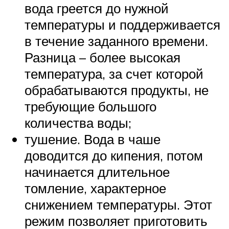
вода греется до нужной
температуры и поддерживается
в течение заданного времени.
Разница – более высокая
температура, за счет которой
обрабатываются продукты, не
требующие большого
количества воды;
тушение. Вода в чаше
доводится до кипения, потом
начинается длительное
томление, характерное
снижением температуры. Этот
режим позволяет приготовить