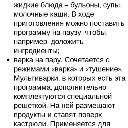
жидкие блюда – бульоны, супы,
молочные каши. В ходе
приготовления можно поставить
программу на паузу, чтобы,
например, доложить
ингредиенты;
варка на пару. Сочетается с
режимами «варка» и «тушение».
Мультиварки, в которых есть эта
программа, дополнительно
комплектуются специальной
решеткой. На ней размещают
продукты и ставят поверх
кастрюли. Применяется для