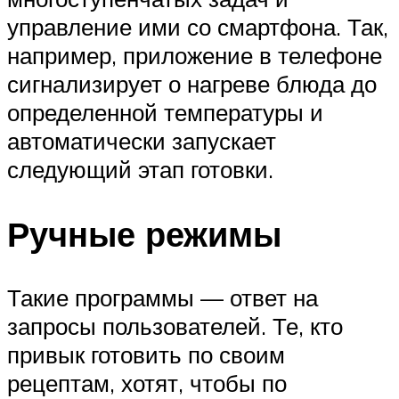
управление ими со смартфона. Так,
например, приложение в телефоне
сигнализирует о нагреве блюда до
определенной температуры и
автоматически запускает
следующий этап готовки.
Ручные режимы
Такие программы — ответ на
запросы пользователей. Те, кто
привык готовить по своим
рецептам, хотят, чтобы по