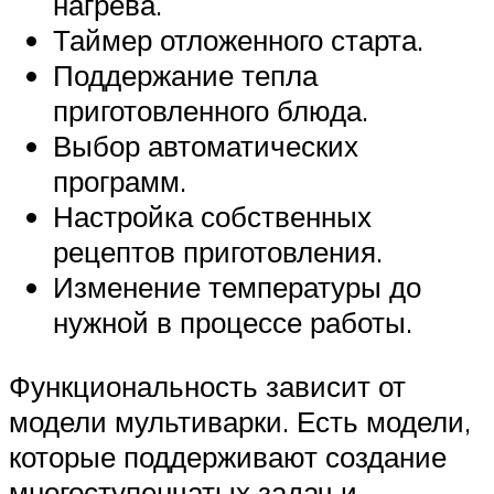
нагрева.
Таймер отложенного старта.
Поддержание тепла
приготовленного блюда.
Выбор автоматических
программ.
Настройка собственных
рецептов приготовления.
Изменение температуры до
нужной в процессе работы.
Функциональность зависит от
модели мультиварки. Есть модели,
которые поддерживают создание
многоступенчатых задач и