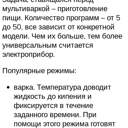
мультиваркой – приготовление
пищи. Количество программ – от 5
до 50, все зависит от конкретной
модели. Чем их больше, тем более
универсальным считается
электроприбор.
Популярные режимы:
варка. Температура доводит
жидкость до кипения и
фиксируется в течение
заданного времени. При
помощи этого режима готовят