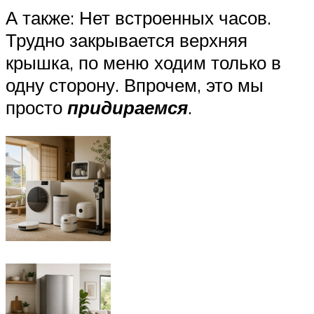
А также: Нет встроенных часов.
Трудно закрывается верхняя
крышка, по меню ходим только в
одну сторону. Впрочем, это мы
просто
придираемся
.