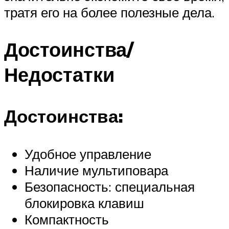
тратя его на более полезные дела.
Достоинства/
Недостатки
Достоинства:
Удобное управление
Наличие мультиповара
Безопасность: специальная
блокировка клавиш
Компактность