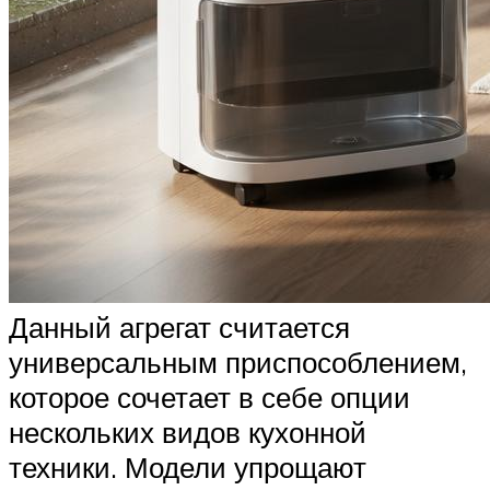
Данный агрегат считается
универсальным приспособлением,
которое сочетает в себе опции
нескольких видов кухонной
техники. Модели упрощают